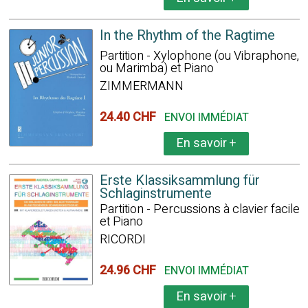
In the Rhythm of the Ragtime
Partition - Xylophone (ou Vibraphone,
ou Marimba) et Piano
ZIMMERMANN
24.40 CHF
ENVOI IMMÉDIAT
En savoir
+
Erste Klassiksammlung für
Schlaginstrumente
Partition - Percussions à clavier facile
et Piano
RICORDI
24.96 CHF
ENVOI IMMÉDIAT
En savoir
+