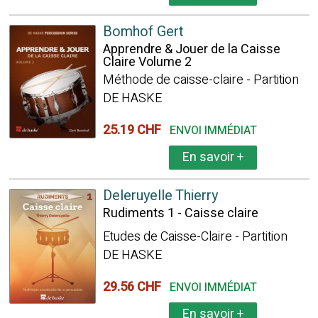
Bomhof Gert
Apprendre & Jouer de la Caisse
Claire Volume 2
Méthode de caisse-claire - Partition
DE HASKE
25.19 CHF
ENVOI IMMÉDIAT
En savoir
+
Deleruyelle Thierry
Rudiments 1 - Caisse claire
Etudes de Caisse-Claire - Partition
DE HASKE
29.56 CHF
ENVOI IMMÉDIAT
En savoir
+