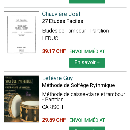
Chauvière Joël
27 Etudes Faciles
Etudes de Tambour - Partition
LEDUC
39.17 CHF
ENVOI IMMÉDIAT
En savoir
+
Lefèvre Guy
Méthode de Solfège Rythmique
Méthode de caisse-claire et tambour
- Partition
CARISCH
29.59 CHF
ENVOI IMMÉDIAT