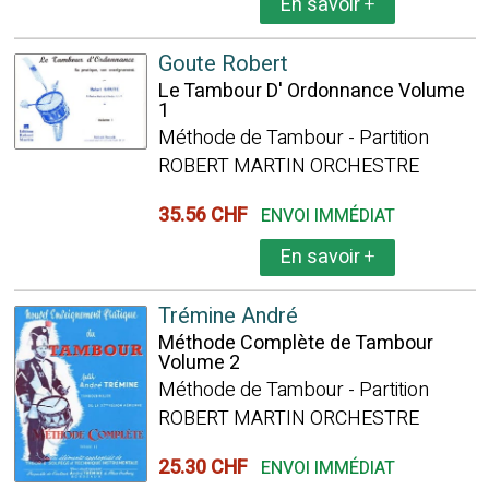
En savoir
+
Goute Robert
Le Tambour D' Ordonnance Volume
1
Méthode de Tambour - Partition
ROBERT MARTIN ORCHESTRE
35.56 CHF
ENVOI IMMÉDIAT
En savoir
+
Trémine André
Méthode Complète de Tambour
Volume 2
Méthode de Tambour - Partition
ROBERT MARTIN ORCHESTRE
25.30 CHF
ENVOI IMMÉDIAT