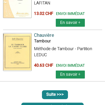
LAFITAN
13.02 CHF
ENVOI IMMÉDIAT
En savoir
+
Chauvière
Tambour
Méthode de Tambour - Partition
LEDUC
40.63 CHF
ENVOI IMMÉDIAT
En savoir
+
Suite >>>