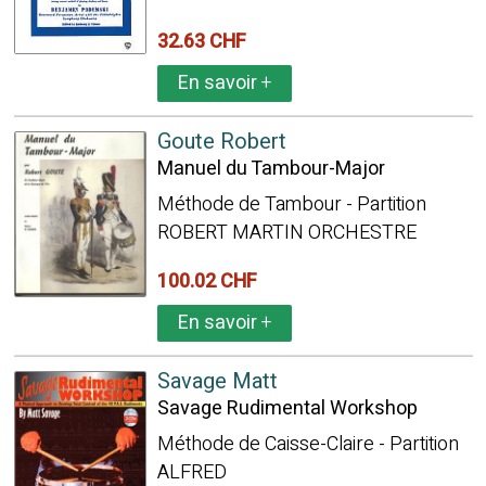
32.63 CHF
En savoir
+
Goute Robert
Manuel du Tambour-Major
Méthode de Tambour - Partition
ROBERT MARTIN ORCHESTRE
100.02 CHF
En savoir
+
Savage Matt
Savage Rudimental Workshop
Méthode de Caisse-Claire - Partition
ALFRED