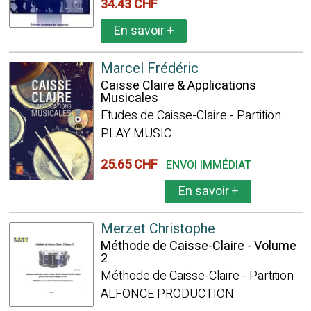
34.43 CHF
En savoir
+
Marcel Frédéric
Caisse Claire & Applications
Musicales
Etudes de Caisse-Claire - Partition
PLAY MUSIC
25.65 CHF
ENVOI IMMÉDIAT
En savoir
+
Merzet Christophe
Méthode de Caisse-Claire - Volume
2
Méthode de Caisse-Claire - Partition
ALFONCE PRODUCTION