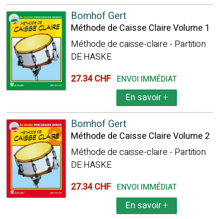
Bomhof Gert
Méthode de Caisse Claire Volume 1
Méthode de caisse-claire - Partition
DE HASKE
27.34 CHF
ENVOI IMMÉDIAT
En savoir
+
Bomhof Gert
Méthode de Caisse Claire Volume 2
Méthode de caisse-claire - Partition
DE HASKE
27.34 CHF
ENVOI IMMÉDIAT
En savoir
+