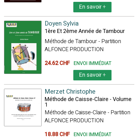
En savoir
+
Doyen Sylvia
1ère Et 2ème Année de Tambour
Méthode de Tambour - Partition
ALFONCE PRODUCTION
24.62 CHF
ENVOI IMMÉDIAT
En savoir
+
Merzet Christophe
Méthode de Caisse-Claire - Volume
1
Méthode de Caisse-Claire - Partition
ALFONCE PRODUCTION
18.88 CHF
ENVOI IMMÉDIAT