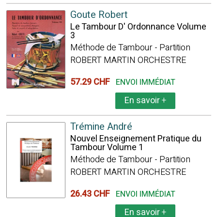
Goute Robert
Le Tambour D' Ordonnance Volume
3
Méthode de Tambour - Partition
ROBERT MARTIN ORCHESTRE
57.29 CHF
ENVOI IMMÉDIAT
En savoir
+
Trémine André
Nouvel Enseignement Pratique du
Tambour Volume 1
Méthode de Tambour - Partition
ROBERT MARTIN ORCHESTRE
26.43 CHF
ENVOI IMMÉDIAT
En savoir
+