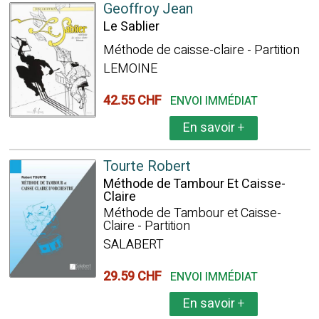
Geoffroy Jean
Le Sablier
Méthode de caisse-claire - Partition
LEMOINE
42.55 CHF
ENVOI IMMÉDIAT
En savoir
+
Tourte Robert
Méthode de Tambour Et Caisse-
Claire
Méthode de Tambour et Caisse-
Claire - Partition
SALABERT
29.59 CHF
ENVOI IMMÉDIAT
En savoir
+