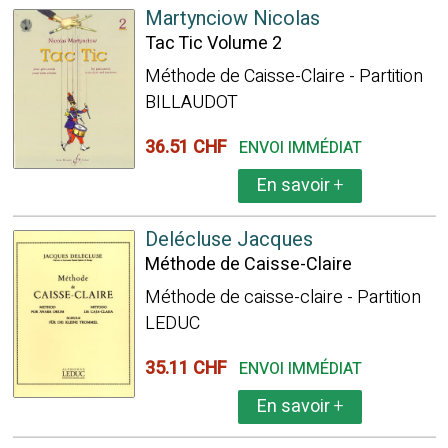
Martynciow Nicolas
Tac Tic Volume 2
Méthode de Caisse-Claire - Partition
BILLAUDOT
36.51 CHF
ENVOI IMMÉDIAT
En savoir
+
Delécluse Jacques
Méthode de Caisse-Claire
Méthode de caisse-claire - Partition
LEDUC
35.11 CHF
ENVOI IMMÉDIAT
En savoir
+