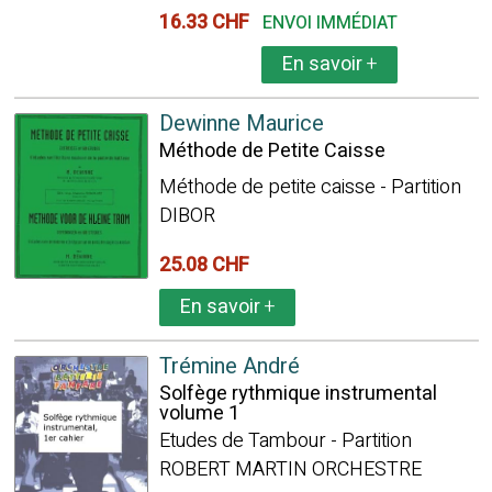
16.33 CHF
ENVOI IMMÉDIAT
En savoir
+
Dewinne Maurice
Méthode de Petite Caisse
Méthode de petite caisse - Partition
DIBOR
25.08 CHF
En savoir
+
Trémine André
Solfège rythmique instrumental
volume 1
Etudes de Tambour - Partition
ROBERT MARTIN ORCHESTRE