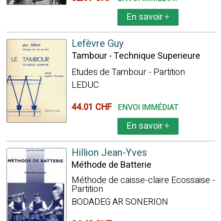
En savoir
+
Lefèvre Guy
Tambour - Technique Superieure
Etudes de Tambour - Partition
LEDUC
44.01 CHF
ENVOI IMMÉDIAT
En savoir
+
Hillion Jean-Yves
Méthode de Batterie
Méthode de caisse-claire Ecossaise -
Partition
BODADEG AR SONERION