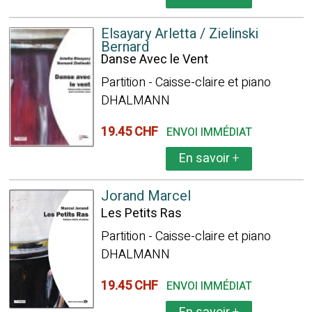
Elsayary Arletta / Zielinski
Bernard
Danse Avec le Vent
Partition - Caisse-claire et piano
DHALMANN
19.45 CHF
ENVOI IMMÉDIAT
En savoir
+
Jorand Marcel
Les Petits Ras
Partition - Caisse-claire et piano
DHALMANN
19.45 CHF
ENVOI IMMÉDIAT