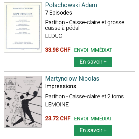
Polachowski Adam
7 Episodes
Partition - Caisse-claire et grosse
caisse à pédal
LEDUC
33.98 CHF
ENVOI IMMÉDIAT
En savoir
+
Martynciow Nicolas
Impressions
Partition - Caisse-claire et 2 toms
LEMOINE
23.72 CHF
ENVOI IMMÉDIAT
En savoir
+