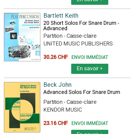
Bartlett Keith
20 Short Solos For Snare Drum -
Advanced
Partition - Caisse-claire
UNITED MUSIC PUBLISHERS
30.26 CHF
ENVOI IMMÉDIAT
En savoir
+
Beck John
Advanced Solos For Snare Drum
Partition - Caisse-claire
KENDOR MUSIC
23.16 CHF
ENVOI IMMÉDIAT