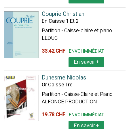
Couprie Christian
En Caisse 1 Et 2
Partition - Caisse-claire et piano
LEDUC
33.42 CHF
ENVOI IMMÉDIAT
En savoir
+
Dunesme Nicolas
Or Caisse Tre
Partition - Caisse-Claire et Piano
ALFONCE PRODUCTION
19.78 CHF
ENVOI IMMÉDIAT
En savoir
+