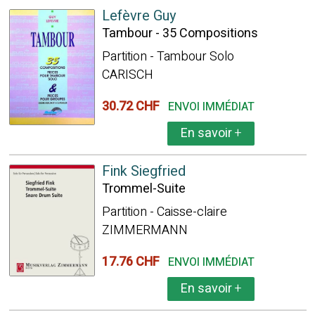
Lefèvre Guy
Tambour - 35 Compositions
Partition - Tambour Solo
CARISCH
30.72 CHF
ENVOI IMMÉDIAT
En savoir
+
Fink Siegfried
Trommel-Suite
Partition - Caisse-claire
ZIMMERMANN
17.76 CHF
ENVOI IMMÉDIAT
En savoir
+