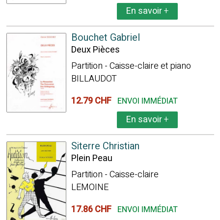
En savoir
+
Bouchet Gabriel
Deux Pièces
Partition - Caisse-claire et piano
BILLAUDOT
12.79 CHF
ENVOI IMMÉDIAT
En savoir
+
Siterre Christian
Plein Peau
Partition - Caisse-claire
LEMOINE
17.86 CHF
ENVOI IMMÉDIAT