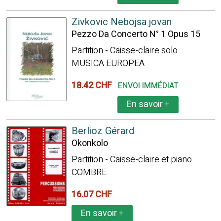
Zivkovic Nebojsa jovan
Pezzo Da Concerto N° 1 Opus 15
Partition - Caisse-claire solo
MUSICA EUROPEA
18.42 CHF
ENVOI IMMÉDIAT
En savoir
+
Berlioz Gérard
Okonkolo
Partition - Caisse-claire et piano
COMBRE
16.07 CHF
En savoir
+