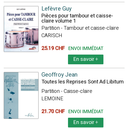
Lefèvre Guy
Pièces pour tambour et caisse-
claire volume 1
Partition - Tambour et caisse-claire
CARISCH
25.19 CHF
ENVOI IMMÉDIAT
En savoir
+
Geoffroy Jean
Toutes les Reprises Sont Ad Libitum
Partition - Caisse-claire
LEMOINE
21.70 CHF
ENVOI IMMÉDIAT
En savoir
+