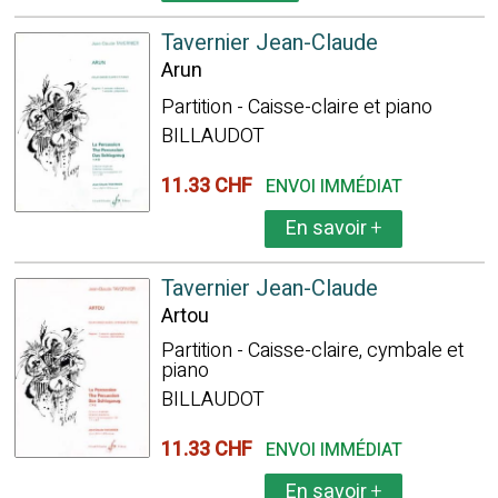
Tavernier Jean-Claude
Arun
Partition - Caisse-claire et piano
BILLAUDOT
11.33 CHF
ENVOI IMMÉDIAT
En savoir
+
Tavernier Jean-Claude
Artou
Partition - Caisse-claire, cymbale et
piano
BILLAUDOT
11.33 CHF
ENVOI IMMÉDIAT
En savoir
+