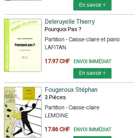
En savoir
+
Deleruyelle Thierry
Pourquoi Pas ?
Partition - Caisse-claire et piano
LAFITAN
17.97 CHF
ENVOI IMMÉDIAT
En savoir
+
Fougeroux Stéphan
3 Pièces
Partition - Caisse-claire
LEMOINE
17.86 CHF
ENVOI IMMÉDIAT