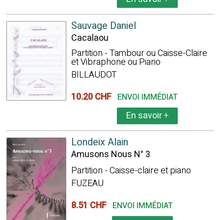
Sauvage Daniel
Cacalaou
Partition - Tambour ou Caisse-Claire
et Vibraphone ou Piano
BILLAUDOT
10.20 CHF
ENVOI IMMÉDIAT
En savoir
+
Londeix Alain
Amusons Nous N° 3
Partition - Caisse-claire et piano
FUZEAU
8.51 CHF
ENVOI IMMÉDIAT