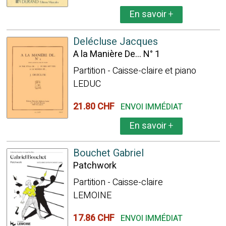
En savoir
+
Delécluse Jacques
A la Manière De... N° 1
Partition - Caisse-claire et piano
LEDUC
21.80 CHF
ENVOI IMMÉDIAT
En savoir
+
Bouchet Gabriel
Patchwork
Partition - Caisse-claire
LEMOINE
17.86 CHF
ENVOI IMMÉDIAT