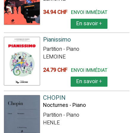
34.94 CHF
ENVOI IMMÉDIAT
En savoir
+
Pianissimo
Partition - Piano
LEMOINE
24.79 CHF
ENVOI IMMÉDIAT
En savoir
+
CHOPIN
Nocturnes - Piano
Partition - Piano
HENLE