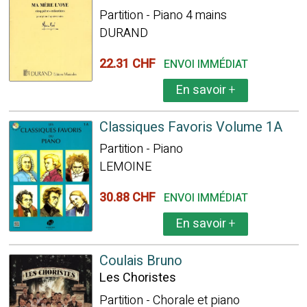
Partition - Piano 4 mains
DURAND
22.31 CHF
ENVOI IMMÉDIAT
En savoir
+
Classiques Favoris Volume 1A
Partition - Piano
LEMOINE
30.88 CHF
ENVOI IMMÉDIAT
En savoir
+
Coulais Bruno
Les Choristes
Partition - Chorale et piano