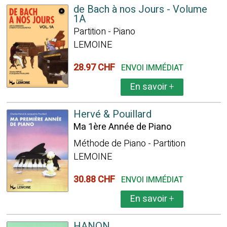
de Bach à nos Jours - Volume
1A
Partition - Piano
LEMOINE
28.97 CHF
ENVOI IMMÉDIAT
En savoir
+
Hervé & Pouillard
Ma 1ère Année de Piano
Méthode de Piano - Partition
LEMOINE
30.88 CHF
ENVOI IMMÉDIAT
En savoir
+
HANON