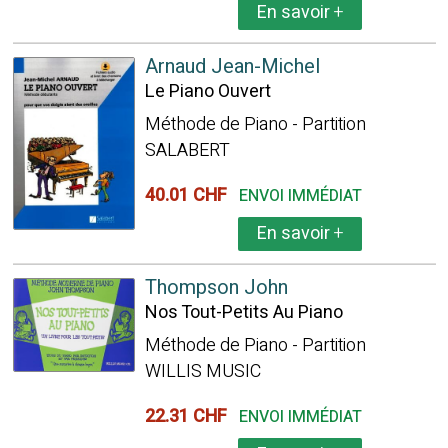
En savoir
+
Arnaud Jean-Michel
Le Piano Ouvert
Méthode de Piano - Partition
SALABERT
40.01 CHF
ENVOI IMMÉDIAT
En savoir
+
Thompson John
Nos Tout-Petits Au Piano
Méthode de Piano - Partition
WILLIS MUSIC
22.31 CHF
ENVOI IMMÉDIAT