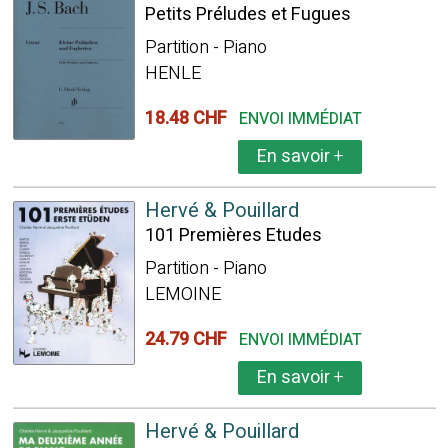
Petits Préludes et Fugues
Partition - Piano
HENLE
18.48 CHF
ENVOI IMMÉDIAT
En savoir
+
Hervé & Pouillard
101 Premières Etudes
Partition - Piano
LEMOINE
24.79 CHF
ENVOI IMMÉDIAT
En savoir
+
Hervé & Pouillard