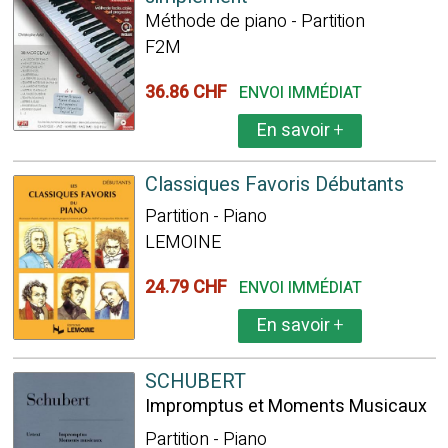
Méthode de piano - Partition
F2M
36.86 CHF
ENVOI IMMÉDIAT
En savoir
+
Classiques Favoris Débutants
Partition - Piano
LEMOINE
24.79 CHF
ENVOI IMMÉDIAT
En savoir
+
SCHUBERT
Impromptus et Moments Musicaux
Partition - Piano