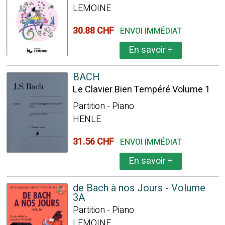
LEMOINE
30.88 CHF
ENVOI IMMÉDIAT
En savoir
+
BACH
Le Clavier Bien Tempéré Volume 1
Partition - Piano
HENLE
31.56 CHF
ENVOI IMMÉDIAT
En savoir
+
de Bach à nos Jours - Volume
3A
Partition - Piano
LEMOINE