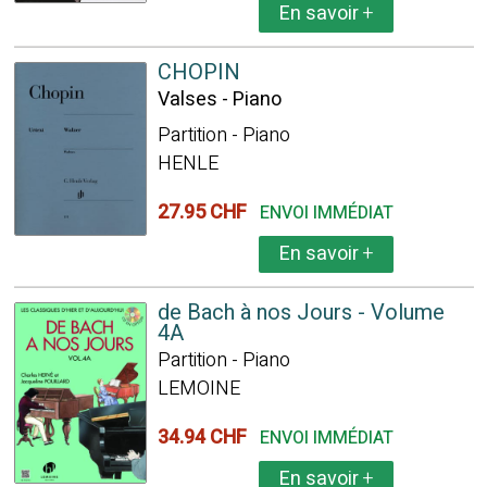
En savoir
+
CHOPIN
Valses - Piano
Partition - Piano
HENLE
27.95 CHF
ENVOI IMMÉDIAT
En savoir
+
de Bach à nos Jours - Volume
4A
Partition - Piano
LEMOINE
34.94 CHF
ENVOI IMMÉDIAT
En savoir
+