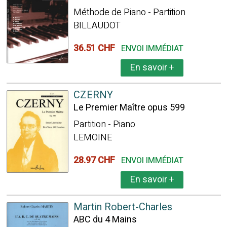
Méthode de Piano - Partition
BILLAUDOT
36.51 CHF
ENVOI IMMÉDIAT
En savoir
+
CZERNY
Le Premier Maître opus 599
Partition - Piano
LEMOINE
28.97 CHF
ENVOI IMMÉDIAT
En savoir
+
Martin Robert-Charles
ABC du 4 Mains