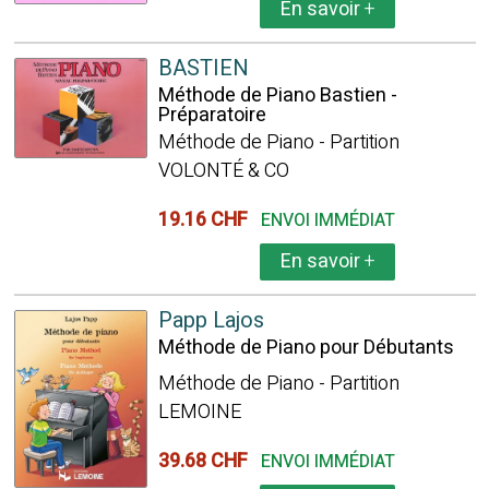
En savoir
+
BASTIEN
Méthode de Piano Bastien -
Préparatoire
Méthode de Piano - Partition
VOLONTÉ & CO
19.16 CHF
ENVOI IMMÉDIAT
En savoir
+
Papp Lajos
Méthode de Piano pour Débutants
Méthode de Piano - Partition
LEMOINE
39.68 CHF
ENVOI IMMÉDIAT