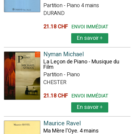
Partition - Piano 4 mains
DURAND
21.18 CHF
ENVOI IMMÉDIAT
En savoir
+
Nyman Michael
La Leçon de Piano - Musique du
Film
Partition - Piano
CHESTER
21.18 CHF
ENVOI IMMÉDIAT
En savoir
+
Maurice Ravel
Ma Mère l'Oye. 4 mains