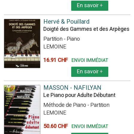
En savoir
+
Hervé & Pouillard
Doigté des Gammes et des Arpèges
Partition - Piano
LEMOINE
16.91 CHF
ENVOI IMMÉDIAT
En savoir
+
MASSON - NAFILYAN
Le Piano pour Adulte Débutant
Méthode de Piano - Partition
LEMOINE
50.60 CHF
ENVOI IMMÉDIAT