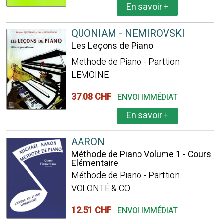
En savoir
+
QUONIAM - NEMIROVSKI
Les Leçons de Piano
Méthode de Piano - Partition
LEMOINE
37.08 CHF
ENVOI IMMÉDIAT
En savoir
+
AARON
Méthode de Piano Volume 1 - Cours
Elémentaire
Méthode de Piano - Partition
VOLONTÉ & CO
12.51 CHF
ENVOI IMMÉDIAT