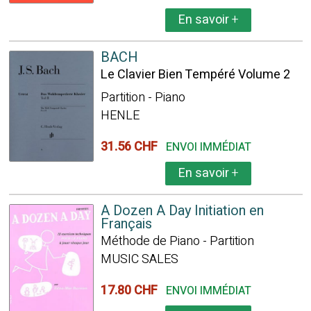
En savoir
+
BACH
Le Clavier Bien Tempéré Volume 2
Partition - Piano
HENLE
31.56 CHF
ENVOI IMMÉDIAT
En savoir
+
A Dozen A Day Initiation en
Français
Méthode de Piano - Partition
MUSIC SALES
17.80 CHF
ENVOI IMMÉDIAT