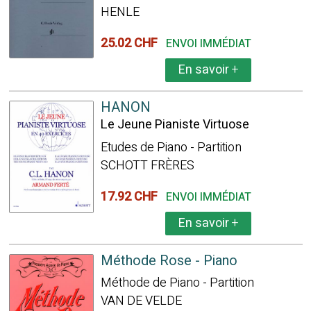
HENLE
25.02 CHF
ENVOI IMMÉDIAT
En savoir
+
HANON
Le Jeune Pianiste Virtuose
Etudes de Piano - Partition
SCHOTT FRÈRES
17.92 CHF
ENVOI IMMÉDIAT
En savoir
+
Méthode Rose - Piano
Méthode de Piano - Partition
VAN DE VELDE