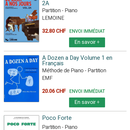
2A
Partition - Piano
LEMOINE
32.80 CHF
ENVOI IMMÉDIAT
En savoir
+
A Dozen a Day Volume 1 en
Français
Méthode de Piano - Partition
EMF
20.06 CHF
ENVOI IMMÉDIAT
En savoir
+
Poco Forte
Partition - Piano