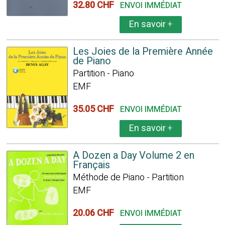
32.80 CHF
ENVOI IMMÉDIAT
En savoir
+
Les Joies de la Première Année
de Piano
Partition - Piano
EMF
35.05 CHF
ENVOI IMMÉDIAT
En savoir
+
A Dozen a Day Volume 2 en
Français
Méthode de Piano - Partition
EMF
20.06 CHF
ENVOI IMMÉDIAT