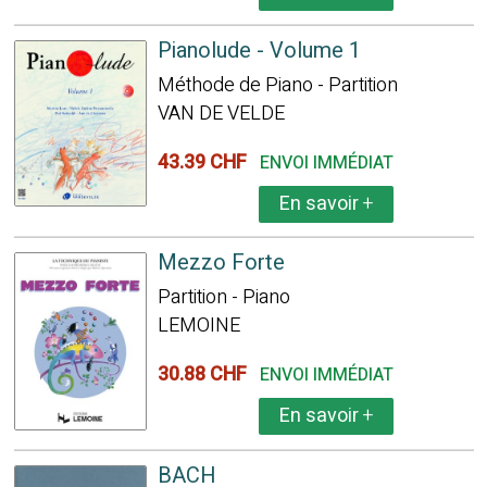
Pianolude - Volume 1
Méthode de Piano - Partition
VAN DE VELDE
43.39 CHF
ENVOI IMMÉDIAT
En savoir
+
Mezzo Forte
Partition - Piano
LEMOINE
30.88 CHF
ENVOI IMMÉDIAT
En savoir
+
BACH