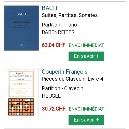
BACH
Suites, Partitas, Sonates
Partition - Piano
BÄRENREITER
63.04 CHF
ENVOI IMMÉDIAT
En savoir
+
Couperin François
Pièces de Clavecin. Livre 4
Partition - Clavecin
HEUGEL
30.72 CHF
ENVOI IMMÉDIAT
En savoir
+