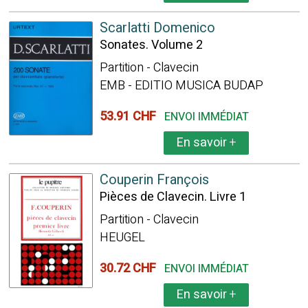
Scarlatti Domenico
Sonates. Volume 2
Partition - Clavecin
EMB - EDITIO MUSICA BUDAP
53.91 CHF
ENVOI IMMÉDIAT
En savoir
+
Couperin François
Pièces de Clavecin. Livre 1
Partition - Clavecin
HEUGEL
30.72 CHF
ENVOI IMMÉDIAT
En savoir
+