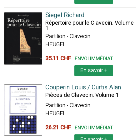
Siegel Richard
Répertoire pour le Clavecin. Volume
1
Partition - Clavecin
HEUGEL
35.11 CHF
ENVOI IMMÉDIAT
En savoir
+
Couperin Louis / Curtis Alan
Pièces de Clavecin. Volume 1
Partition - Clavecin
HEUGEL
26.21 CHF
ENVOI IMMÉDIAT
En savoir
+