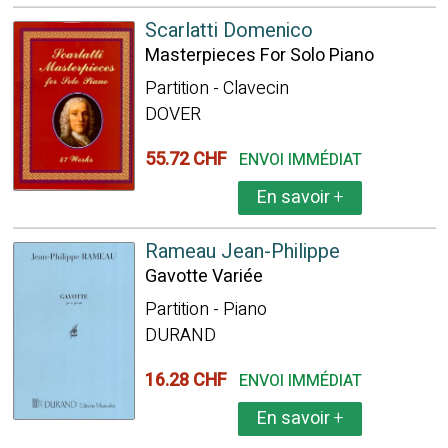
Scarlatti Domenico
Masterpieces For Solo Piano
Partition - Clavecin
DOVER
55.72 CHF
ENVOI IMMÉDIAT
En savoir
+
Rameau Jean-Philippe
Gavotte Variée
Partition - Piano
DURAND
16.28 CHF
ENVOI IMMÉDIAT
En savoir
+