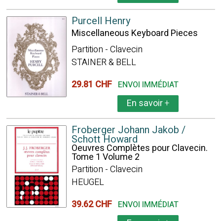
Purcell Henry
Miscellaneous Keyboard Pieces
Partition - Clavecin
STAINER & BELL
29.81 CHF
ENVOI IMMÉDIAT
En savoir
+
Froberger Johann Jakob /
Schott Howard
Oeuvres Complètes pour Clavecin.
Tome 1 Volume 2
Partition - Clavecin
HEUGEL
39.62 CHF
ENVOI IMMÉDIAT