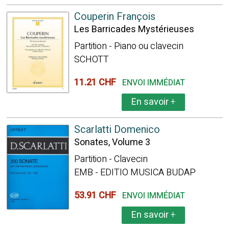
Couperin François
Les Barricades Mystérieuses
Partition - Piano ou clavecin
SCHOTT
11.21 CHF
ENVOI IMMÉDIAT
En savoir
+
Scarlatti Domenico
Sonates, Volume 3
Partition - Clavecin
EMB - EDITIO MUSICA BUDAP
53.91 CHF
ENVOI IMMÉDIAT
En savoir
+