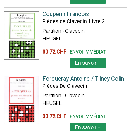
Couperin François
Pièces de Clavecin. Livre 2
Partition - Clavecin
HEUGEL
30.72 CHF
ENVOI IMMÉDIAT
En savoir
+
Forqueray Antoine / Tilney Colin
Pièces De Clavecin
Partition - Clavecin
HEUGEL
30.72 CHF
ENVOI IMMÉDIAT
En savoir
+