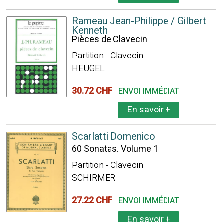
Rameau Jean-Philippe / Gilbert
Kenneth
Pièces de Clavecin
Partition - Clavecin
HEUGEL
30.72 CHF
ENVOI IMMÉDIAT
En savoir
+
Scarlatti Domenico
60 Sonatas. Volume 1
Partition - Clavecin
SCHIRMER
27.22 CHF
ENVOI IMMÉDIAT
En savoir
+