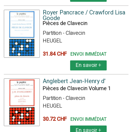
Royer Pancrace / Crawford Lisa
Goode
Pièces de Clavecin
Partition - Clavecin
HEUGEL
31.84 CHF
ENVOI IMMÉDIAT
En savoir
+
Anglebert Jean-Henry d'
Pièces de Clavecin Volume 1
Partition - Clavecin
HEUGEL
30.72 CHF
ENVOI IMMÉDIAT
En savoir
+