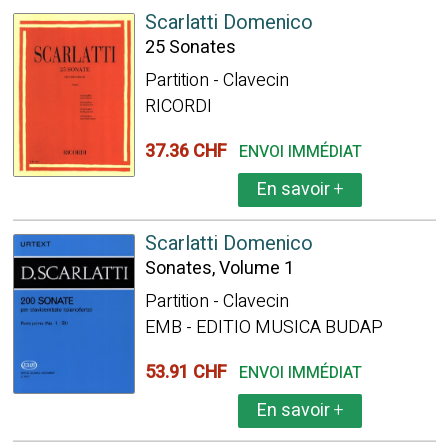
Scarlatti Domenico
25 Sonates
Partition - Clavecin
RICORDI
37.36 CHF
ENVOI IMMÉDIAT
En savoir
+
Scarlatti Domenico
Sonates, Volume 1
Partition - Clavecin
EMB - EDITIO MUSICA BUDAP
53.91 CHF
ENVOI IMMÉDIAT
En savoir
+