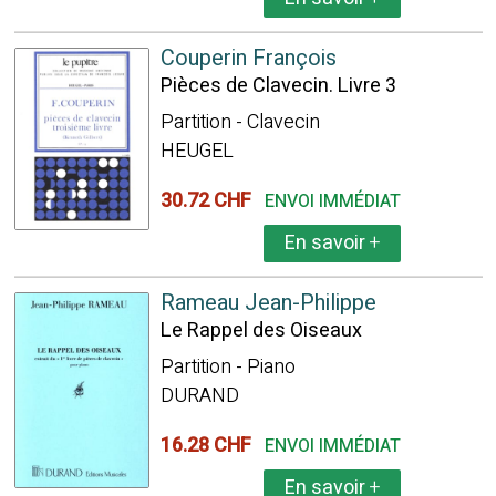
Couperin François
Pièces de Clavecin. Livre 3
Partition - Clavecin
HEUGEL
30.72 CHF
ENVOI IMMÉDIAT
En savoir
+
Rameau Jean-Philippe
Le Rappel des Oiseaux
Partition - Piano
DURAND
16.28 CHF
ENVOI IMMÉDIAT
En savoir
+