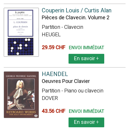
Couperin Louis / Curtis Alan
Pièces de Clavecin. Volume 2
Partition - Clavecin
HEUGEL
29.59 CHF
ENVOI IMMÉDIAT
En savoir
+
HAENDEL
Oeuvres Pour Clavier
Partition - Piano ou clavecin
DOVER
43.56 CHF
ENVOI IMMÉDIAT
En savoir
+