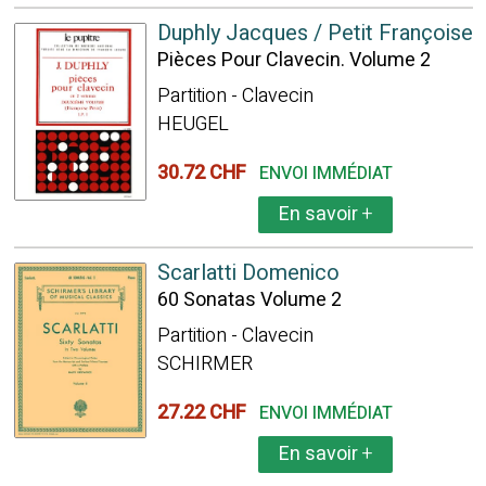
Duphly Jacques / Petit Françoise
Pièces Pour Clavecin. Volume 2
Partition - Clavecin
HEUGEL
30.72 CHF
ENVOI IMMÉDIAT
En savoir
+
Scarlatti Domenico
60 Sonatas Volume 2
Partition - Clavecin
SCHIRMER
27.22 CHF
ENVOI IMMÉDIAT
En savoir
+