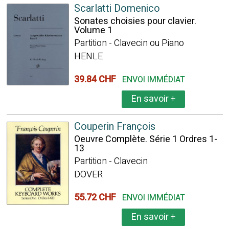
Scarlatti Domenico
Sonates choisies pour clavier.
Volume 1
Partition - Clavecin ou Piano
HENLE
39.84 CHF
ENVOI IMMÉDIAT
En savoir
+
Couperin François
Oeuvre Complète. Série 1 Ordres 1-
13
Partition - Clavecin
DOVER
55.72 CHF
ENVOI IMMÉDIAT
En savoir
+