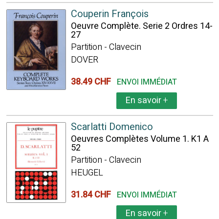
Couperin François
Oeuvre Complète. Serie 2 Ordres 14-
27
Partition - Clavecin
DOVER
38.49 CHF
ENVOI IMMÉDIAT
En savoir
+
Scarlatti Domenico
Oeuvres Complètes Volume 1. K1 A
52
Partition - Clavecin
HEUGEL
31.84 CHF
ENVOI IMMÉDIAT
En savoir
+