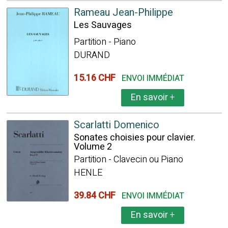
Rameau Jean-Philippe
Les Sauvages
Partition - Piano
DURAND
15.16 CHF
ENVOI IMMÉDIAT
En savoir
+
Scarlatti Domenico
Sonates choisies pour clavier.
Volume 2
Partition - Clavecin ou Piano
HENLE
39.84 CHF
ENVOI IMMÉDIAT
En savoir
+