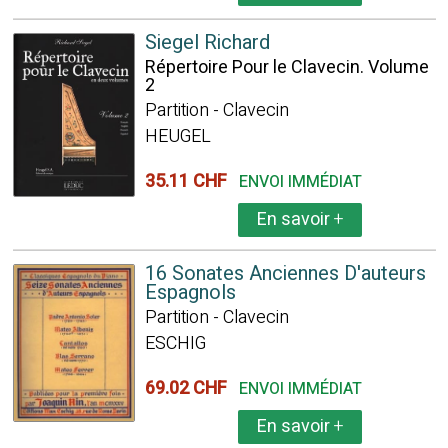
Siegel Richard
Répertoire Pour le Clavecin. Volume
2
Partition - Clavecin
HEUGEL
35.11 CHF
ENVOI IMMÉDIAT
En savoir
+
16 Sonates Anciennes D'auteurs
Espagnols
Partition - Clavecin
ESCHIG
69.02 CHF
ENVOI IMMÉDIAT
En savoir
+