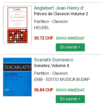
Anglebert Jean-Henry d'
Pièces de Clavecin Volume 2
Partition - Clavecin
HEUGEL
30.72 CHF
ENVOI IMMÉDIAT
En savoir
+
Scarlatti Domenico
Sonates, Volume 4
Partition - Clavecin
EMB - EDITIO MUSICA BUDAP
56.84 CHF
ENVOI IMMÉDIAT
En savoir
+