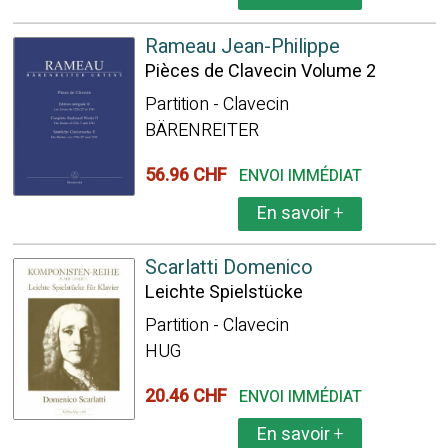
Rameau Jean-Philippe
Pièces de Clavecin Volume 2
Partition - Clavecin
BÄRENREITER
56.96 CHF
ENVOI IMMÉDIAT
En savoir
+
Scarlatti Domenico
Leichte Spielstücke
Partition - Clavecin
HUG
20.46 CHF
ENVOI IMMÉDIAT
En savoir
+