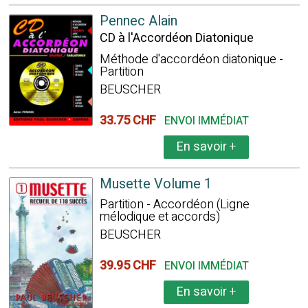
Pennec Alain
CD à l'Accordéon Diatonique
Méthode d'accordéon diatonique -
Partition
BEUSCHER
33.75 CHF
ENVOI IMMÉDIAT
En savoir
+
Musette Volume 1
Partition - Accordéon (Ligne
mélodique et accords)
BEUSCHER
39.95 CHF
ENVOI IMMÉDIAT
En savoir
+