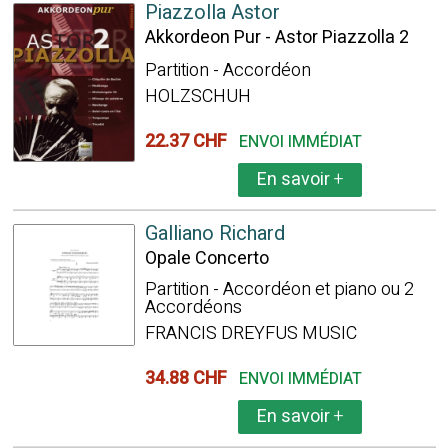
Piazzolla Astor
Akkordeon Pur - Astor Piazzolla 2
Partition - Accordéon
HOLZSCHUH
22.37 CHF
ENVOI IMMÉDIAT
En savoir
+
Galliano Richard
Opale Concerto
Partition - Accordéon et piano ou 2
Accordéons
FRANCIS DREYFUS MUSIC
34.88 CHF
ENVOI IMMÉDIAT
En savoir
+