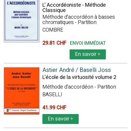
L' Accordéoniste - Méthode
Classique
Méthode d'accordéon à basses
chromatiques - Partition
COMBRE
29.81 CHF
ENVOI IMMÉDIAT
En savoir
+
Astier André / Baselli Joss
L'école de la virtuosité volume 2
Méthode d'accordéon - Partition
BASELLI
41.99 CHF
En savoir
+