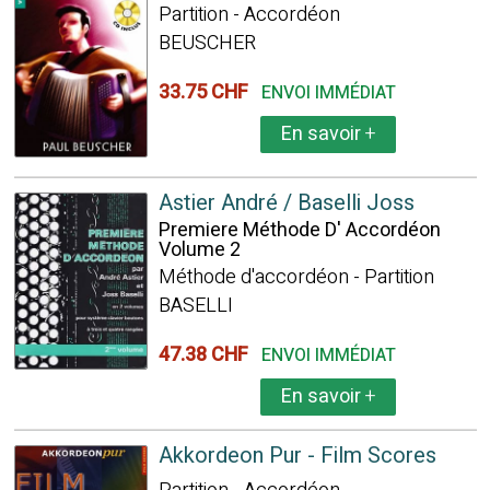
Partition - Accordéon
BEUSCHER
33.75 CHF
ENVOI IMMÉDIAT
En savoir
+
Astier André / Baselli Joss
Premiere Méthode D' Accordéon
Volume 2
Méthode d'accordéon - Partition
BASELLI
47.38 CHF
ENVOI IMMÉDIAT
En savoir
+
Akkordeon Pur - Film Scores