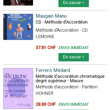
En savoir
+
Maugain Manu
CD - Méthode d'Accordéon
Méthode d'Accordéon - CD
LEMOINE
37.81 CHF
ENVOI IMMÉDIAT
En savoir
+
Ferrero Médard
Méthode d'accordéon chromatique
degré supérieur - Mauve
Méthode d'accordéon - Partition
HOHNER
28.80 CHF
ENVOI IMMÉDIAT