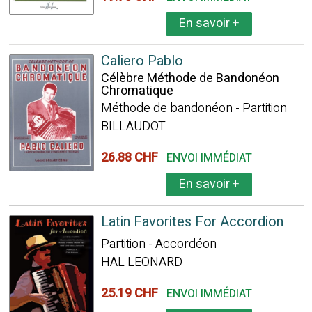
En savoir
+
Caliero Pablo
Célèbre Méthode de Bandonéon
Chromatique
Méthode de bandonéon - Partition
BILLAUDOT
26.88 CHF
ENVOI IMMÉDIAT
En savoir
+
Latin Favorites For Accordion
Partition - Accordéon
HAL LEONARD
25.19 CHF
ENVOI IMMÉDIAT