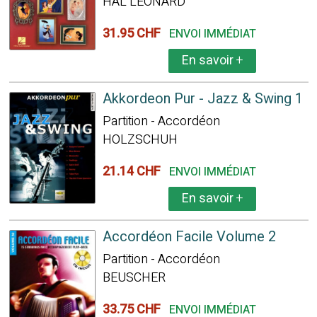
HAL LEONARD
31.95 CHF
ENVOI IMMÉDIAT
En savoir
+
Akkordeon Pur - Jazz & Swing 1
Partition - Accordéon
HOLZSCHUH
21.14 CHF
ENVOI IMMÉDIAT
En savoir
+
Accordéon Facile Volume 2
Partition - Accordéon
BEUSCHER
33.75 CHF
ENVOI IMMÉDIAT