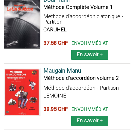
Méthode Complète Volume 1
Méthode d'accordéon diatonique -
Partition
CARUHEL
37.58 CHF
ENVOI IMMÉDIAT
En savoir
+
Maugain Manu
Méthode d'accordéon volume 2
Méthode d'accordéon - Partition
LEMOINE
39.95 CHF
ENVOI IMMÉDIAT
En savoir
+