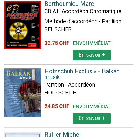
Berthoumieu Marc
CD A L' Accordéon Chromatique
Méthode d'accordéon - Partition
BEUSCHER
33.75 CHF
ENVOI IMMÉDIAT
En savoir
+
Holzschuh Exclusiv - Balkan
musik
Partition - Accordéon
HOLZSCHUH
24.85 CHF
ENVOI IMMÉDIAT
En savoir
+
Rullier Michel