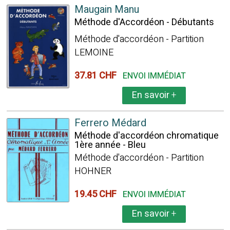
Maugain Manu
Méthode d'Accordéon - Débutants
Méthode d'accordéon - Partition
LEMOINE
37.81 CHF
ENVOI IMMÉDIAT
En savoir
+
Ferrero Médard
Méthode d'accordéon chromatique
1ère année - Bleu
Méthode d'accordéon - Partition
HOHNER
19.45 CHF
ENVOI IMMÉDIAT
En savoir
+