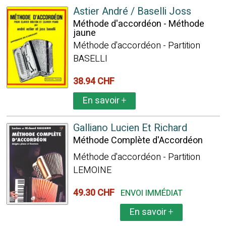
Astier André / Baselli Joss
Méthode d'accordéon - Méthode
jaune
Méthode d'accordéon - Partition
BASELLI
38.94 CHF
En savoir
+
Galliano Lucien Et Richard
Méthode Complète d'Accordéon
Méthode d'accordéon - Partition
LEMOINE
49.30 CHF
ENVOI IMMÉDIAT
En savoir
+