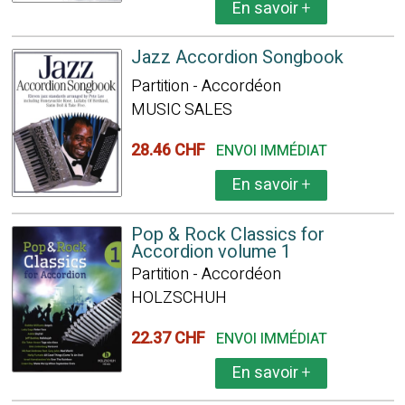
En savoir
+
Jazz Accordion Songbook
Partition - Accordéon
MUSIC SALES
28.46 CHF
ENVOI IMMÉDIAT
En savoir
+
Pop & Rock Classics for
Accordion volume 1
Partition - Accordéon
HOLZSCHUH
22.37 CHF
ENVOI IMMÉDIAT
En savoir
+