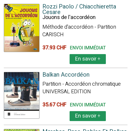
Rozzi Paolo / Chiacchieretta
Cesare
Jouons de l'accordéon
Méthode d'accordéon - Partition
CARISCH
37.93 CHF
ENVOI IMMÉDIAT
En savoir
+
Balkan Accordéon
Partition - Accordéon chromatique
UNIVERSAL EDITION
35.67 CHF
ENVOI IMMÉDIAT
En savoir
+