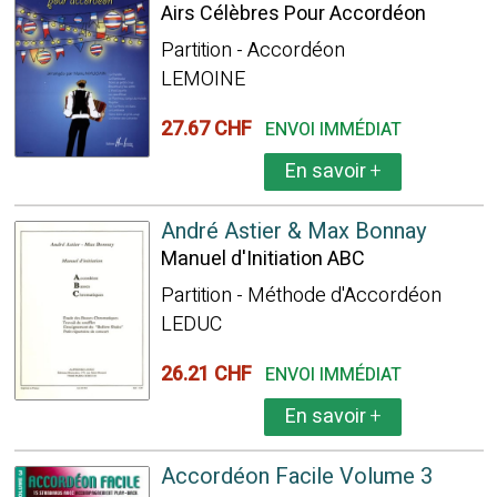
Airs Célèbres Pour Accordéon
Partition - Accordéon
LEMOINE
27.67 CHF
ENVOI IMMÉDIAT
En savoir
+
André Astier & Max Bonnay
Manuel d'Initiation ABC
Partition - Méthode d'Accordéon
LEDUC
26.21 CHF
ENVOI IMMÉDIAT
En savoir
+
Accordéon Facile Volume 3