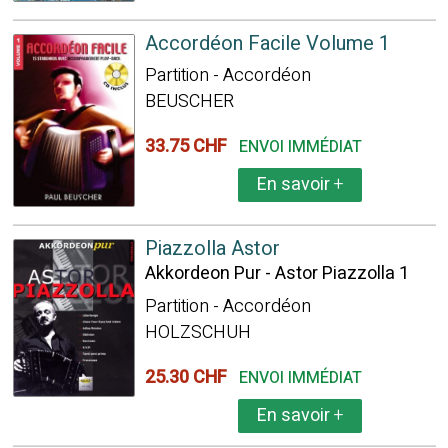
Accordéon Facile Volume 1
Partition - Accordéon
BEUSCHER
33.75 CHF
ENVOI IMMÉDIAT
En savoir
+
Piazzolla Astor
Akkordeon Pur - Astor Piazzolla 1
Partition - Accordéon
HOLZSCHUH
25.30 CHF
ENVOI IMMÉDIAT
En savoir
+