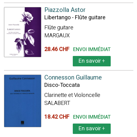
Piazzolla Astor
Libertango - Flûte guitare
Flûte guitare
MARGAUX
28.46 CHF
ENVOI IMMÉDIAT
En savoir
+
Connesson Guillaume
Disco-Toccata
Clarinette et Violoncelle
SALABERT
18.42 CHF
ENVOI IMMÉDIAT
En savoir
+