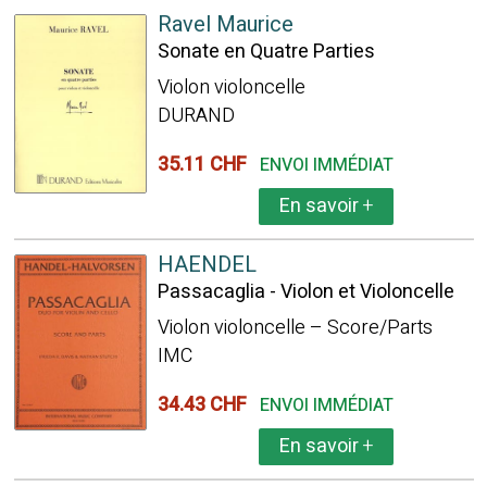
Ravel Maurice
Sonate en Quatre Parties
Violon violoncelle
DURAND
35.11 CHF
ENVOI IMMÉDIAT
En savoir
+
HAENDEL
Passacaglia - Violon et Violoncelle
Violon violoncelle – Score/Parts
IMC
34.43 CHF
ENVOI IMMÉDIAT
En savoir
+