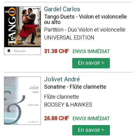
Gardel Carlos
Tango Duets - Violon et violoncelle
ou alto
Partition - Duo Violon et violoncelle
UNIVERSAL EDITION
31.38 CHF
ENVOI IMMÉDIAT
En savoir
+
Jolivet André
Sonatine - Flûte clarinette
Flûte clarinette
BOOSEY & HAWKES
26.88 CHF
ENVOI IMMÉDIAT
En savoir
+