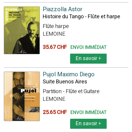
Piazzolla Astor
Histoire du Tango - Flûte et harpe
Flûte harpe
LEMOINE
35.67 CHF
ENVOI IMMÉDIAT
En savoir
+
Pujol Maximo Diego
Suite Buenos Aires
Partition - Flûte et Guitare
LEMOINE
25.65 CHF
ENVOI IMMÉDIAT
En savoir
+