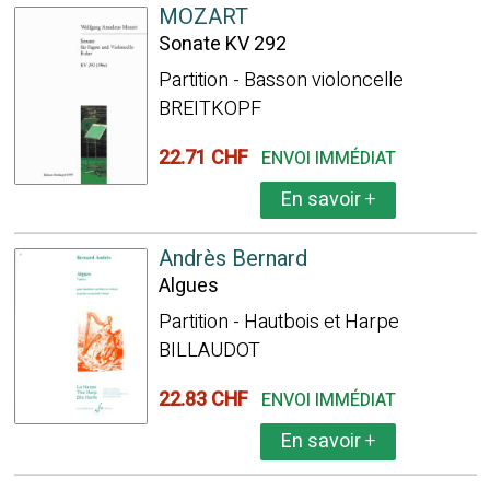
MOZART
Sonate KV 292
Partition - Basson violoncelle
BREITKOPF
22.71 CHF
ENVOI IMMÉDIAT
En savoir
+
Andrès Bernard
Algues
Partition - Hautbois et Harpe
BILLAUDOT
22.83 CHF
ENVOI IMMÉDIAT
En savoir
+