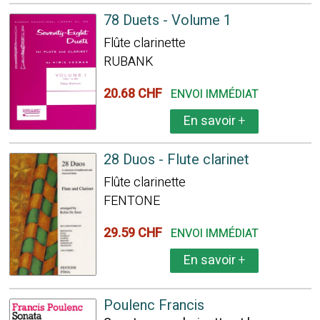
78 Duets - Volume 1
Flûte clarinette
RUBANK
20.68 CHF
ENVOI IMMÉDIAT
En savoir
+
28 Duos - Flute clarinet
Flûte clarinette
FENTONE
29.59 CHF
ENVOI IMMÉDIAT
En savoir
+
Poulenc Francis