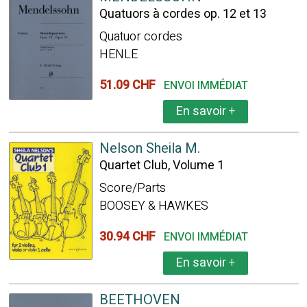
Quatuors à cordes op. 12 et 13
Quatuor cordes
HENLE
51.09 CHF
ENVOI IMMÉDIAT
En savoir
+
Nelson Sheila M.
Quartet Club, Volume 1
Score/Parts
BOOSEY & HAWKES
30.94 CHF
ENVOI IMMÉDIAT
En savoir
+
BEETHOVEN