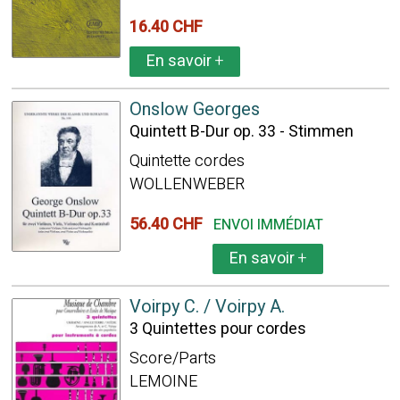
16.40 CHF
En savoir
+
Onslow Georges
Quintett B-Dur op. 33 - Stimmen
Quintette cordes
WOLLENWEBER
56.40 CHF
ENVOI IMMÉDIAT
En savoir
+
Voirpy C. / Voirpy A.
3 Quintettes pour cordes
Score/Parts
LEMOINE