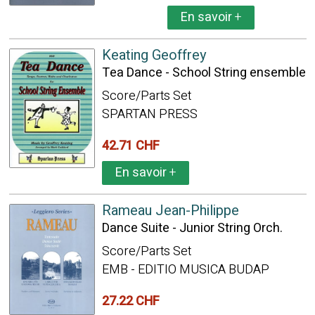
En savoir
+
Keating Geoffrey
Tea Dance - School String ensemble
Score/Parts Set
SPARTAN PRESS
42.71 CHF
En savoir
+
Rameau Jean-Philippe
Dance Suite - Junior String Orch.
Score/Parts Set
EMB - EDITIO MUSICA BUDAP
27.22 CHF