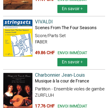
En savoir
+
VIVALDI
Scenes From The Four Seasons
Score/Parts Set
FABER
49.86 CHF
ENVOI IMMÉDIAT
En savoir
+
Charbonnier Jean-Louis
Musique à la cour de France
Partition - Ensemble violes de gambe
ZURFLUH
17.76 CHF
ENVOI IMMÉDIAT