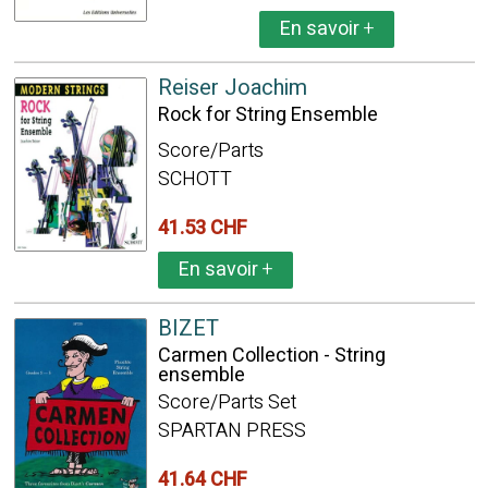
En savoir
+
Reiser Joachim
Rock for String Ensemble
Score/Parts
SCHOTT
41.53 CHF
En savoir
+
BIZET
Carmen Collection - String
ensemble
Score/Parts Set
SPARTAN PRESS
41.64 CHF