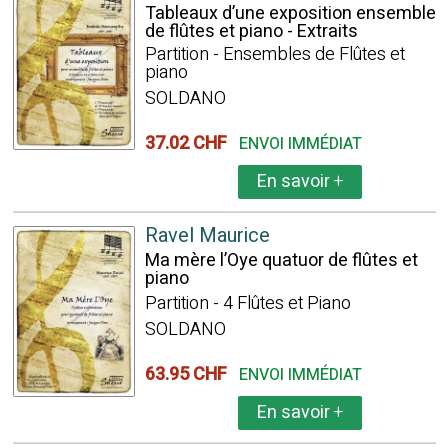
Tableaux d’une exposition ensemble
de flûtes et piano - Extraits
Partition - Ensembles de Flûtes et
piano
SOLDANO
37.02 CHF
ENVOI IMMÉDIAT
En savoir
+
Ravel Maurice
Ma mère l’Oye quatuor de flûtes et
piano
Partition - 4 Flûtes et Piano
SOLDANO
63.95 CHF
ENVOI IMMÉDIAT
En savoir
+