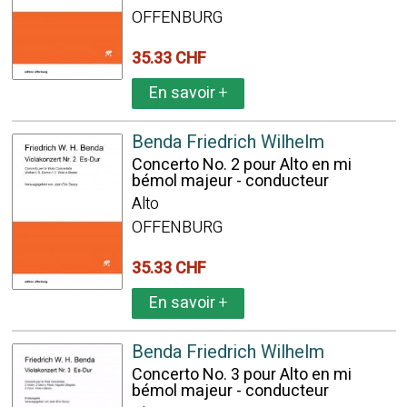
OFFENBURG
35.33 CHF
En savoir
+
Benda Friedrich Wilhelm
Concerto No. 2 pour Alto en mi
bémol majeur - conducteur
Alto
OFFENBURG
35.33 CHF
En savoir
+
Benda Friedrich Wilhelm
Concerto No. 3 pour Alto en mi
bémol majeur - conducteur