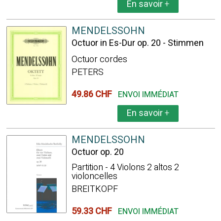
En savoir
+
MENDELSSOHN
Octuor in Es-Dur op. 20 - Stimmen
Octuor cordes
PETERS
49.86 CHF
ENVOI IMMÉDIAT
En savoir
+
MENDELSSOHN
Octuor op. 20
Partition - 4 Violons 2 altos 2
violoncelles
BREITKOPF
59.33 CHF
ENVOI IMMÉDIAT