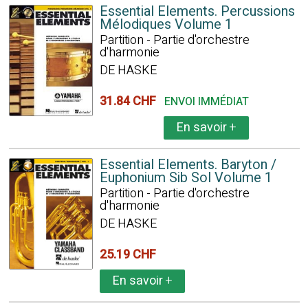
Essential Elements. Percussions
Mélodiques Volume 1
Partition - Partie d'orchestre
d'harmonie
DE HASKE
31.84 CHF
ENVOI IMMÉDIAT
En savoir
+
Essential Elements. Baryton /
Euphonium Sib Sol Volume 1
Partition - Partie d'orchestre
d'harmonie
DE HASKE
25.19 CHF
En savoir
+