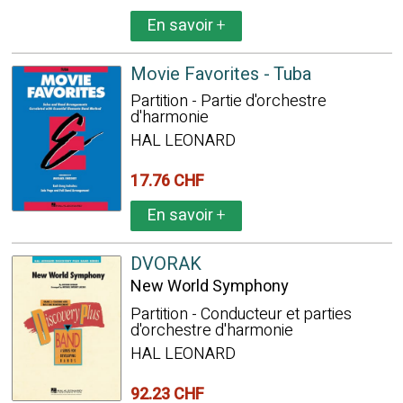
En savoir
+
Movie Favorites - Tuba
Partition - Partie d'orchestre
d'harmonie
HAL LEONARD
17.76 CHF
En savoir
+
DVORAK
New World Symphony
Partition - Conducteur et parties
d'orchestre d'harmonie
HAL LEONARD
92.23 CHF