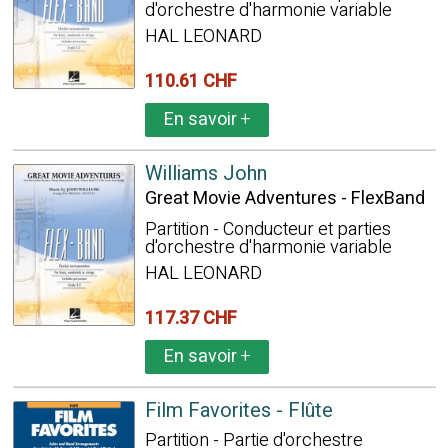
d'orchestre d'harmonie variable
HAL LEONARD
110.61 CHF
En savoir
+
Williams John
Great Movie Adventures - FlexBand
Partition - Conducteur et parties
d'orchestre d'harmonie variable
HAL LEONARD
117.37 CHF
En savoir
+
Film Favorites - Flûte
Partition - Partie d'orchestre