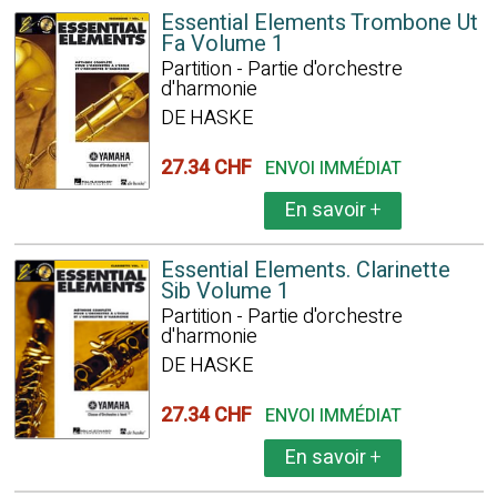
Essential Elements Trombone Ut
Fa Volume 1
Partition - Partie d'orchestre
d'harmonie
DE HASKE
27.34 CHF
ENVOI IMMÉDIAT
En savoir
+
Essential Elements. Clarinette
Sib Volume 1
Partition - Partie d'orchestre
d'harmonie
DE HASKE
27.34 CHF
ENVOI IMMÉDIAT
En savoir
+