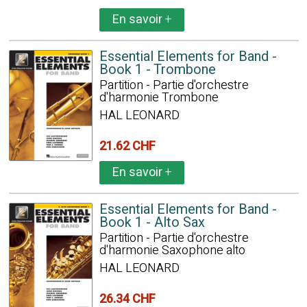
En savoir
+
Essential Elements for Band -
Book 1 - Trombone
Partition - Partie d'orchestre
d'harmonie Trombone
HAL LEONARD
21.62 CHF
En savoir
+
Essential Elements for Band -
Book 1 - Alto Sax
Partition - Partie d'orchestre
d'harmonie Saxophone alto
HAL LEONARD
26.34 CHF