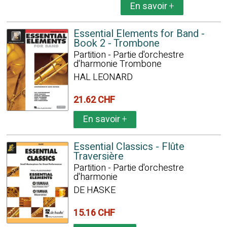
En savoir
+
Essential Elements for Band -
Book 2 - Trombone
Partition - Partie d'orchestre
d'harmonie Trombone
HAL LEONARD
21.62 CHF
En savoir
+
Essential Classics - Flûte
Traversière
Partition - Partie d'orchestre
d'harmonie
DE HASKE
15.16 CHF