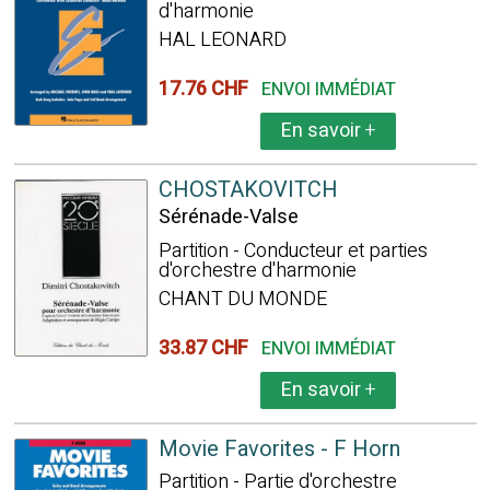
d'harmonie
HAL LEONARD
17.76 CHF
ENVOI IMMÉDIAT
En savoir
+
CHOSTAKOVITCH
Sérénade-Valse
Partition - Conducteur et parties
d'orchestre d'harmonie
CHANT DU MONDE
33.87 CHF
ENVOI IMMÉDIAT
En savoir
+
Movie Favorites - F Horn
Partition - Partie d'orchestre