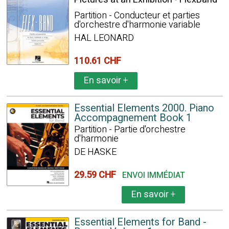
Partition - Conducteur et parties
d'orchestre d'harmonie variable
HAL LEONARD
110.61 CHF
En savoir
+
Essential Elements 2000. Piano
Accompagnement Book 1
Partition - Partie d'orchestre
d'harmonie
DE HASKE
29.59 CHF
ENVOI IMMÉDIAT
En savoir
+
Essential Elements for Band -