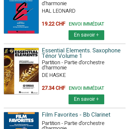
d'harmonie
HAL LEONARD
19.22 CHF
ENVOI IMMÉDIAT
En savoir
+
Essential Elements. Saxophone
Ténor Volume 1
Partition - Partie d'orchestre
d'harmonie
DE HASKE
27.34 CHF
ENVOI IMMÉDIAT
En savoir
+
Film Favorites - Bb Clarinet
Partition - Partie d'orchestre
d'harmonie