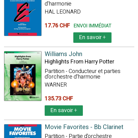
d'harmonie
HAL LEONARD
17.76 CHF
ENVOI IMMÉDIAT
En savoir
+
Williams John
Highlights From Harry Potter
Partition - Conducteur et parties
d'orchestre d'harmonie
WARNER
135.73 CHF
En savoir
+
Movie Favorites - Bb Clarinet
Partition - Partie d'orchestre