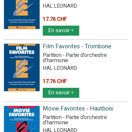
HAL LEONARD
17.76 CHF
En savoir
+
Film Favorites - Trombone
Partition - Partie d'orchestre
d'harmonie
HAL LEONARD
17.76 CHF
En savoir
+
Movie Favorites - Hautbois
Partition - Partie d'orchestre
d'harmonie
HAL LEONARD