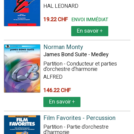
HAL LEONARD
19.22 CHF
ENVOI IMMÉDIAT
En savoir
+
Norman Monty
James Bond Suite - Medley
Partition - Conducteur et parties
d'orchestre d'harmonie
ALFRED
146.22 CHF
En savoir
+
Film Favorites - Percussion
Partition - Partie d'orchestre
d'harmonie