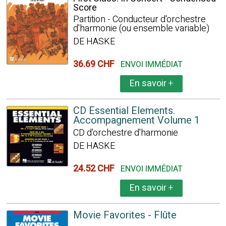
Score
Partition - Conducteur d'orchestre
d'harmonie (ou ensemble variable)
DE HASKE
36.69 CHF
ENVOI IMMÉDIAT
En savoir
+
CD Essential Elements.
Accompagnement Volume 1
CD d'orchestre d'harmonie
DE HASKE
24.52 CHF
ENVOI IMMÉDIAT
En savoir
+
Movie Favorites - Flûte