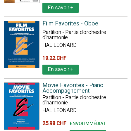
En savoir
+
Film Favorites - Oboe
Partition - Partie d'orchestre
d'harmonie
HAL LEONARD
19.22 CHF
En savoir
+
Movie Favorites - Piano
Accompagnement
Partition - Partie d'orchestre
d'harmonie
HAL LEONARD
25.98 CHF
ENVOI IMMÉDIAT