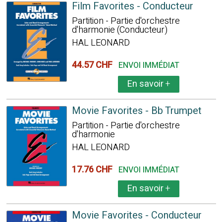
Film Favorites - Conducteur
Partition - Partie d'orchestre
d'harmonie (Conducteur)
HAL LEONARD
44.57 CHF
ENVOI IMMÉDIAT
En savoir
+
Movie Favorites - Bb Trumpet
Partition - Partie d'orchestre
d'harmonie
HAL LEONARD
17.76 CHF
ENVOI IMMÉDIAT
En savoir
+
Movie Favorites - Conducteur