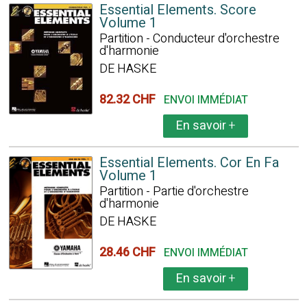
Essential Elements. Score
Volume 1
Partition - Conducteur d'orchestre
d'harmonie
DE HASKE
82.32 CHF
ENVOI IMMÉDIAT
En savoir
+
Essential Elements. Cor En Fa
Volume 1
Partition - Partie d'orchestre
d'harmonie
DE HASKE
28.46 CHF
ENVOI IMMÉDIAT
En savoir
+