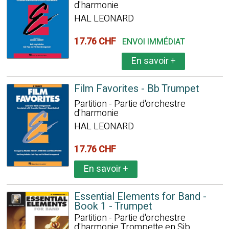
d'harmonie
HAL LEONARD
17.76 CHF
ENVOI IMMÉDIAT
En savoir
+
Film Favorites - Bb Trumpet
Partition - Partie d'orchestre
d'harmonie
HAL LEONARD
17.76 CHF
En savoir
+
Essential Elements for Band -
Book 1 - Trumpet
Partition - Partie d'orchestre
d'harmonie Trompette en Sib