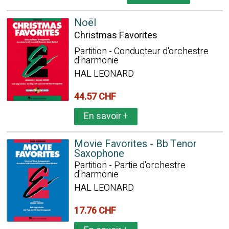
Noël
Christmas Favorites
Partition - Conducteur d'orchestre
d'harmonie
HAL LEONARD
44.57 CHF
En savoir
+
Movie Favorites - Bb Tenor
Saxophone
Partition - Partie d'orchestre
d'harmonie
HAL LEONARD
17.76 CHF