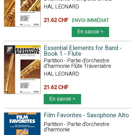
HAL LEONARD
21.62 CHF
ENVOI IMMÉDIAT
En savoir
+
Essential Elements for Band -
Book 1 - Flute
Partition - Partie d'orchestre
d'harmonie Flûte Traversière
HAL LEONARD
21.62 CHF
En savoir
+
Film Favorites - Saxophone Alto
Partition - Partie d'orchestre
d'harmonie