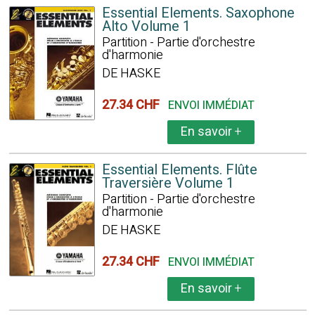
Essential Elements. Saxophone
Alto Volume 1
Partition - Partie d'orchestre
d'harmonie
DE HASKE
27.34 CHF
ENVOI IMMÉDIAT
En savoir
+
Essential Elements. Flûte
Traversière Volume 1
Partition - Partie d'orchestre
d'harmonie
DE HASKE
27.34 CHF
ENVOI IMMÉDIAT
En savoir
+