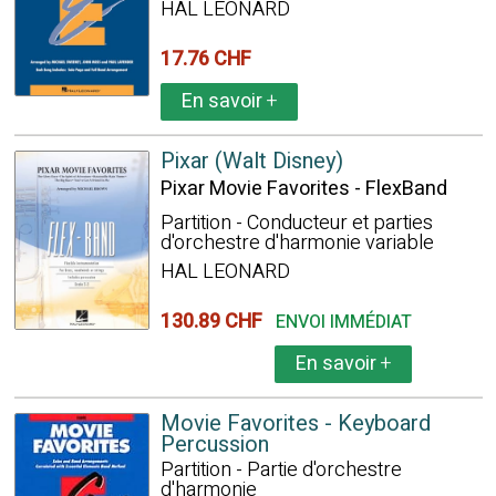
HAL LEONARD
17.76 CHF
En savoir
+
Pixar (Walt Disney)
Pixar Movie Favorites - FlexBand
Partition - Conducteur et parties
d'orchestre d'harmonie variable
HAL LEONARD
130.89 CHF
ENVOI IMMÉDIAT
En savoir
+
Movie Favorites - Keyboard
Percussion
Partition - Partie d'orchestre
d'harmonie