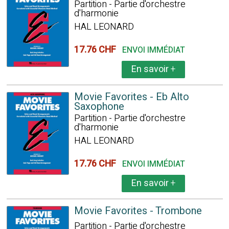
Partition - Partie d'orchestre
d'harmonie
HAL LEONARD
17.76 CHF
ENVOI IMMÉDIAT
En savoir
+
Movie Favorites - Eb Alto
Saxophone
Partition - Partie d'orchestre
d'harmonie
HAL LEONARD
17.76 CHF
ENVOI IMMÉDIAT
En savoir
+
Movie Favorites - Trombone
Partition - Partie d'orchestre