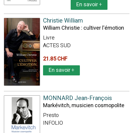
En savoir
+
Christie William
William Christie : cultiver l'émotion
Livre
ACTES SUD
21.85 CHF
En savoir
+
MONNARD Jean-François
Markévitch, musicien cosmopolite
Presto
INFOLIO