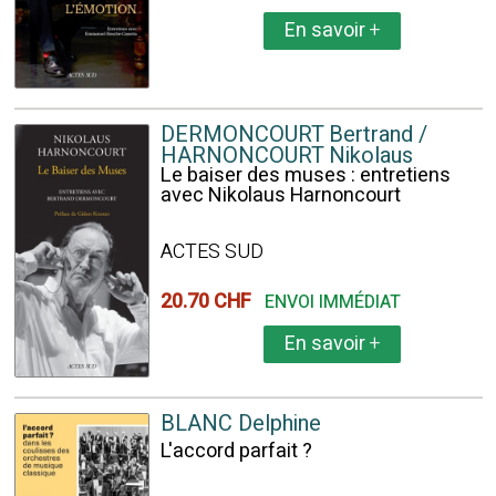
En savoir
+
DERMONCOURT Bertrand /
HARNONCOURT Nikolaus
Le baiser des muses : entretiens
avec Nikolaus Harnoncourt
ACTES SUD
20.70 CHF
ENVOI IMMÉDIAT
En savoir
+
BLANC Delphine
L'accord parfait ?