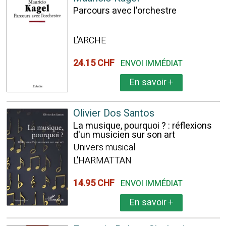
Parcours avec l'orchestre
L'ARCHE
24.15 CHF
ENVOI IMMÉDIAT
En savoir
+
Olivier Dos Santos
La musique, pourquoi ? : réflexions
d'un musicien sur son art
Univers musical
L'HARMATTAN
14.95 CHF
ENVOI IMMÉDIAT
En savoir
+