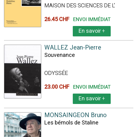
MAISON DES SCIENCES DE L'
26.45 CHF
ENVOI IMMÉDIAT
En savoir
+
WALLEZ Jean-Pierre
Souvenance
ODYSSÉE
23.00 CHF
ENVOI IMMÉDIAT
En savoir
+
MONSAINGEON Bruno
Les bémols de Staline