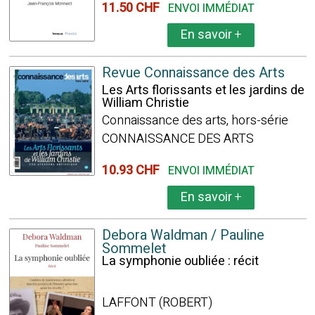
11.50 CHF
ENVOI IMMÉDIAT
En savoir
+
Revue Connaissance des Arts
Les Arts florissants et les jardins de
William Christie
Connaissance des arts, hors-série
CONNAISSANCE DES ARTS
10.93 CHF
ENVOI IMMÉDIAT
En savoir
+
Debora Waldman / Pauline
Sommelet
La symphonie oubliée : récit
LAFFONT (ROBERT)