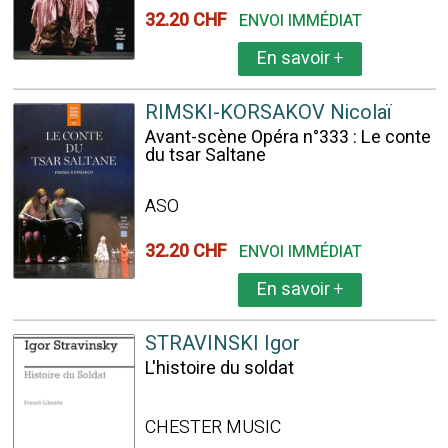
32.20 CHF
ENVOI IMMÉDIAT
En savoir
+
RIMSKI-KORSAKOV Nicolaï
Avant-scène Opéra n°333 : Le conte
du tsar Saltane
ASO
32.20 CHF
ENVOI IMMÉDIAT
En savoir
+
STRAVINSKI Igor
L'histoire du soldat
CHESTER MUSIC