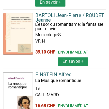
En savoir
+
BARTOLI Jean-Pierre / ROUDET
Jeanne
L'essor du romantisme: la fantaisie
pour clavier
MusicologieS
VRIN
39.10 CHF
ENVOI IMMÉDIAT
En savoir
+
EINSTEIN Alfred
La Musique romantique
Tel
GALLIMARD
16.68 CHF
ENVOI IMMÉDIAT