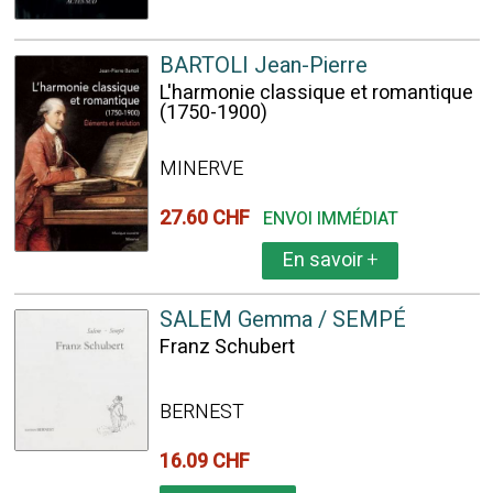
BARTOLI Jean-Pierre
L'harmonie classique et romantique
(1750-1900)
MINERVE
27.60 CHF
ENVOI IMMÉDIAT
En savoir
+
SALEM Gemma / SEMPÉ
Franz Schubert
BERNEST
16.09 CHF