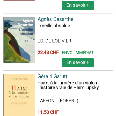
En savoir
+
Agnès Desarthe
L'oreille absolue
ED. DE L'OLIVIER
22.43 CHF
ENVOI IMMÉDIAT
En savoir
+
Gérald Garutti
Haïm, à la lumière d'un violon :
l'histoire vraie de Haïm Lipsky
LAFFONT (ROBERT)
11.50 CHF