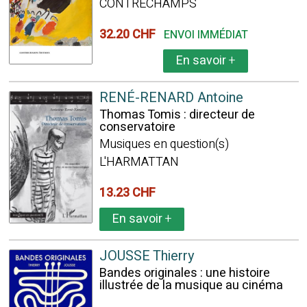
CONTRECHAMPS
32.20 CHF
ENVOI IMMÉDIAT
En savoir
+
RENÉ-RENARD Antoine
Thomas Tomis : directeur de
conservatoire
Musiques en question(s)
L'HARMATTAN
13.23 CHF
En savoir
+
JOUSSE Thierry
Bandes originales : une histoire
illustrée de la musique au cinéma