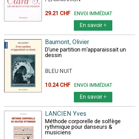
29.21 CHF
ENVOI IMMÉDIAT
En savoir
+
Baumont, Olivier
D’une partition m’apparaissait un
dessin
BLEU NUIT
10.24 CHF
ENVOI IMMÉDIAT
En savoir
+
LANCIEN Yves
Méthode corporelle de solfège
rythmique pour danseurs &
musiciens