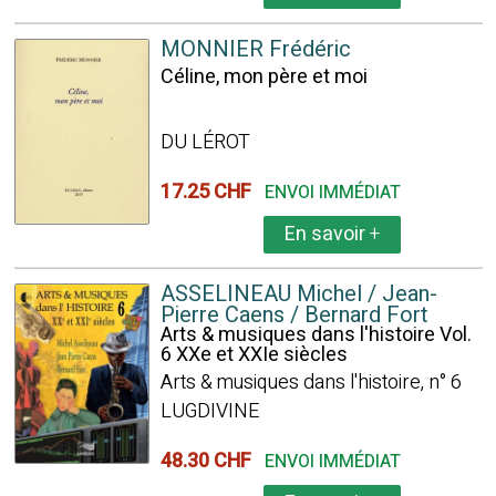
MONNIER Frédéric
Céline, mon père et moi
DU LÉROT
17.25 CHF
ENVOI IMMÉDIAT
En savoir
+
ASSELINEAU Michel / Jean-
Pierre Caens / Bernard Fort
Arts & musiques dans l'histoire Vol.
6 XXe et XXIe siècles
Arts & musiques dans l'histoire, n° 6
LUGDIVINE
48.30 CHF
ENVOI IMMÉDIAT