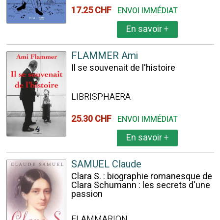
17.25 CHF
ENVOI IMMÉDIAT
En savoir
+
FLAMMER Ami
Il se souvenait de l'histoire
LIBRISPHAERA
25.30 CHF
ENVOI IMMÉDIAT
En savoir
+
SAMUEL Claude
Clara S. : biographie romanesque de
Clara Schumann : les secrets d'une
passion
FLAMMARION