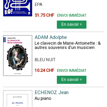
EPA
51.75 CHF
ENVOI IMMÉDIAT
En savoir
+
ADAM Adolphe
Le clavecin de Marie-Antoinette : &
autres souvenirs d'un musicien
BLEU NUIT
10.24 CHF
ENVOI IMMÉDIAT
En savoir
+
ECHENOZ Jean
Au piano