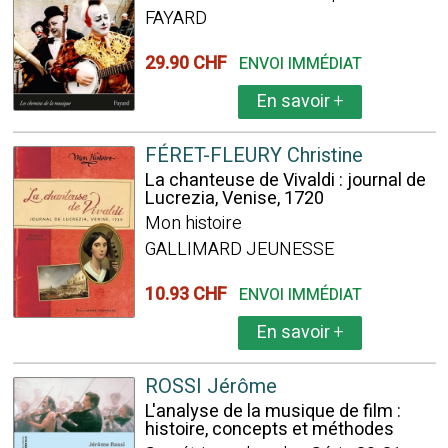
FAYARD
29.90 CHF
ENVOI IMMÉDIAT
En savoir
+
FÉRET-FLEURY Christine
La chanteuse de Vivaldi : journal de
Lucrezia, Venise, 1720
Mon histoire
GALLIMARD JEUNESSE
10.93 CHF
ENVOI IMMÉDIAT
En savoir
+
ROSSI Jérôme
L'analyse de la musique de film :
histoire, concepts et méthodes