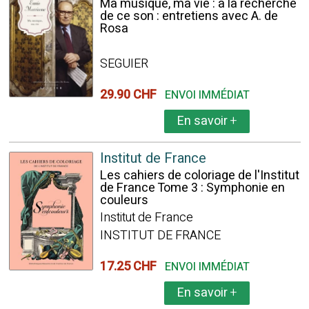
Ma musique, ma vie : à la recherche
de ce son : entretiens avec A. de
Rosa
SEGUIER
29.90 CHF
ENVOI IMMÉDIAT
En savoir
+
Institut de France
Les cahiers de coloriage de l'Institut
de France Tome 3 : Symphonie en
couleurs
Institut de France
INSTITUT DE FRANCE
17.25 CHF
ENVOI IMMÉDIAT
En savoir
+