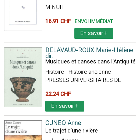
MINUIT
16.91 CHF
ENVOI IMMÉDIAT
En savoir
+
DELAVAUD-ROUX Marie-Hélène
dir.
Musiques et danses dans l'Antiquité
Histoire - Histoire ancienne
PRESSES UNIVERSITAIRES DE
22.24 CHF
En savoir
+
CUNEO Anne
Le trajet d'une rivière