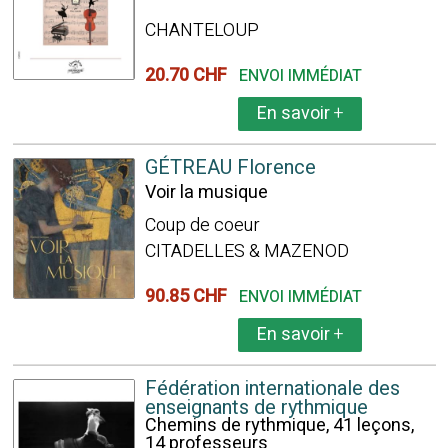
CHANTELOUP
20.70 CHF
ENVOI IMMÉDIAT
En savoir
+
GÉTREAU Florence
Voir la musique
Coup de coeur
CITADELLES & MAZENOD
90.85 CHF
ENVOI IMMÉDIAT
En savoir
+
Fédération internationale des
enseignants de rythmique
Chemins de rythmique, 41 leçons,
14 professeurs