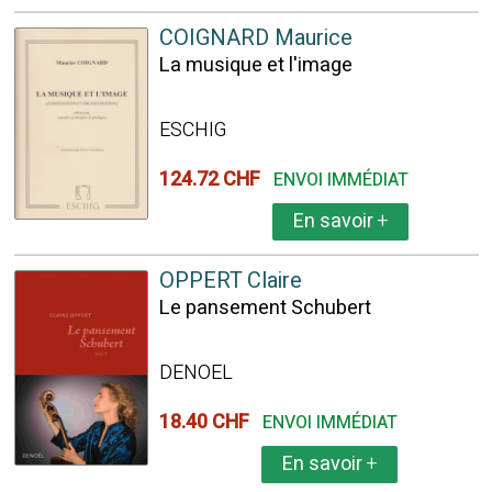
COIGNARD Maurice
La musique et l'image
ESCHIG
124.72 CHF
ENVOI IMMÉDIAT
En savoir
+
OPPERT Claire
Le pansement Schubert
DENOEL
18.40 CHF
ENVOI IMMÉDIAT
En savoir
+