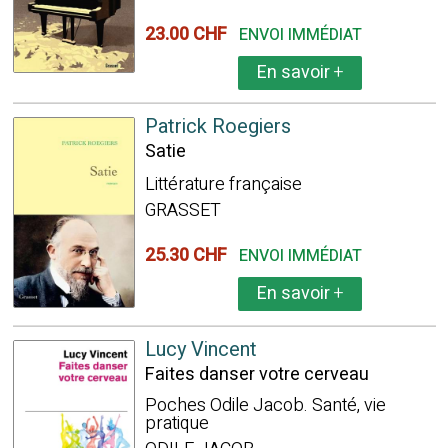
23.00 CHF
ENVOI IMMÉDIAT
En savoir
+
Patrick Roegiers
Satie
Littérature française
GRASSET
25.30 CHF
ENVOI IMMÉDIAT
En savoir
+
Lucy Vincent
Faites danser votre cerveau
Poches Odile Jacob. Santé, vie
pratique