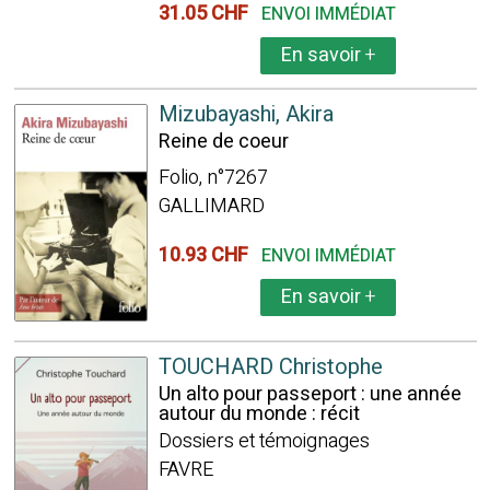
31.05 CHF
ENVOI IMMÉDIAT
En savoir
+
Mizubayashi, Akira
Reine de coeur
Folio, n°7267
GALLIMARD
10.93 CHF
ENVOI IMMÉDIAT
En savoir
+
TOUCHARD Christophe
Un alto pour passeport : une année
autour du monde : récit
Dossiers et témoignages
FAVRE