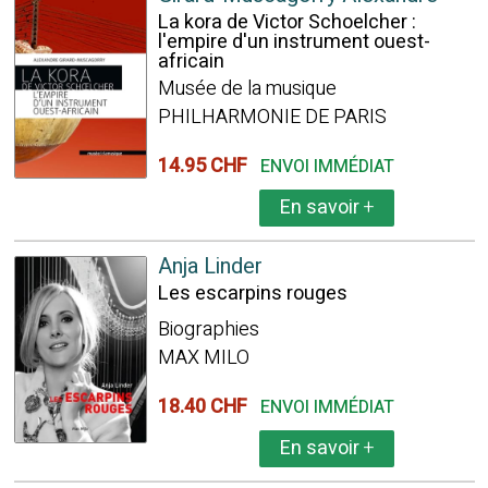
La kora de Victor Schoelcher :
l'empire d'un instrument ouest-
africain
Musée de la musique
PHILHARMONIE DE PARIS
14.95 CHF
ENVOI IMMÉDIAT
En savoir
+
Anja Linder
Les escarpins rouges
Biographies
MAX MILO
18.40 CHF
ENVOI IMMÉDIAT
En savoir
+