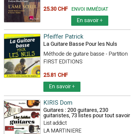
25.30 CHF
ENVOI IMMÉDIAT
En savoir
+
Pfeiffer Patrick
La Guitare Basse Pour les Nuls
Méthode de guitare basse - Partition
FIRST EDITIONS
25.81 CHF
En savoir
+
KIRIS Dom
Guitares : 200 guitares, 230
guitaristes, 73 listes pour tout savoir
List addict
LA MARTINIERE