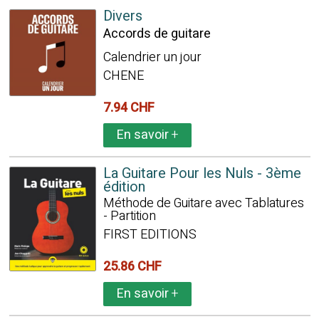
Divers
Accords de guitare
Calendrier un jour
CHENE
7.94 CHF
En savoir
+
La Guitare Pour les Nuls - 3ème
édition
Méthode de Guitare avec Tablatures
- Partition
FIRST EDITIONS
25.86 CHF
En savoir
+