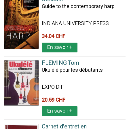
Guide to the contemporary harp
INDIANA UNIVERSITY PRESS
34.04 CHF
En savoir
+
FLEMING Tom
Ukulélé pour les débutants
EXPO DIF
20.59 CHF
En savoir
+
Carnet d'entretien