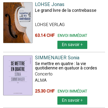
LOHSE Jonas
Le grand livre de la contrebasse
LOHSE VERLAG
63.14 CHF
ENVOI IMMÉDIAT
En savoir
+
SIMMENAUER Sonia
Se mettre en quatre : la vie
quotidienne en quatuor à cordes
Concerto
ALMA
25.30 CHF
ENVOI IMMÉDIAT
En savoir
+