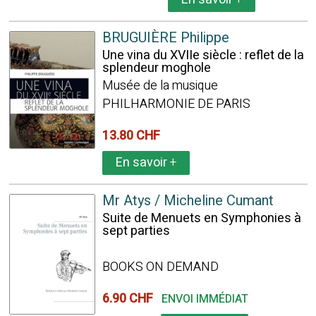
BRUGUIÈRE Philippe
Une vina du XVIIe siècle : reflet de la
splendeur moghole
Musée de la musique
PHILHARMONIE DE PARIS
13.80 CHF
En savoir
+
Mr Atys / Micheline Cumant
Suite de Menuets en Symphonies à
sept parties
BOOKS ON DEMAND
6.90 CHF
ENVOI IMMÉDIAT