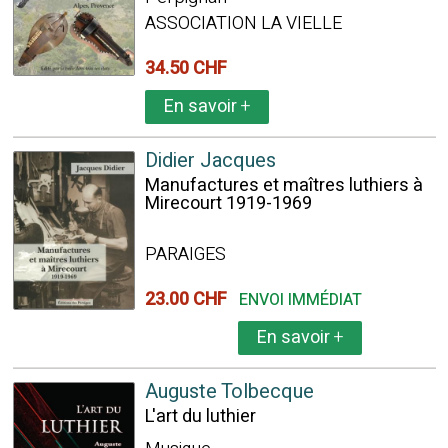
ASSOCIATION LA VIELLE
34.50 CHF
En savoir
+
Didier Jacques
Manufactures et maîtres luthiers à
Mirecourt 1919-1969
PARAIGES
23.00 CHF
ENVOI IMMÉDIAT
En savoir
+
Auguste Tolbecque
L'art du luthier