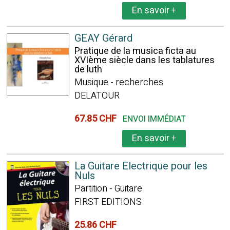
En savoir
+
GEAY Gérard
Pratique de la musica ficta au
XVIème siècle dans les tablatures
de luth
Musique - recherches
DELATOUR
67.85 CHF
ENVOI IMMÉDIAT
En savoir
+
La Guitare Electrique pour les
Nuls
Partition - Guitare
FIRST EDITIONS
25.86 CHF