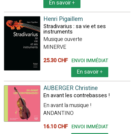
En savoir
+
Henri Pigaillem
Stradivarius : sa vie et ses
instruments
Musique ouverte
MINERVE
25.30 CHF
ENVOI IMMÉDIAT
En savoir
+
AUBERGER Christine
En avant les contrebasses !
En avant la musique !
ANDANTINO
16.10 CHF
ENVOI IMMÉDIAT