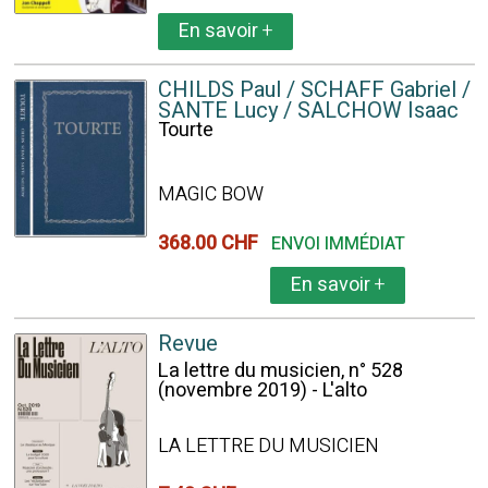
En savoir
+
CHILDS Paul / SCHAFF Gabriel /
SANTE Lucy / SALCHOW Isaac
Tourte
MAGIC BOW
368.00 CHF
ENVOI IMMÉDIAT
En savoir
+
Revue
La lettre du musicien, n° 528
(novembre 2019) - L'alto
LA LETTRE DU MUSICIEN