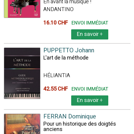
En avant la musique !
ANDANTINO
16.10 CHF
ENVOI IMMÉDIAT
En savoir
+
PUPPETTO Johann
L'art de la méthode
HÉLIANTIA
42.55 CHF
ENVOI IMMÉDIAT
En savoir
+
FERRAN Dominique
Pour un historique des doigtés
anciens