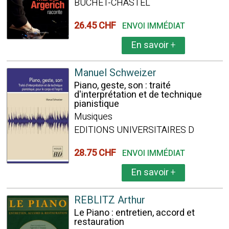
BUCHET-CHASTEL
26.45 CHF
ENVOI IMMÉDIAT
En savoir
+
Manuel Schweizer
Piano, geste, son : traité
d'interprétation et de technique
pianistique
Musiques
EDITIONS UNIVERSITAIRES D
28.75 CHF
ENVOI IMMÉDIAT
En savoir
+
REBLITZ Arthur
Le Piano : entretien, accord et
restauration