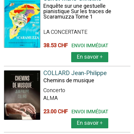
Enquête sur une gestuelle
pianistique Sur les traces de
Scaramuzza Tome 1
LA CONCERTANTE
38.53 CHF
ENVOI IMMÉDIAT
En savoir
+
COLLARD Jean-Philippe
Chemins de musique
Concerto
ALMA
23.00 CHF
ENVOI IMMÉDIAT
En savoir
+