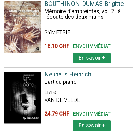
BOUTHINON-DUMAS Brigitte
Mémoire d’empreintes, vol. 2 : à
l’écoute des deux mains
SYMETRIE
16.10 CHF
ENVOI IMMÉDIAT
En savoir
+
Neuhaus Heinrich
L'art du piano
Livre
VAN DE VELDE
24.79 CHF
ENVOI IMMÉDIAT
En savoir
+