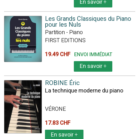
En savoir
+
Les Grands Classiques du Piano
pour les Nuls
Partition - Piano
FIRST EDITIONS
19.49 CHF
ENVOI IMMÉDIAT
En savoir
+
ROBINE Éric
La technique moderne du piano
VÉRONE
17.83 CHF
En savoir
+