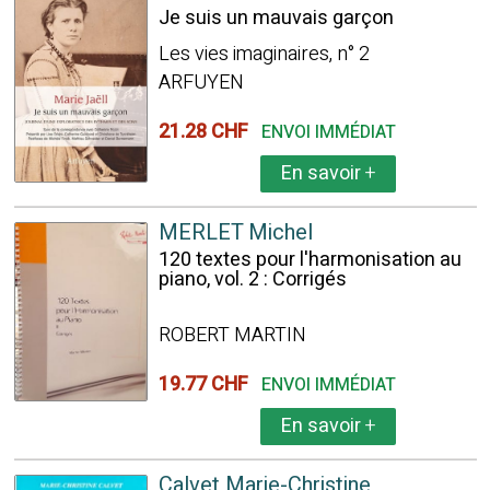
Je suis un mauvais garçon
Les vies imaginaires, n° 2
ARFUYEN
21.28 CHF
ENVOI IMMÉDIAT
En savoir
+
MERLET Michel
120 textes pour l'harmonisation au
piano, vol. 2 : Corrigés
ROBERT MARTIN
19.77 CHF
ENVOI IMMÉDIAT
En savoir
+
Calvet Marie-Christine