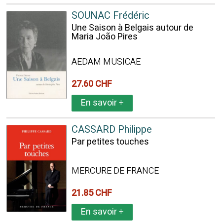
SOUNAC Frédéric
Une Saison à Belgais autour de
Maria João Pires
AEDAM MUSICAE
27.60 CHF
En savoir
+
CASSARD Philippe
Par petites touches
MERCURE DE FRANCE
21.85 CHF
En savoir
+