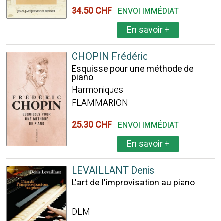
34.50 CHF
ENVOI IMMÉDIAT
En savoir
+
CHOPIN Frédéric
Esquisse pour une méthode de
piano
Harmoniques
FLAMMARION
25.30 CHF
ENVOI IMMÉDIAT
En savoir
+
LEVAILLANT Denis
L'art de l'improvisation au piano
DLM