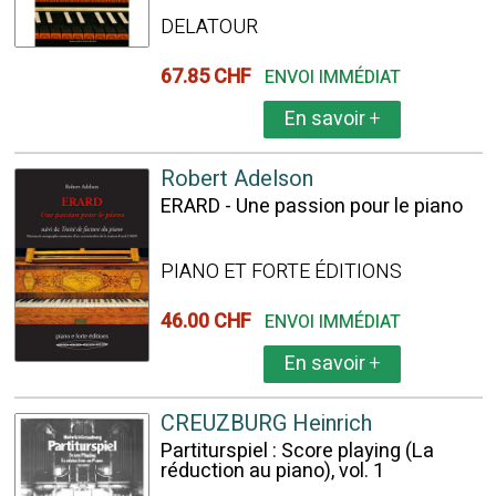
DELATOUR
67.85 CHF
ENVOI IMMÉDIAT
En savoir
+
Robert Adelson
ERARD - Une passion pour le piano
PIANO ET FORTE ÉDITIONS
46.00 CHF
ENVOI IMMÉDIAT
En savoir
+
CREUZBURG Heinrich
Partiturspiel : Score playing (La
réduction au piano), vol. 1