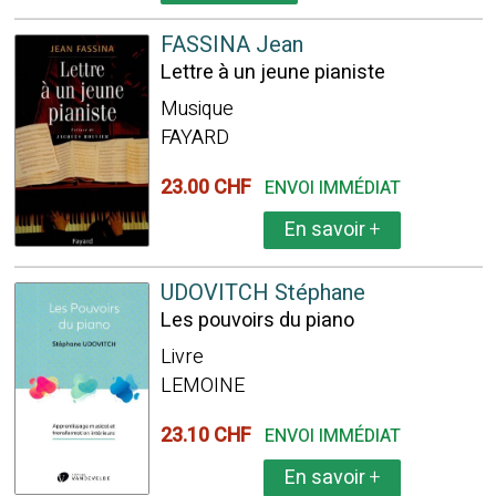
FASSINA Jean
Lettre à un jeune pianiste
Musique
FAYARD
23.00 CHF
ENVOI IMMÉDIAT
En savoir
+
UDOVITCH Stéphane
Les pouvoirs du piano
Livre
LEMOINE
23.10 CHF
ENVOI IMMÉDIAT
En savoir
+