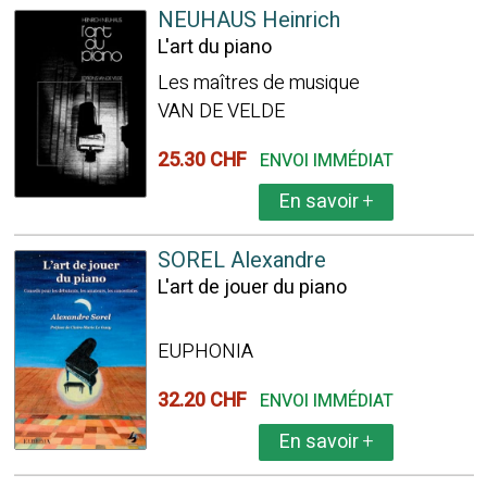
NEUHAUS Heinrich
L'art du piano
Les maîtres de musique
VAN DE VELDE
25.30 CHF
ENVOI IMMÉDIAT
En savoir
+
SOREL Alexandre
L'art de jouer du piano
EUPHONIA
32.20 CHF
ENVOI IMMÉDIAT
En savoir
+