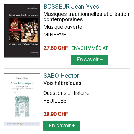
BOSSEUR Jean-Yves
Musiques traditionnelles et création
contemporaines
Musique ouverte
MINERVE
27.60 CHF
ENVOI IMMÉDIAT
En savoir
+
SABO Hector
Voix hébraïques
Questions d'Histoire
FEUILLES
29.90 CHF
En savoir
+