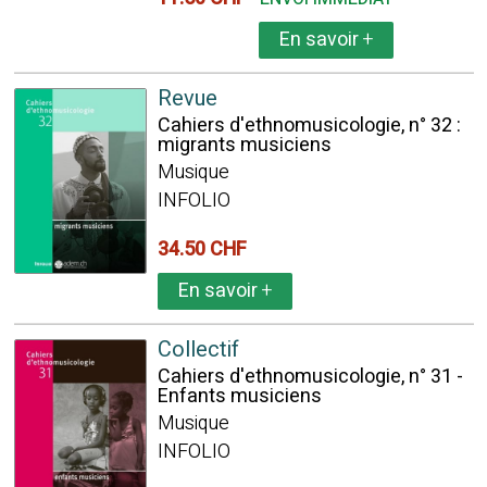
En savoir
+
Revue
Cahiers d'ethnomusicologie, n° 32 :
migrants musiciens
Musique
INFOLIO
34.50 CHF
En savoir
+
Collectif
Cahiers d'ethnomusicologie, n° 31 -
Enfants musiciens
Musique
INFOLIO