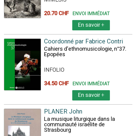
20.70 CHF
ENVOI IMMÉDIAT
En savoir
+
Coordonné par Fabrice Contri
Cahiers d'ethnomusicologie, n°37.
Epopées
INFOLIO
34.50 CHF
ENVOI IMMÉDIAT
En savoir
+
PLANER John
La musique liturgique dans la
communauté israélite de
Strasbourg