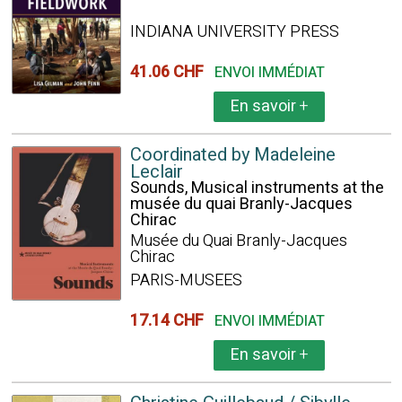
INDIANA UNIVERSITY PRESS
41.06 CHF
ENVOI IMMÉDIAT
En savoir
+
Coordinated by Madeleine
Leclair
Sounds, Musical instruments at the
musée du quai Branly-Jacques
Chirac
Musée du Quai Branly-Jacques
Chirac
PARIS-MUSEES
17.14 CHF
ENVOI IMMÉDIAT
En savoir
+