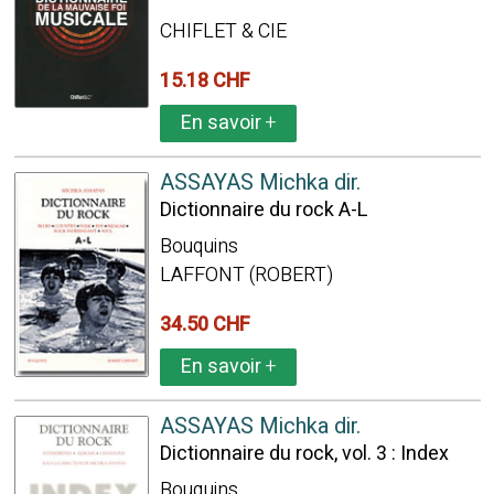
CHIFLET & CIE
15.18 CHF
En savoir
+
ASSAYAS Michka dir.
Dictionnaire du rock A-L
Bouquins
LAFFONT (ROBERT)
34.50 CHF
En savoir
+
ASSAYAS Michka dir.
Dictionnaire du rock, vol. 3 : Index
Bouquins