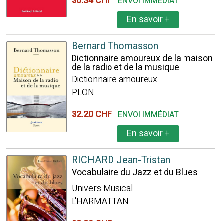
36.34 CHF
ENVOI IMMÉDIAT
En savoir
+
Bernard Thomasson
Dictionnaire amoureux de la maison
de la radio et de la musique
Dictionnaire amoureux
PLON
32.20 CHF
ENVOI IMMÉDIAT
En savoir
+
RICHARD Jean-Tristan
Vocabulaire du Jazz et du Blues
Univers Musical
L'HARMATTAN