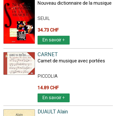
Nouveau dictionnaire de la musique
SEUIL
34.73 CHF
En savoir
+
CARNET
Carnet de musique avec portées
PICCOLIA
14.89 CHF
En savoir
+
DUAULT Alain