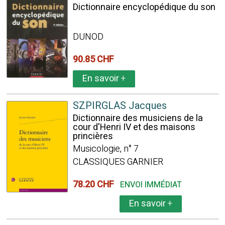
Dictionnaire encyclopédique du son
DUNOD
90.85 CHF
En savoir
+
SZPIRGLAS Jacques
Dictionnaire des musiciens de la
cour d'Henri IV et des maisons
princières
Musicologie, n° 7
CLASSIQUES GARNIER
78.20 CHF
ENVOI IMMÉDIAT
En savoir
+