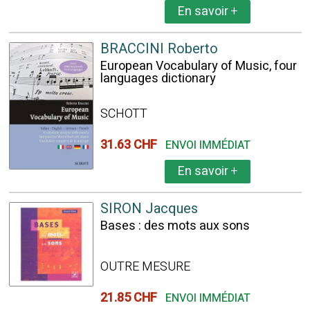
En savoir
+
BRACCINI Roberto
European Vocabulary of Music, four
languages dictionary
SCHOTT
31.63 CHF
ENVOI IMMÉDIAT
En savoir
+
SIRON Jacques
Bases : des mots aux sons
OUTRE MESURE
21.85 CHF
ENVOI IMMÉDIAT