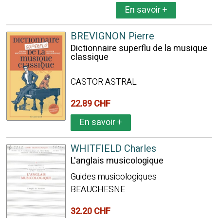
En savoir
+
BREVIGNON Pierre
Dictionnaire superflu de la musique
classique
CASTOR ASTRAL
22.89 CHF
En savoir
+
WHITFIELD Charles
L'anglais musicologique
Guides musicologiques
BEAUCHESNE
32.20 CHF