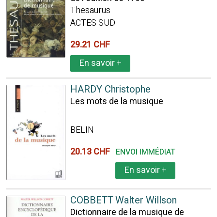
Thesaurus
ACTES SUD
29.21 CHF
En savoir
+
HARDY Christophe
Les mots de la musique
BELIN
20.13 CHF
ENVOI IMMÉDIAT
En savoir
+
COBBETT Walter Willson
Dictionnaire de la musique de