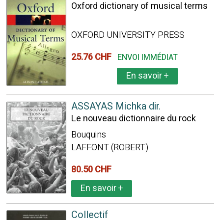
Oxford dictionary of musical terms
OXFORD UNIVERSITY PRESS
25.76 CHF
ENVOI IMMÉDIAT
En savoir
+
ASSAYAS Michka dir.
Le nouveau dictionnaire du rock
Bouquins
LAFFONT (ROBERT)
80.50 CHF
En savoir
+
Collectif