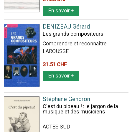
En savoir
+
DENIZEAU Gérard
Les grands compositeurs
Comprendre et reconnaître
LAROUSSE
31.51 CHF
En savoir
+
Stéphane Gendron
C'est du pipeau ! : le jargon de la
musique et des musiciens
ACTES SUD