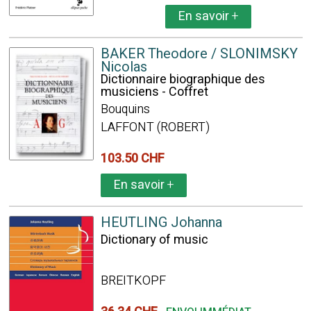
En savoir
+
BAKER Theodore / SLONIMSKY
Nicolas
Dictionnaire biographique des
musiciens - Coffret
Bouquins
LAFFONT (ROBERT)
103.50 CHF
En savoir
+
HEUTLING Johanna
Dictionary of music
BREITKOPF