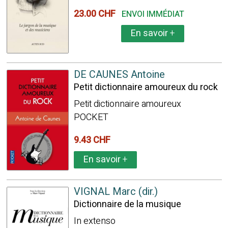
23.00 CHF
ENVOI IMMÉDIAT
En savoir
+
DE CAUNES Antoine
Petit dictionnaire amoureux du rock
Petit dictionnaire amoureux
POCKET
9.43 CHF
En savoir
+
VIGNAL Marc (dir.)
Dictionnaire de la musique
In extenso