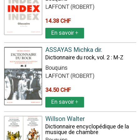
LAFFONT (ROBERT)
14.38 CHF
En savoir
+
ASSAYAS Michka dir.
Dictionnaire du rock, vol. 2 : M-Z
Bouquins
LAFFONT (ROBERT)
34.50 CHF
En savoir
+
Willson Walter
Dictionnaire encyclopédique de la
musique de chambre