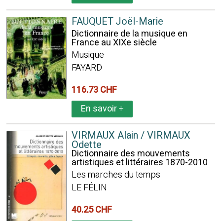
FAUQUET Joël-Marie
Dictionnaire de la musique en
France au XIXe siècle
Musique
FAYARD
116.73 CHF
En savoir
+
VIRMAUX Alain / VIRMAUX
Odette
Dictionnaire des mouvements
artistiques et littéraires 1870-2010
Les marches du temps
LE FÉLIN
40.25 CHF