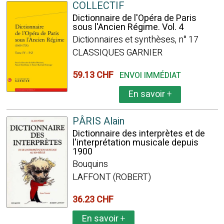
COLLECTIF
Dictionnaire de l'Opéra de Paris
sous l'Ancien Régime. Vol. 4
Dictionnaires et synthèses, n° 17
CLASSIQUES GARNIER
59.13 CHF
ENVOI IMMÉDIAT
En savoir
+
PÂRIS Alain
Dictionnaire des interprètes et de
l'interprétation musicale depuis
1900
Bouquins
LAFFONT (ROBERT)
36.23 CHF
En savoir
+