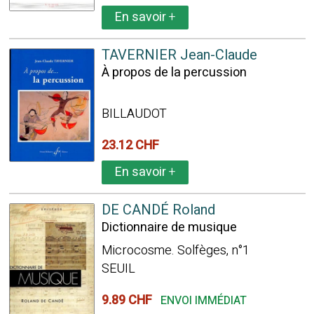
En savoir
+
TAVERNIER Jean-Claude
À propos de la percussion
BILLAUDOT
23.12 CHF
En savoir
+
DE CANDÉ Roland
Dictionnaire de musique
Microcosme. Solfèges, n°1
SEUIL
9.89 CHF
ENVOI IMMÉDIAT