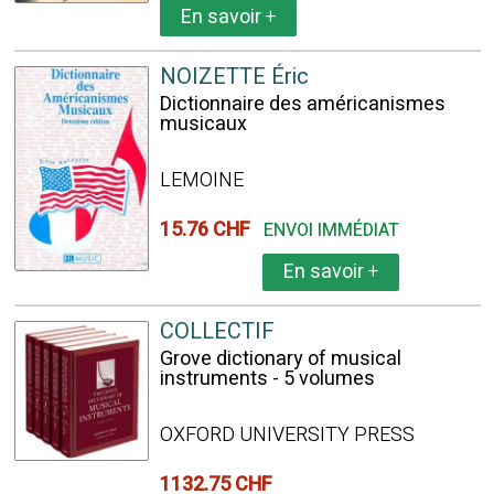
En savoir
+
NOIZETTE Éric
Dictionnaire des américanismes
musicaux
LEMOINE
15.76 CHF
ENVOI IMMÉDIAT
En savoir
+
COLLECTIF
Grove dictionary of musical
instruments - 5 volumes
OXFORD UNIVERSITY PRESS
1132.75 CHF