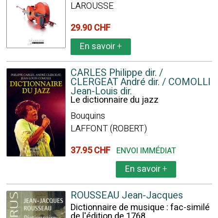
LAROUSSE
29.90 CHF
En savoir
+
CARLES Philippe dir. /
CLERGEAT André dir. / COMOLLI
Jean-Louis dir.
Le dictionnaire du jazz
Bouquins
LAFFONT (ROBERT)
37.95 CHF
ENVOI IMMÉDIAT
En savoir
+
ROUSSEAU Jean-Jacques
Dictionnaire de musique : fac-similé
de l'édition de 1768