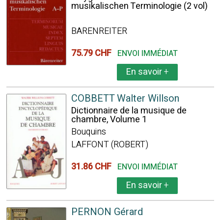
musikalischen Terminologie (2 vol)
BARENREITER
75.79 CHF
ENVOI IMMÉDIAT
En savoir
+
COBBETT Walter Willson
Dictionnaire de la musique de
chambre, Volume 1
Bouquins
LAFFONT (ROBERT)
31.86 CHF
ENVOI IMMÉDIAT
En savoir
+
PERNON Gérard