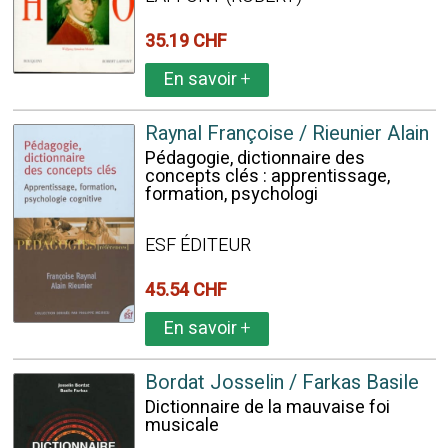
35.19 CHF
En savoir
+
Raynal Françoise / Rieunier Alain
Pédagogie, dictionnaire des
concepts clés : apprentissage,
formation, psychologi
ESF ÉDITEUR
45.54 CHF
En savoir
+
Bordat Josselin / Farkas Basile
Dictionnaire de la mauvaise foi
musicale