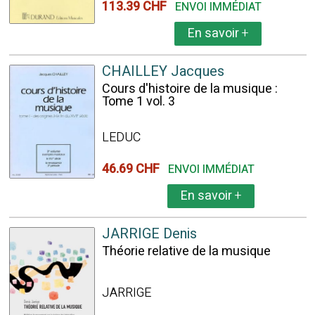
113.39 CHF
ENVOI IMMÉDIAT
En savoir
+
CHAILLEY Jacques
Cours d'histoire de la musique :
Tome 1 vol. 3
LEDUC
46.69 CHF
ENVOI IMMÉDIAT
En savoir
+
JARRIGE Denis
Théorie relative de la musique
JARRIGE