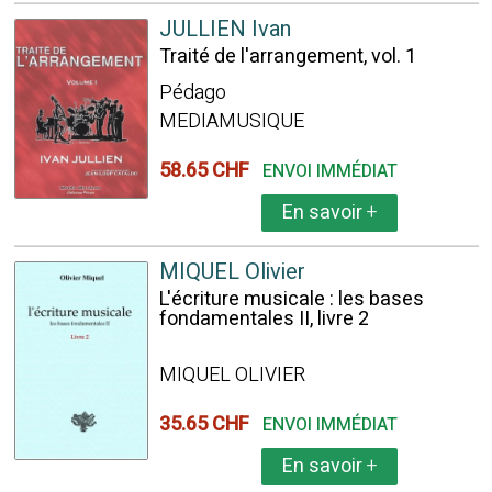
JULLIEN Ivan
Traité de l'arrangement, vol. 1
Pédago
MEDIAMUSIQUE
58.65 CHF
ENVOI IMMÉDIAT
En savoir
+
MIQUEL Olivier
L'écriture musicale : les bases
fondamentales II, livre 2
MIQUEL OLIVIER
35.65 CHF
ENVOI IMMÉDIAT
En savoir
+