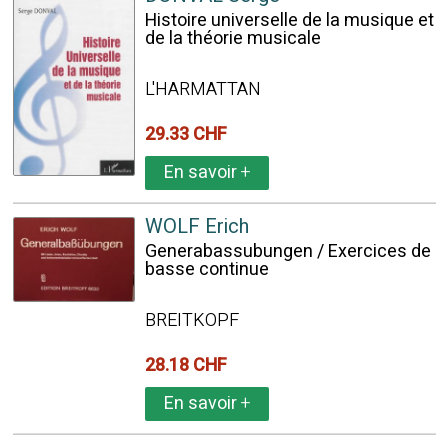
Histoire universelle de la musique et
de la théorie musicale
L'HARMATTAN
29.33 CHF
En savoir
+
WOLF Erich
Generabassubungen / Exercices de
basse continue
BREITKOPF
28.18 CHF
En savoir
+