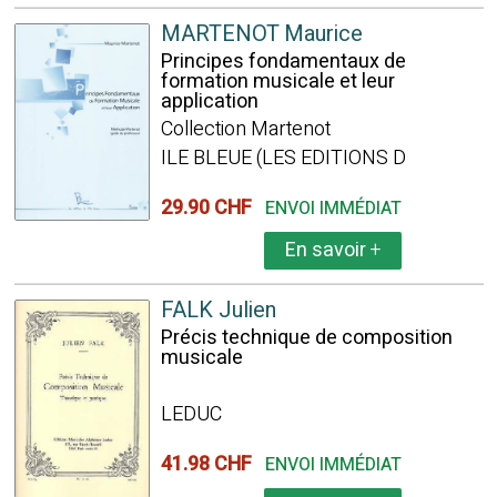
MARTENOT Maurice
Principes fondamentaux de
formation musicale et leur
application
Collection Martenot
ILE BLEUE (LES EDITIONS D
29.90 CHF
ENVOI IMMÉDIAT
En savoir
+
FALK Julien
Précis technique de composition
musicale
LEDUC
41.98 CHF
ENVOI IMMÉDIAT