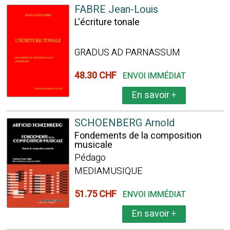
FABRE Jean-Louis
L'écriture tonale
GRADUS AD PARNASSUM
48.30 CHF
ENVOI IMMÉDIAT
En savoir
+
SCHOENBERG Arnold
Fondements de la composition
musicale
Pédago
MEDIAMUSIQUE
51.75 CHF
ENVOI IMMÉDIAT
En savoir
+