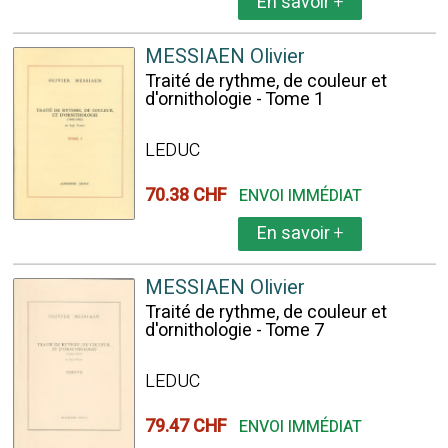
En savoir
+
MESSIAEN Olivier
Traité de rythme, de couleur et
d'ornithologie - Tome 1
LEDUC
70.38 CHF
ENVOI IMMÉDIAT
En savoir
+
MESSIAEN Olivier
Traité de rythme, de couleur et
d'ornithologie - Tome 7
LEDUC
79.47 CHF
ENVOI IMMÉDIAT