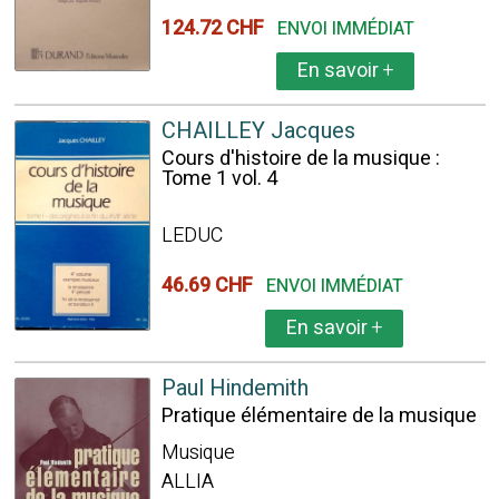
124.72 CHF
ENVOI IMMÉDIAT
En savoir
+
CHAILLEY Jacques
Cours d'histoire de la musique :
Tome 1 vol. 4
LEDUC
46.69 CHF
ENVOI IMMÉDIAT
En savoir
+
Paul Hindemith
Pratique élémentaire de la musique
Musique
ALLIA