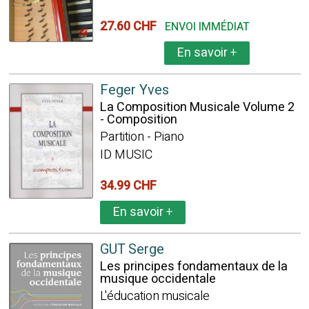
27.60 CHF
ENVOI IMMÉDIAT
En savoir
+
Feger Yves
La Composition Musicale Volume 2
- Composition
Partition - Piano
ID MUSIC
34.99 CHF
En savoir
+
GUT Serge
Les principes fondamentaux de la
musique occidentale
L'éducation musicale