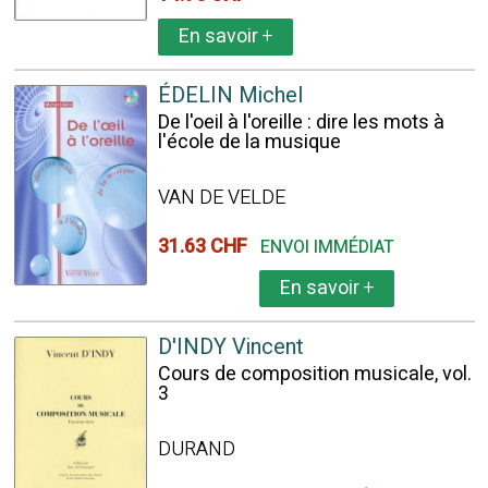
En savoir
+
ÉDELIN Michel
De l'oeil à l'oreille : dire les mots à
l'école de la musique
VAN DE VELDE
31.63 CHF
ENVOI IMMÉDIAT
En savoir
+
D'INDY Vincent
Cours de composition musicale, vol.
3
DURAND