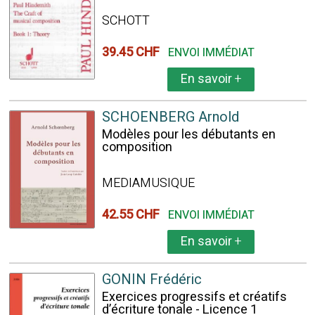
SCHOTT
39.45 CHF
ENVOI IMMÉDIAT
En savoir
+
SCHOENBERG Arnold
Modèles pour les débutants en
composition
MEDIAMUSIQUE
42.55 CHF
ENVOI IMMÉDIAT
En savoir
+
GONIN Frédéric
Exercices progressifs et créatifs
d’écriture tonale - Licence 1