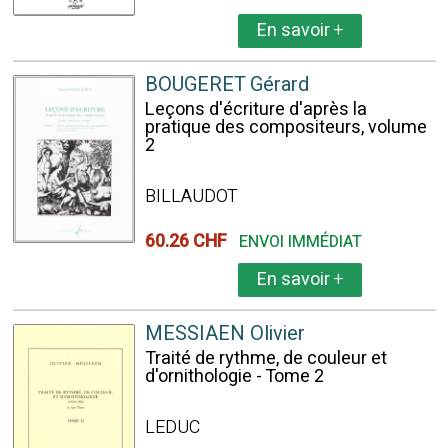
En savoir
+
BOUGERET Gérard
Leçons d'écriture d'après la
pratique des compositeurs, volume
2
BILLAUDOT
60.26 CHF
ENVOI IMMÉDIAT
En savoir
+
MESSIAEN Olivier
Traité de rythme, de couleur et
d'ornithologie - Tome 2
LEDUC