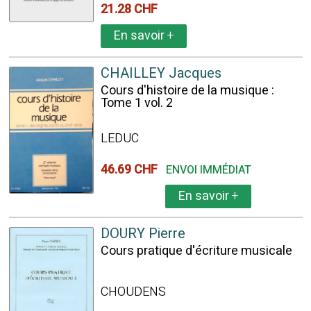
21.28 CHF
En savoir
+
CHAILLEY Jacques
Cours d'histoire de la musique :
Tome 1 vol. 2
LEDUC
46.69 CHF
ENVOI IMMÉDIAT
En savoir
+
DOURY Pierre
Cours pratique d'écriture musicale
CHOUDENS