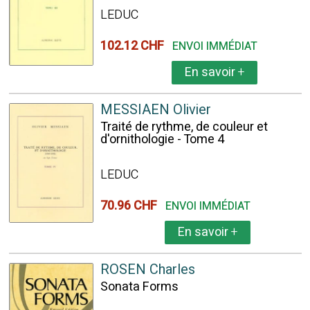
LEDUC
102.12 CHF
ENVOI IMMÉDIAT
En savoir
+
MESSIAEN Olivier
Traité de rythme, de couleur et
d'ornithologie - Tome 4
LEDUC
70.96 CHF
ENVOI IMMÉDIAT
En savoir
+
ROSEN Charles
Sonata Forms