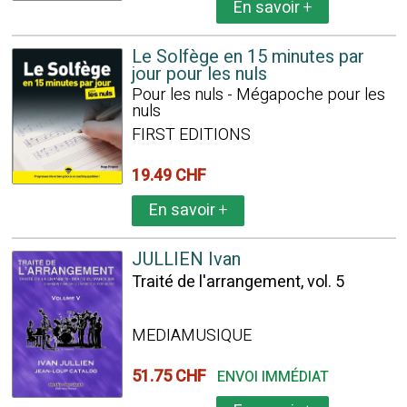
En savoir
+
Le Solfège en 15 minutes par
jour pour les nuls
Pour les nuls - Mégapoche pour les
nuls
FIRST EDITIONS
19.49 CHF
En savoir
+
JULLIEN Ivan
Traité de l'arrangement, vol. 5
MEDIAMUSIQUE
51.75 CHF
ENVOI IMMÉDIAT