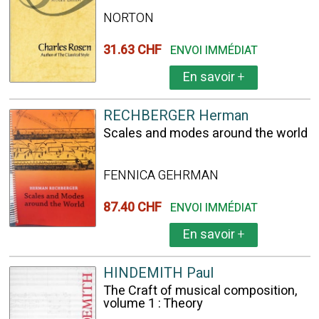
NORTON
31.63 CHF
ENVOI IMMÉDIAT
En savoir
+
RECHBERGER Herman
Scales and modes around the world
FENNICA GEHRMAN
87.40 CHF
ENVOI IMMÉDIAT
En savoir
+
HINDEMITH Paul
The Craft of musical composition,
volume 1 : Theory