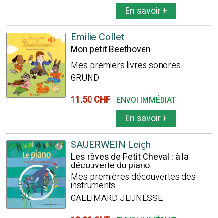
En savoir
+
Emilie Collet
Mon petit Beethoven
Mes premiers livres sonores
GRUND
11.50 CHF
ENVOI IMMÉDIAT
En savoir
+
SAUERWEIN Leigh
Les rêves de Petit Cheval : à la
découverte du piano
Mes premières découvertes des
instruments
GALLIMARD JEUNESSE