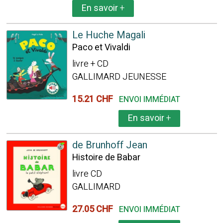
En savoir
+
Le Huche Magali
Paco et Vivaldi
livre + CD
GALLIMARD JEUNESSE
15.21 CHF
ENVOI IMMÉDIAT
En savoir
+
de Brunhoff Jean
Histoire de Babar
livre CD
GALLIMARD
27.05 CHF
ENVOI IMMÉDIAT