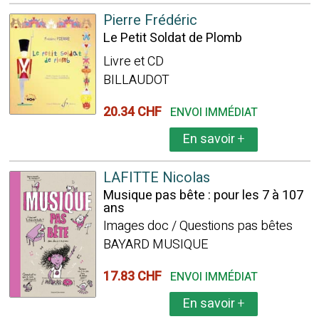
Pierre Frédéric
Le Petit Soldat de Plomb
Livre et CD
BILLAUDOT
20.34 CHF
ENVOI IMMÉDIAT
En savoir
+
LAFITTE Nicolas
Musique pas bête : pour les 7 à 107
ans
Images doc / Questions pas bêtes
BAYARD MUSIQUE
17.83 CHF
ENVOI IMMÉDIAT
En savoir
+