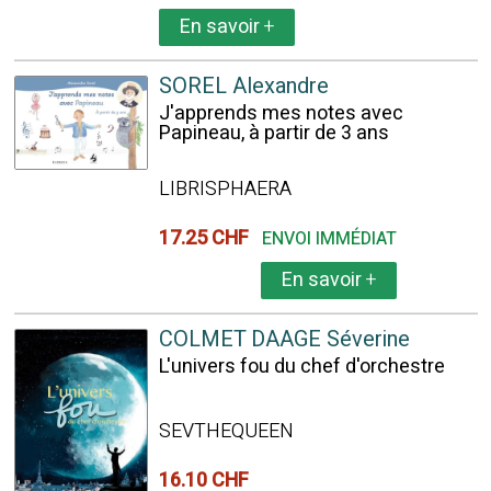
En savoir
+
SOREL Alexandre
J'apprends mes notes avec
Papineau, à partir de 3 ans
LIBRISPHAERA
17.25 CHF
ENVOI IMMÉDIAT
En savoir
+
COLMET DAAGE Séverine
L'univers fou du chef d'orchestre
SEVTHEQUEEN
16.10 CHF