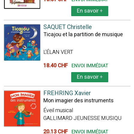
En savoir
+
SAQUET Christelle
Ticajou et la partition de musique
L'ÉLAN VERT
18.40 CHF
ENVOI IMMÉDIAT
En savoir
+
FREHRING Xavier
Mon imagier des instruments
Éveil musical
GALLIMARD JEUNESSE MUSIQU
20.13 CHF
ENVOI IMMÉDIAT