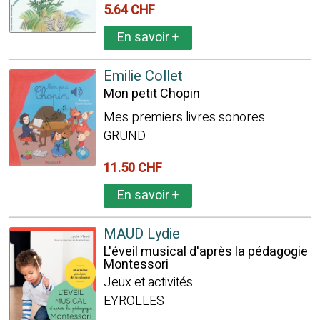
5.64 CHF
En savoir
+
Emilie Collet
Mon petit Chopin
Mes premiers livres sonores
GRUND
11.50 CHF
En savoir
+
MAUD Lydie
L'éveil musical d'après la pédagogie
Montessori
Jeux et activités
EYROLLES