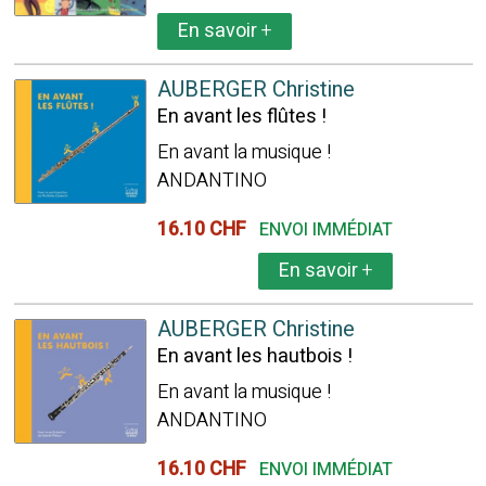
En savoir
+
AUBERGER Christine
En avant les flûtes !
En avant la musique !
ANDANTINO
16.10 CHF
ENVOI IMMÉDIAT
En savoir
+
AUBERGER Christine
En avant les hautbois !
En avant la musique !
ANDANTINO
16.10 CHF
ENVOI IMMÉDIAT