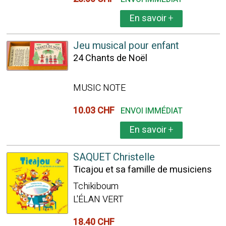
En savoir
+
Jeu musical pour enfant
24 Chants de Noël
MUSIC NOTE
10.03 CHF
ENVOI IMMÉDIAT
En savoir
+
SAQUET Christelle
Ticajou et sa famille de musiciens
Tchikiboum
L'ÉLAN VERT
18.40 CHF