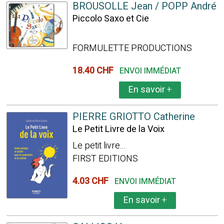
BROUSOLLE Jean / POPP André
Piccolo Saxo et Cie
FORMULETTE PRODUCTIONS
18.40 CHF
ENVOI IMMÉDIAT
En savoir
+
PIERRE GRIOTTO Catherine
Le Petit Livre de la Voix
Le petit livre...
FIRST EDITIONS
4.03 CHF
ENVOI IMMÉDIAT
En savoir
+