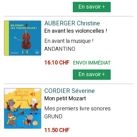
En savoir
+
AUBERGER Christine
En avant les violoncelles !
En avant la musique !
ANDANTINO
16.10 CHF
ENVOI IMMÉDIAT
En savoir
+
CORDIER Séverine
Mon petit Mozart
Mes premiers livre sonores
GRUND
11.50 CHF