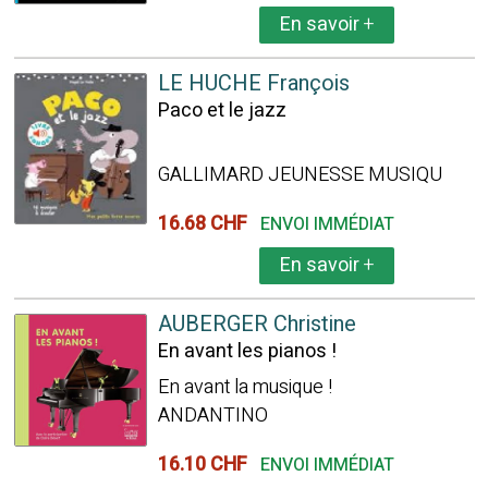
En savoir
+
LE HUCHE François
Paco et le jazz
GALLIMARD JEUNESSE MUSIQU
16.68 CHF
ENVOI IMMÉDIAT
En savoir
+
AUBERGER Christine
En avant les pianos !
En avant la musique !
ANDANTINO
16.10 CHF
ENVOI IMMÉDIAT