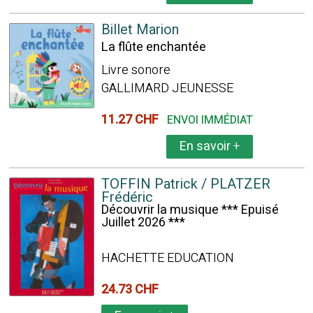
Billet Marion
La flûte enchantée
Livre sonore
GALLIMARD JEUNESSE
11.27 CHF
ENVOI IMMÉDIAT
En savoir
+
TOFFIN Patrick / PLATZER
Frédéric
Découvrir la musique *** Epuisé
Juillet 2026 ***
HACHETTE EDUCATION
24.73 CHF