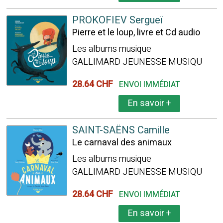
PROKOFIEV Sergueï
Pierre et le loup, livre et Cd audio
Les albums musique
GALLIMARD JEUNESSE MUSIQU
28.64 CHF
ENVOI IMMÉDIAT
En savoir
+
SAINT-SAËNS Camille
Le carnaval des animaux
Les albums musique
GALLIMARD JEUNESSE MUSIQU
28.64 CHF
ENVOI IMMÉDIAT
En savoir
+