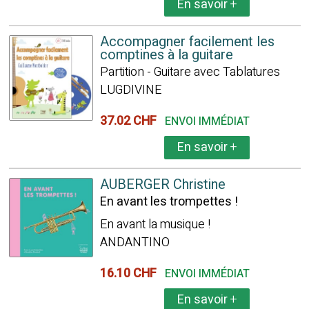
En savoir
+
Accompagner facilement les
comptines à la guitare
Partition - Guitare avec Tablatures
LUGDIVINE
37.02 CHF
ENVOI IMMÉDIAT
En savoir
+
AUBERGER Christine
En avant les trompettes !
En avant la musique !
ANDANTINO
16.10 CHF
ENVOI IMMÉDIAT
En savoir
+