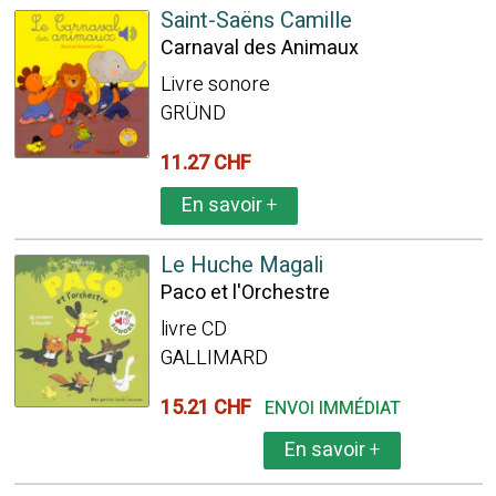
Saint-Saëns Camille
Carnaval des Animaux
Livre sonore
GRÜND
11.27 CHF
En savoir
+
Le Huche Magali
Paco et l'Orchestre
livre CD
GALLIMARD
15.21 CHF
ENVOI IMMÉDIAT
En savoir
+