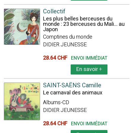
Collectif
Les plus belles berceuses du
monde : 23 berceuses du Mali... au
Japon
Comptines du monde
DIDIER JEUNESSE
28.64 CHF
ENVOI IMMÉDIAT
En savoir
+
SAINT-SAËNS Camille
Le carnaval des animaux
Albums-CD
DIDIER JEUNESSE
28.64 CHF
ENVOI IMMÉDIAT