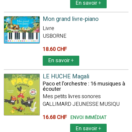
En savoir
+
Mon grand livre-piano
Livre
USBORNE
18.60 CHF
En savoir
+
LE HUCHE Magali
Paco et l'orchestre : 16 musiques à
écouter
Mes petits livres sonores
GALLIMARD JEUNESSE MUSIQU
16.68 CHF
ENVOI IMMÉDIAT
En savoir
+