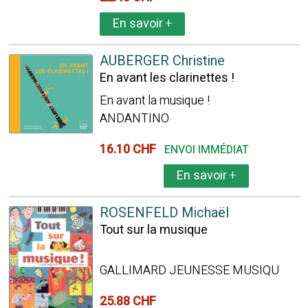
En savoir
+
AUBERGER Christine
En avant les clarinettes !
En avant la musique !
ANDANTINO
16.10 CHF
ENVOI IMMÉDIAT
En savoir
+
ROSENFELD Michaël
Tout sur la musique
GALLIMARD JEUNESSE MUSIQU
25.88 CHF