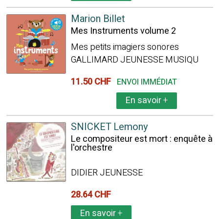
Marion Billet
Mes Instruments volume 2
Mes petits imagiers sonores
GALLIMARD JEUNESSE MUSIQU
11.50 CHF
ENVOI IMMÉDIAT
En savoir
+
SNICKET Lemony
Le compositeur est mort : enquête à
l'orchestre
DIDIER JEUNESSE
28.64 CHF
En savoir
+