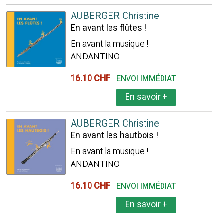
AUBERGER Christine
En avant les flûtes !
En avant la musique !
ANDANTINO
16.10 CHF
ENVOI IMMÉDIAT
En savoir
+
AUBERGER Christine
En avant les hautbois !
En avant la musique !
ANDANTINO
16.10 CHF
ENVOI IMMÉDIAT
En savoir
+