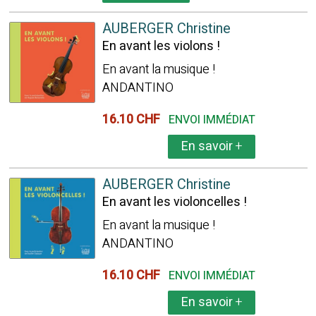
AUBERGER Christine
En avant les violons !
En avant la musique !
ANDANTINO
16.10 CHF
ENVOI IMMÉDIAT
En savoir
+
AUBERGER Christine
En avant les violoncelles !
En avant la musique !
ANDANTINO
16.10 CHF
ENVOI IMMÉDIAT
En savoir
+