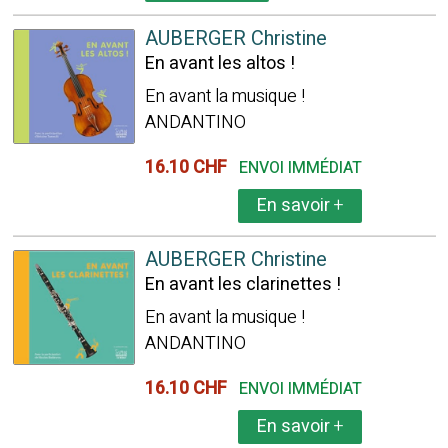
AUBERGER Christine
En avant les altos !
En avant la musique !
ANDANTINO
16.10 CHF
ENVOI IMMÉDIAT
En savoir
+
AUBERGER Christine
En avant les clarinettes !
En avant la musique !
ANDANTINO
16.10 CHF
ENVOI IMMÉDIAT
En savoir
+