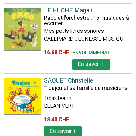
LE HUCHE Magali
Paco et l'orchestre : 16 musiques à
écouter
Mes petits livres sonores
GALLIMARD JEUNESSE MUSIQU
16.68 CHF
ENVOI IMMÉDIAT
En savoir
+
SAQUET Christelle
Ticajou et sa famille de musiciens
Tchikiboum
L'ÉLAN VERT
18.40 CHF
En savoir
+