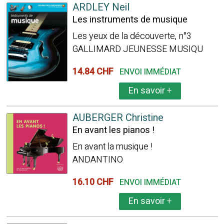
ARDLEY Neil
Les instruments de musique
Les yeux de la découverte, n°3
GALLIMARD JEUNESSE MUSIQU
14.84 CHF
ENVOI IMMÉDIAT
En savoir
+
AUBERGER Christine
En avant les pianos !
En avant la musique !
ANDANTINO
16.10 CHF
ENVOI IMMÉDIAT
En savoir
+