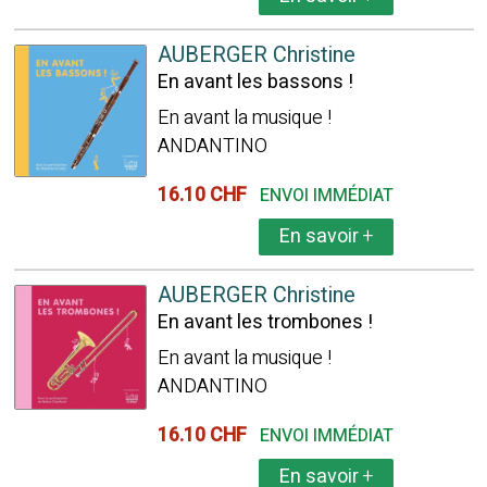
AUBERGER Christine
En avant les bassons !
En avant la musique !
ANDANTINO
16.10 CHF
ENVOI IMMÉDIAT
En savoir
+
AUBERGER Christine
En avant les trombones !
En avant la musique !
ANDANTINO
16.10 CHF
ENVOI IMMÉDIAT
En savoir
+