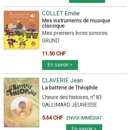
COLLET Emilie
Mes instruments de musique
classique
Mes premiers livres sonores
GRUND
11.50 CHF
En savoir
+
CLAVERIE Jean
La batterie de Théophile
L'heure des histoires, n° 83
GALLIMARD JEUNESSE
5.64 CHF
ENVOI IMMÉDIAT
En savoir
+