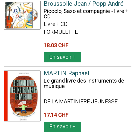
Broussolle Jean / Popp André
Piccolo, Saxo et compagnie - livre +
CD
Livre + CD
FORMULETTE
18.03 CHF
En savoir
+
MARTIN Raphaël
Le grand livre des instruments de
musique
DE LA MARTINIERE JEUNESSE
17.14 CHF
En savoir
+