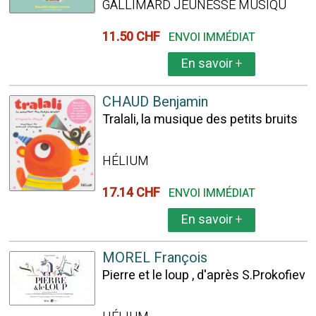
GALLIMARD JEUNESSE MUSIQU
11.50 CHF
ENVOI IMMÉDIAT
En savoir
+
CHAUD Benjamin
Tralali, la musique des petits bruits
HÉLIUM
17.14 CHF
ENVOI IMMÉDIAT
En savoir
+
MOREL François
Pierre et le loup , d'après S.Prokofiev