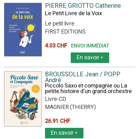
PIERRE GRIOTTO Catherine
Le Petit Livre de la Voix
Le petit livre...
FIRST EDITIONS
4.03 CHF
ENVOI IMMÉDIAT
En savoir
+
BROUSSOLLE Jean / POPP
André
Piccolo Saxo et compagnie ou La
petite histoire d'un grand orchestre
Livre-CD
MAGNIER (THIERRY)
26.91 CHF
En savoir
+