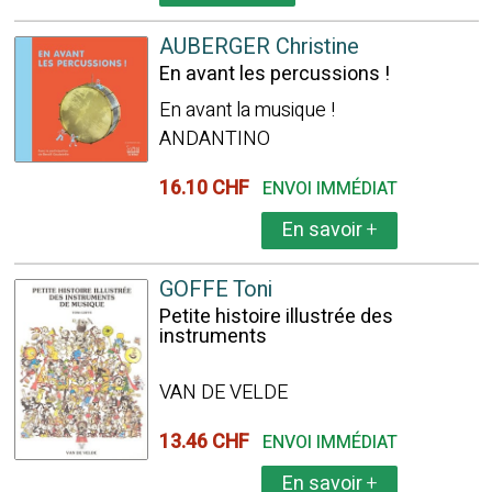
AUBERGER Christine
En avant les percussions !
En avant la musique !
ANDANTINO
16.10 CHF
ENVOI IMMÉDIAT
En savoir
+
GOFFE Toni
Petite histoire illustrée des
instruments
VAN DE VELDE
13.46 CHF
ENVOI IMMÉDIAT
En savoir
+