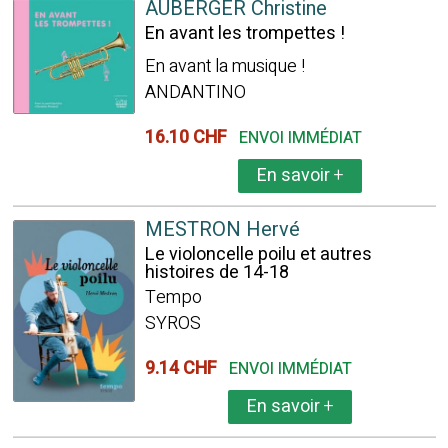
AUBERGER Christine
En avant les trompettes !
En avant la musique !
ANDANTINO
16.10 CHF
ENVOI IMMÉDIAT
En savoir
+
MESTRON Hervé
Le violoncelle poilu et autres
histoires de 14-18
Tempo
SYROS
9.14 CHF
ENVOI IMMÉDIAT
En savoir
+