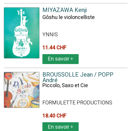
MIYAZAWA Kenji
Gôshu le violoncelliste
YNNIS
11.44 CHF
En savoir
+
BROUSSOLLE Jean / POPP
André
Piccolo, Saxo et Cie
FORMULETTE PRODUCTIONS
18.40 CHF
En savoir
+