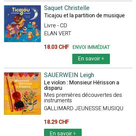
Saquet Christelle
Ticajou et la partition de musique
Livre - CD
ELAN VERT
18.03 CHF
ENVOI IMMÉDIAT
En savoir
+
SAUERWEIN Leigh
Le violon : Monsieur Hérisson a
disparu
Mes premières découvertes des
instruments
GALLIMARD JEUNESSE MUSIQU
18.29 CHF
En savoir
+