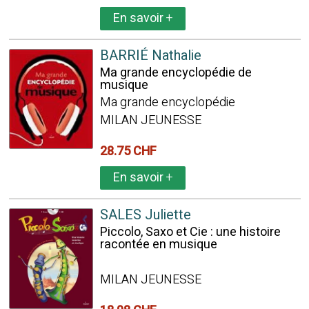
En savoir
+
BARRIÉ Nathalie
Ma grande encyclopédie de
musique
Ma grande encyclopédie
MILAN JEUNESSE
28.75 CHF
En savoir
+
SALES Juliette
Piccolo, Saxo et Cie : une histoire
racontée en musique
MILAN JEUNESSE