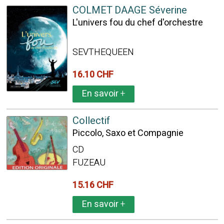
COLMET DAAGE Séverine
L'univers fou du chef d'orchestre
SEVTHEQUEEN
16.10 CHF
En savoir
+
Collectif
Piccolo, Saxo et Compagnie
CD
FUZEAU
15.16 CHF
En savoir
+