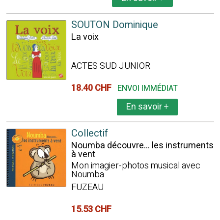
SOUTON Dominique
La voix
ACTES SUD JUNIOR
18.40 CHF
ENVOI IMMÉDIAT
En savoir
+
Collectif
Noumba découvre... les instruments
à vent
Mon imagier-photos musical avec
Noumba
FUZEAU
15.53 CHF