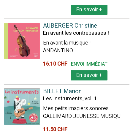
En savoir
+
AUBERGER Christine
En avant les contrebasses !
En avant la musique !
ANDANTINO
16.10 CHF
ENVOI IMMÉDIAT
En savoir
+
BILLET Marion
Les Instruments, vol. 1
Mes petits imagiers sonores
GALLIMARD JEUNESSE MUSIQU
11.50 CHF