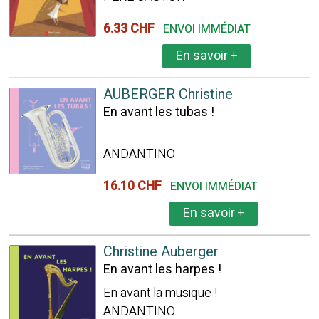
6.33 CHF
ENVOI IMMÉDIAT
En savoir
+
AUBERGER Christine
En avant les tubas !
ANDANTINO
16.10 CHF
ENVOI IMMÉDIAT
En savoir
+
Christine Auberger
En avant les harpes !
En avant la musique !
ANDANTINO