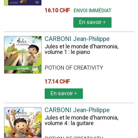
16.10 CHF
ENVOI IMMÉDIAT
En savoir
+
CARBONI Jean-Philippe
Jules et le monde d'harmonia,
volume 1 : le piano
POTION OF CREATIVITY
17.14 CHF
En savoir
+
CARBONI Jean-Philippe
Jules et le monde d'harmonia,
volume 4 : la guitare