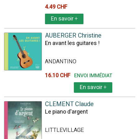
4.49 CHF
En savoir
+
AUBERGER Christine
En avant les guitares !
ANDANTINO
16.10 CHF
ENVOI IMMÉDIAT
En savoir
+
CLEMENT Claude
Le piano d'argent
LITTLEVILLAGE