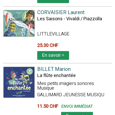
CORVAISIER Laurent
Les Saisons - Vivaldi / Piazzolla
LITTLEVILLAGE
25.30 CHF
En savoir
+
BILLET Marion
La flûte enchantée
Mes petits imagiers sonores.
Musique
GALLIMARD JEUNESSE MUSIQU
11.50 CHF
ENVOI IMMÉDIAT