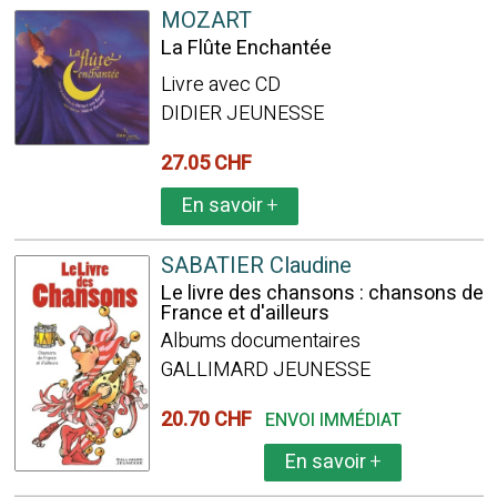
MOZART
La Flûte Enchantée
Livre avec CD
DIDIER JEUNESSE
27.05 CHF
En savoir
+
SABATIER Claudine
Le livre des chansons : chansons de
France et d'ailleurs
Albums documentaires
GALLIMARD JEUNESSE
20.70 CHF
ENVOI IMMÉDIAT
En savoir
+