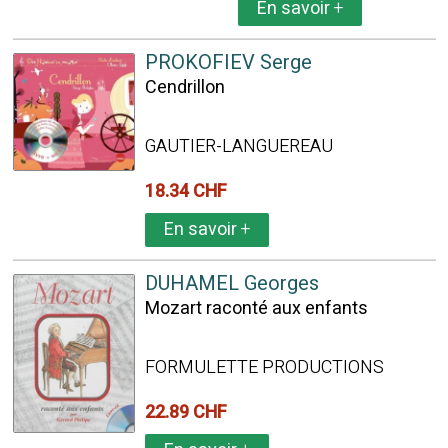
En savoir
+
PROKOFIEV Serge
Cendrillon
GAUTIER-LANGUEREAU
18.34 CHF
En savoir
+
DUHAMEL Georges
Mozart raconté aux enfants
FORMULETTE PRODUCTIONS
22.89 CHF