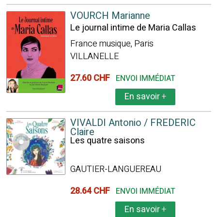
VOURCH Marianne
Le journal intime de Maria Callas
France musique, Paris
VILLANELLE
27.60 CHF
ENVOI IMMÉDIAT
En savoir
+
VIVALDI Antonio / FREDERIC
Claire
Les quatre saisons
GAUTIER-LANGUEREAU
28.64 CHF
ENVOI IMMÉDIAT
En savoir
+