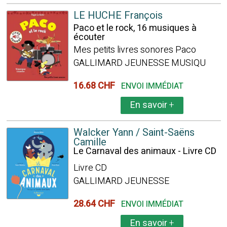
LE HUCHE François
Paco et le rock, 16 musiques à
écouter
Mes petits livres sonores Paco
GALLIMARD JEUNESSE MUSIQU
16.68 CHF
ENVOI IMMÉDIAT
En savoir
+
Walcker Yann / Saint-Saëns
Camille
Le Carnaval des animaux - Livre CD
Livre CD
GALLIMARD JEUNESSE
28.64 CHF
ENVOI IMMÉDIAT
En savoir
+