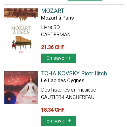
MOZART
Mozart à Paris
Livre BD
CASTERMAN
21.36 CHF
En savoir
+
TCHAIKOVSKY Piotr Ilitch
Le Lac des Cygnes
Des histoires en musique
GAUTIER-LANGUEREAU
18.34 CHF
En savoir
+