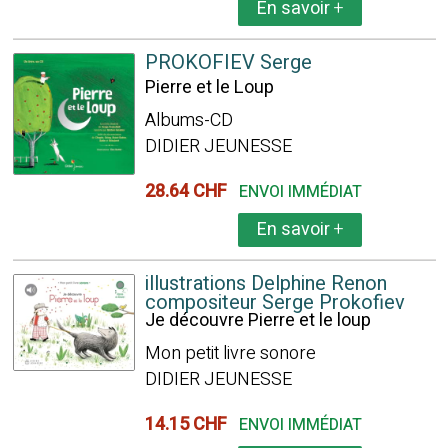
En savoir
+
PROKOFIEV Serge
Pierre et le Loup
Albums-CD
DIDIER JEUNESSE
28.64 CHF
ENVOI IMMÉDIAT
En savoir
+
illustrations Delphine Renon
compositeur Serge Prokofiev
Je découvre Pierre et le loup
Mon petit livre sonore
DIDIER JEUNESSE
14.15 CHF
ENVOI IMMÉDIAT