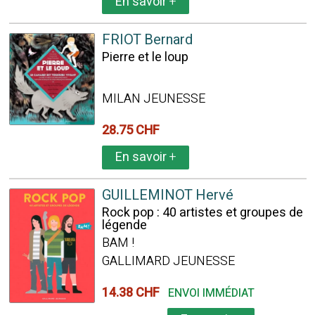
En savoir
+
FRIOT Bernard
Pierre et le loup
MILAN JEUNESSE
28.75 CHF
En savoir
+
GUILLEMINOT Hervé
Rock pop : 40 artistes et groupes de
légende
BAM !
GALLIMARD JEUNESSE
14.38 CHF
ENVOI IMMÉDIAT