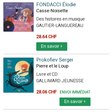
FONDACCI Élodie
Casse-Noisette
Des histoires en musique
GAUTIER-LANGUEREAU
28.64 CHF
En savoir
+
Prokofiev Sergei
Pierre et le Loup
Livre et CD
GALLIMARD JEUNESSE
28.06 CHF
ENVOI IMMÉDIAT
En savoir
+