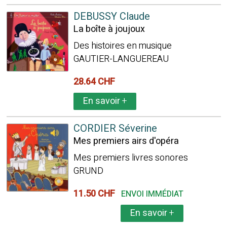
DEBUSSY Claude
La boîte à joujoux
Des histoires en musique
GAUTIER-LANGUEREAU
28.64 CHF
En savoir
+
CORDIER Séverine
Mes premiers airs d'opéra
Mes premiers livres sonores
GRUND
11.50 CHF
ENVOI IMMÉDIAT
En savoir
+