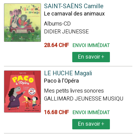
SAINT-SAËNS Camille
Le carnaval des animaux
Albums-CD
DIDIER JEUNESSE
28.64 CHF
ENVOI IMMÉDIAT
En savoir
+
LE HUCHE Magali
Paco à l'Opéra
Mes petits livres sonores
GALLIMARD JEUNESSE MUSIQU
16.68 CHF
ENVOI IMMÉDIAT
En savoir
+