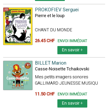
PROKOFIEV Serguei
Pierre et le loup
CHANT DU MONDE
26.45 CHF
ENVOI IMMÉDIAT
En savoir
+
BILLET Marion
Casse-Noisette Tchaikovski
Mes petits imagiers sonores
GALLIMARD JEUNESSE MUSIQU
11.50 CHF
ENVOI IMMÉDIAT
En savoir
+