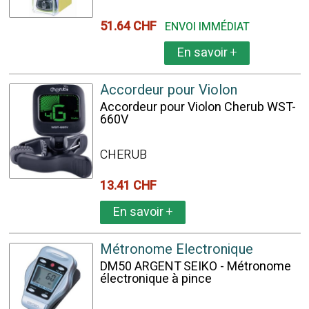
51.64 CHF
ENVOI IMMÉDIAT
En savoir
+
Accordeur pour Violon
Accordeur pour Violon Cherub WST-
660V
CHERUB
13.41 CHF
En savoir
+
Métronome Electronique
DM50 ARGENT SEIKO - Métronome
électronique à pince