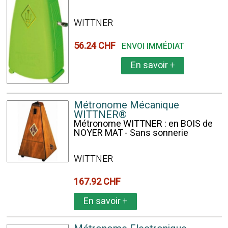
WITTNER
56.24 CHF
ENVOI IMMÉDIAT
En savoir
+
Métronome Mécanique
WITTNER®
Métronome WITTNER : en BOIS de
NOYER MAT - Sans sonnerie
WITTNER
167.92 CHF
En savoir
+