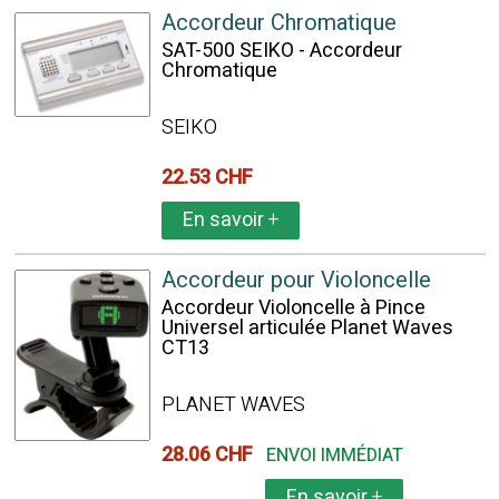
Accordeur Chromatique
SAT-500 SEIKO - Accordeur
Chromatique
SEIKO
22.53 CHF
En savoir
+
Accordeur pour Violoncelle
Accordeur Violoncelle à Pince
Universel articulée Planet Waves
CT13
PLANET WAVES
28.06 CHF
ENVOI IMMÉDIAT
En savoir
+