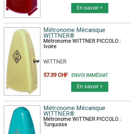
En savoir
+
Métronome Mécanique
WITTNER®
Métronome WITTNER PICCOLO :
Ivoire
WITTNER
57.39 CHF
ENVOI IMMÉDIAT
En savoir
+
Métronome Mécanique
WITTNER®
Métronome WITTNER PICCOLO :
Turquoise