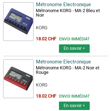
Métronome Electronique
Métronome KORG - MA-2 Bleu et
Noir
KORG
18.02 CHF
ENVOI IMMÉDIAT
En savoir
+
Métronome Electronique
Métronome KORG - MA-2 Noir et
Rouge
KORG
18.02 CHF
ENVOI IMMÉDIAT
En savoir
+