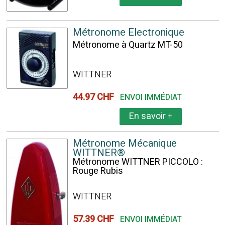
Métronome Electronique
Métronome à Quartz MT-50
WITTNER
44.97 CHF
ENVOI IMMÉDIAT
En savoir
+
Métronome Mécanique
WITTNER®
Métronome WITTNER PICCOLO :
Rouge Rubis
WITTNER
57.39 CHF
ENVOI IMMÉDIAT