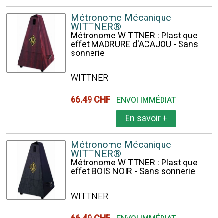
Métronome Mécanique
WITTNER®
Métronome WITTNER : Plastique
effet MADRURE d'ACAJOU - Sans
sonnerie
WITTNER
66.49 CHF
ENVOI IMMÉDIAT
En savoir
+
Métronome Mécanique
WITTNER®
Métronome WITTNER : Plastique
effet BOIS NOIR - Sans sonnerie
WITTNER