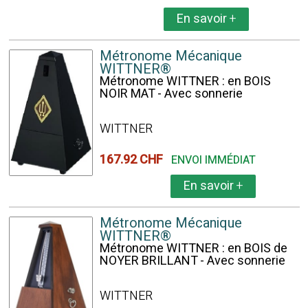
En savoir
+
Métronome Mécanique
WITTNER®
Métronome WITTNER : en BOIS
NOIR MAT - Avec sonnerie
WITTNER
167.92 CHF
ENVOI IMMÉDIAT
En savoir
+
Métronome Mécanique
WITTNER®
Métronome WITTNER : en BOIS de
NOYER BRILLANT - Avec sonnerie
WITTNER