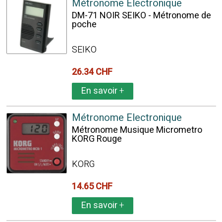
Métronome Electronique
DM-71 NOIR SEIKO - Métronome de
poche
SEIKO
26.34 CHF
En savoir
+
Métronome Electronique
Métronome Musique Micrometro
KORG Rouge
KORG
14.65 CHF
En savoir
+