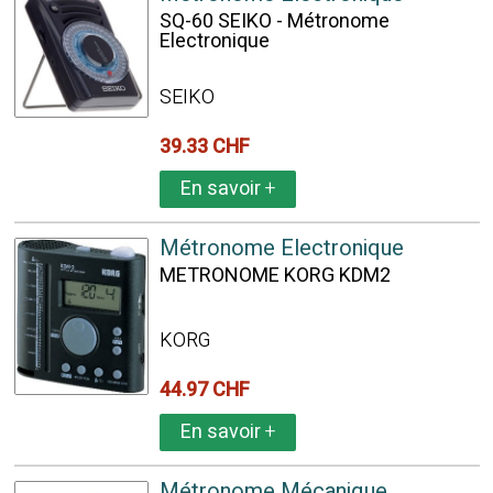
SQ-60 SEIKO - Métronome
Electronique
SEIKO
39.33 CHF
En savoir
+
Métronome Electronique
METRONOME KORG KDM2
KORG
44.97 CHF
En savoir
+
Métronome Mécanique