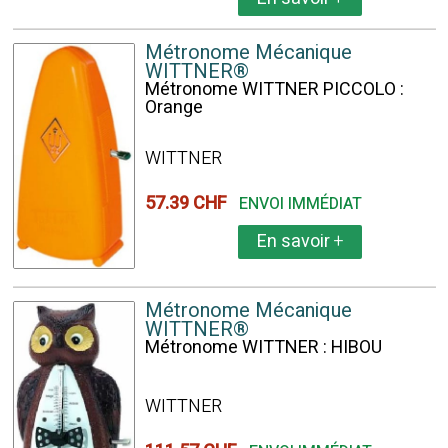
Métronome Mécanique
WITTNER®
Métronome WITTNER PICCOLO :
Orange
WITTNER
57.39 CHF
ENVOI IMMÉDIAT
En savoir
+
Métronome Mécanique
WITTNER®
Métronome WITTNER : HIBOU
WITTNER