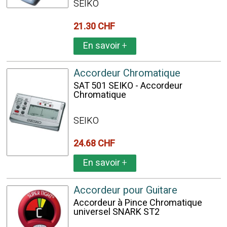
SEIKO
21.30 CHF
En savoir
+
Accordeur Chromatique
SAT 501 SEIKO - Accordeur
Chromatique
SEIKO
24.68 CHF
En savoir
+
Accordeur pour Guitare
Accordeur à Pince Chromatique
universel SNARK ST2