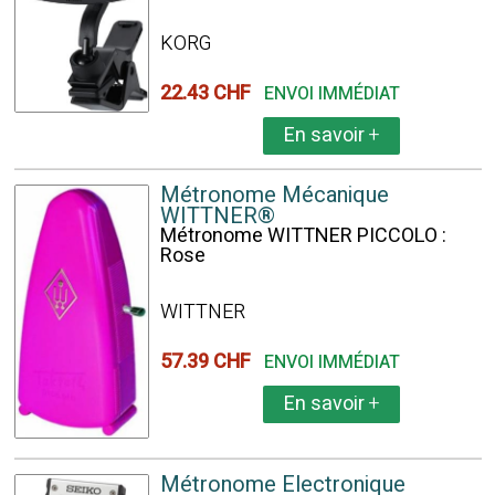
KORG
22.43 CHF
ENVOI IMMÉDIAT
En savoir
+
Métronome Mécanique
WITTNER®
Métronome WITTNER PICCOLO :
Rose
WITTNER
57.39 CHF
ENVOI IMMÉDIAT
En savoir
+
Métronome Electronique