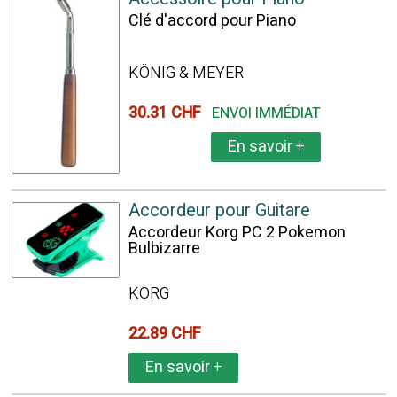
Clé d'accord pour Piano
KÖNIG & MEYER
30.31 CHF
ENVOI IMMÉDIAT
En savoir
+
Accordeur pour Guitare
Accordeur Korg PC 2 Pokemon
Bulbizarre
KORG
22.89 CHF
En savoir
+