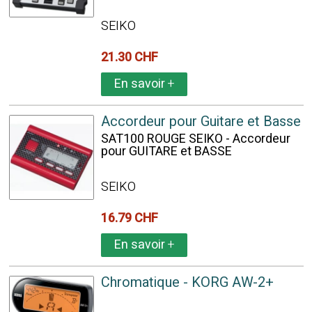
SEIKO
21.30 CHF
En savoir
+
Accordeur pour Guitare et Basse
SAT100 ROUGE SEIKO - Accordeur
pour GUITARE et BASSE
SEIKO
16.79 CHF
En savoir
+
Chromatique - KORG AW-2+