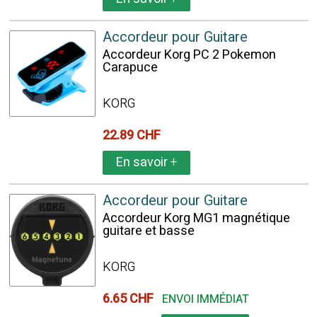
Accordeur pour Guitare
Accordeur Korg PC 2 Pokemon
Carapuce
KORG
22.89 CHF
En savoir
+
Accordeur pour Guitare
Accordeur Korg MG1 magnétique
guitare et basse
KORG
6.65 CHF
ENVOI IMMÉDIAT