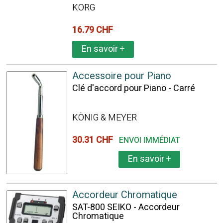
KORG
16.79 CHF
En savoir
+
Accessoire pour Piano
Clé d'accord pour Piano - Carré
KÖNIG & MEYER
30.31 CHF
ENVOI IMMÉDIAT
En savoir
+
Accordeur Chromatique
SAT-800 SEIKO - Accordeur
Chromatique