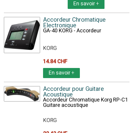
En savoir
+
Accordeur Chromatique
Electronique
GA-40 KORG - Accordeur
KORG
14.84 CHF
En savoir
+
Accordeur pour Guitare
Acoustique
Accordeur Chromatique Korg RP-C1
Guitare acoustique
KORG