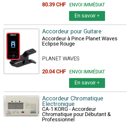
80.39 CHF
ENVOI IMMÉDIAT
En savoir
+
Accordeur pour Guitare
Accordeur à Pince Planet Waves
Eclipse Rouge
PLANET WAVES
20.04 CHF
ENVOI IMMÉDIAT
En savoir
+
Accordeur Chromatique
Electronique
CA-1 KORG - Accordeur
Chromatique pour Débutant &
Professionnel