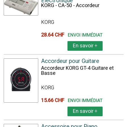
Electronique
KORG - CA-50 - Accordeur
KORG
28.64 CHF
ENVOI IMMÉDIAT
En savoir
+
Accordeur pour Guitare
Accordeur KORG GT-4 Guitare et
Basse
KORG
15.66 CHF
ENVOI IMMÉDIAT
En savoir
+
Accessoire pour Piano