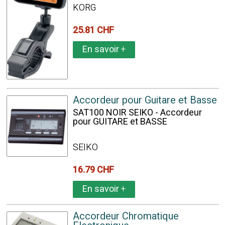
KORG
25.81 CHF
En savoir
+
Accordeur pour Guitare et Basse
SAT100 NOIR SEIKO - Accordeur
pour GUITARE et BASSE
SEIKO
16.79 CHF
En savoir
+
Accordeur Chromatique