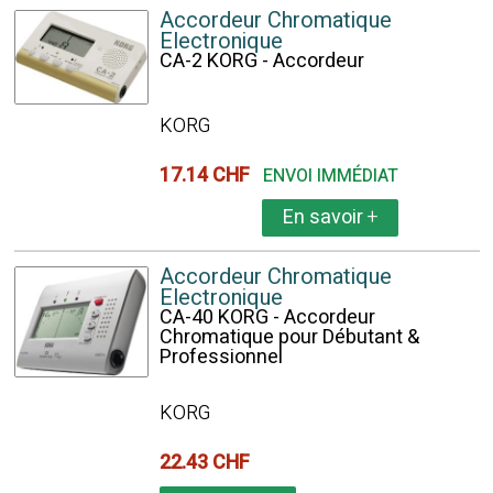
Accordeur Chromatique
Electronique
CA-2 KORG - Accordeur
KORG
17.14 CHF
ENVOI IMMÉDIAT
En savoir
+
Accordeur Chromatique
Electronique
CA-40 KORG - Accordeur
Chromatique pour Débutant &
Professionnel
KORG
22.43 CHF