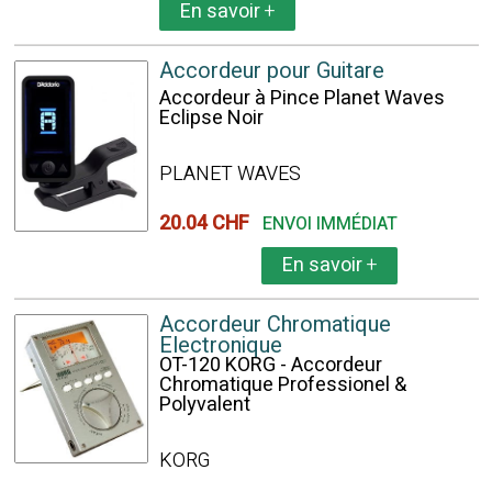
En savoir
+
Accordeur pour Guitare
Accordeur à Pince Planet Waves
Eclipse Noir
PLANET WAVES
20.04 CHF
ENVOI IMMÉDIAT
En savoir
+
Accordeur Chromatique
Electronique
OT-120 KORG - Accordeur
Chromatique Professionel &
Polyvalent
KORG