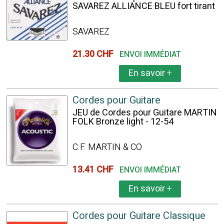
SAVAREZ ALLIANCE BLEU fort tirant
SAVAREZ
21.30 CHF
ENVOI IMMÉDIAT
En savoir
+
Cordes pour Guitare
JEU de Cordes pour Guitare MARTIN
FOLK Bronze light - 12-54
C.F. MARTIN & CO
13.41 CHF
ENVOI IMMÉDIAT
En savoir
+
Cordes pour Guitare Classique