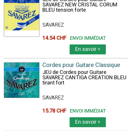
SAVAREZ NEW CRISTAL CORUM
BLEU tension forte
SAVAREZ
14.54 CHF
ENVOI IMMÉDIAT
En savoir
+
Cordes pour Guitare Classique
JEU de Cordes pour Guitare
SAVAREZ CANTIGA CREATION BLEU
tirant fort
SAVAREZ
15.78 CHF
ENVOI IMMÉDIAT
En savoir
+