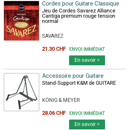
Cordes pour Guitare Classique
Jeu de Cordes Savarez Alliance
Cantiga premium rouge tension
normal
SAVAREZ
21.30 CHF
ENVOI IMMÉDIAT
En savoir
+
Accessoire pour Guitare
Stand-Support K&M de GUITARE
KÖNIG & MEYER
28.06 CHF
ENVOI IMMÉDIAT
En savoir
+