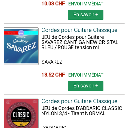
10.03 CHF
ENVOI IMMÉDIAT
En savoir
+
Cordes pour Guitare Classique
JEU de Cordes pour Guitare
SAVAREZ CANTIGA NEW CRISTAL
BLEU / ROUGE tension mi
SAVAREZ
13.52 CHF
ENVOI IMMÉDIAT
En savoir
+
Cordes pour Guitare Classique
JEU de Cordes D'ADDARIO CLASSIC
NYLON 3/4 - Tirant NORMAL