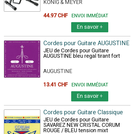
KÖNIG & MEYER
44.97 CHF
ENVOI IMMÉDIAT
En savoir
+
Cordes pour Guitare AUGUSTINE
JEU de Cordes pour Guitare
AUGUSTINE bleu regal tirant fort
AUGUSTINE
13.41 CHF
ENVOI IMMÉDIAT
En savoir
+
Cordes pour Guitare Classique
JEU de Cordes pour Guitare
SAVAREZ NEW CRISTAL CORUM
ROUGE / BLEU tension mixt