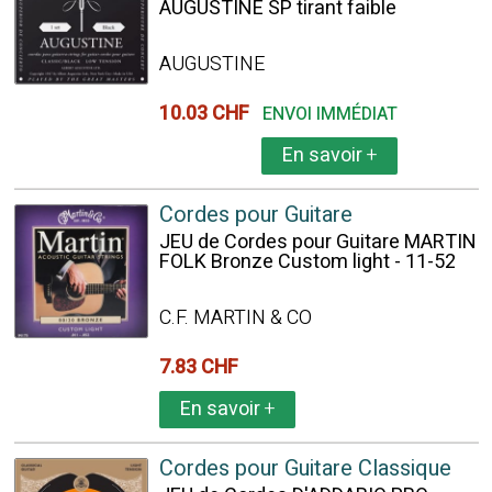
AUGUSTINE SP tirant faible
AUGUSTINE
10.03 CHF
ENVOI IMMÉDIAT
En savoir
+
Cordes pour Guitare
JEU de Cordes pour Guitare MARTIN
FOLK Bronze Custom light - 11-52
C.F. MARTIN & CO
7.83 CHF
En savoir
+
Cordes pour Guitare Classique