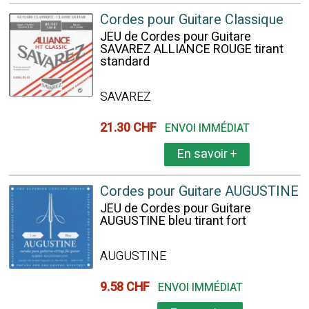
Cordes pour Guitare Classique
JEU de Cordes pour Guitare
SAVAREZ ALLIANCE ROUGE tirant
standard
SAVAREZ
21.30 CHF
ENVOI IMMÉDIAT
En savoir
+
Cordes pour Guitare AUGUSTINE
JEU de Cordes pour Guitare
AUGUSTINE bleu tirant fort
AUGUSTINE
9.58 CHF
ENVOI IMMÉDIAT