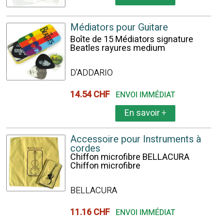
Médiators pour Guitare
Boîte de 15 Médiators signature
Beatles rayures medium
D'ADDARIO
14.54 CHF
ENVOI IMMÉDIAT
En savoir
+
Accessoire pour Instruments à
cordes
Chiffon microfibre BELLACURA
Chiffon microfibre
BELLACURA
11.16 CHF
ENVOI IMMÉDIAT