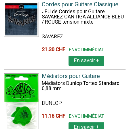
Cordes pour Guitare Classique
JEU de Cordes pour Guitare
SAVAREZ CANTIGA ALLIANCE BLEU
/ ROUGE tension mixte
SAVAREZ
21.30 CHF
ENVOI IMMÉDIAT
En savoir
+
Médiators pour Guitare
Médiators Dunlop Tortex Standard
0,88 mm
DUNLOP
11.16 CHF
ENVOI IMMÉDIAT
En savoir
+