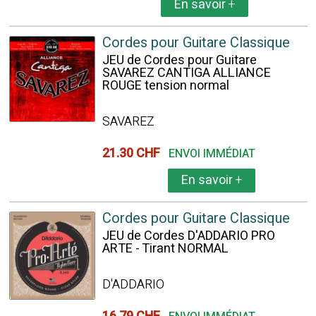
En savoir
+
Cordes pour Guitare Classique
JEU de Cordes pour Guitare
SAVAREZ CANTIGA ALLIANCE
ROUGE tension normal
SAVAREZ
21.30 CHF
ENVOI IMMÉDIAT
En savoir
+
Cordes pour Guitare Classique
JEU de Cordes D'ADDARIO PRO
ARTE - Tirant NORMAL
D'ADDARIO