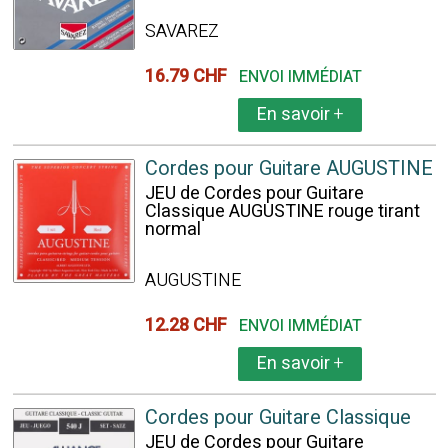
SAVAREZ
16.79 CHF
ENVOI IMMÉDIAT
En savoir
+
Cordes pour Guitare AUGUSTINE
JEU de Cordes pour Guitare
Classique AUGUSTINE rouge tirant
normal
AUGUSTINE
12.28 CHF
ENVOI IMMÉDIAT
En savoir
+
Cordes pour Guitare Classique
JEU de Cordes pour Guitare