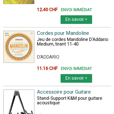
12.40 CHF
ENVOI IMMÉDIAT
En savoir
+
Cordes pour Mandoline
Jeu de cordes Mandoline D'Addario
Medium, tirant 11-40
D'ADDARIO
11.16 CHF
ENVOI IMMÉDIAT
En savoir
+
Accessoire pour Guitare
Stand-Support K&M pour guitare
acoustique