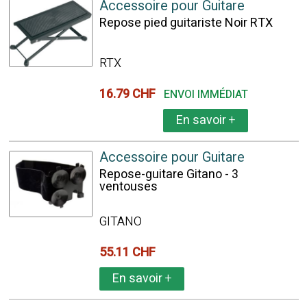
Accessoire pour Guitare
Repose pied guitariste Noir RTX
RTX
16.79 CHF
ENVOI IMMÉDIAT
En savoir
+
Accessoire pour Guitare
Repose-guitare Gitano - 3
ventouses
GITANO
55.11 CHF
En savoir
+