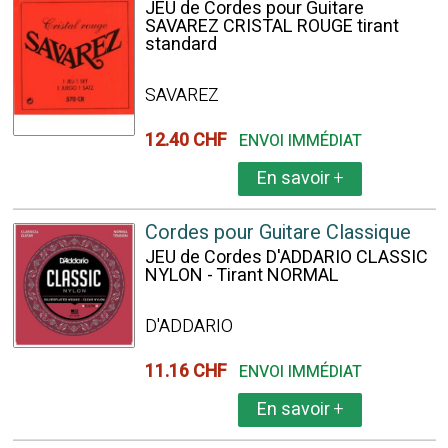
JEU de Cordes pour Guitare
SAVAREZ CRISTAL ROUGE tirant
standard
SAVAREZ
12.40 CHF
ENVOI IMMÉDIAT
En savoir
+
Cordes pour Guitare Classique
JEU de Cordes D'ADDARIO CLASSIC
NYLON - Tirant NORMAL
D'ADDARIO
11.16 CHF
ENVOI IMMÉDIAT
En savoir
+