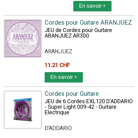
En savoir
+
Cordes pour Guitare ARANJUEZ
JEU de Cordes pour Guitare
ARANJUEZ AR300
ARANJUEZ
11.21 CHF
En savoir
+
Cordes pour Guitare
JEU de 6 Cordes EXL120 D'ADDARIO
- Super Light 009-42 - Guitare
Electrique
D'ADDARIO