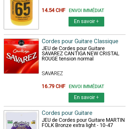
14.54 CHF
ENVOI IMMÉDIAT
En savoir
+
Cordes pour Guitare Classique
JEU de Cordes pour Guitare
SAVAREZ CANTIGA NEW CRISTAL
ROUGE tension normal
SAVAREZ
16.79 CHF
ENVOI IMMÉDIAT
En savoir
+
Cordes pour Guitare
JEU de Cordes pour Guitare MARTIN
FOLK Bronze extra light - 10-47