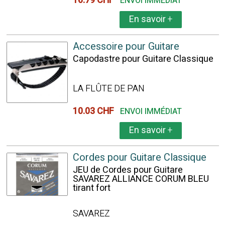
16.79 CHF
ENVOI IMMÉDIAT
En savoir
+
Accessoire pour Guitare
Capodastre pour Guitare Classique
LA FLÛTE DE PAN
10.03 CHF
ENVOI IMMÉDIAT
En savoir
+
Cordes pour Guitare Classique
JEU de Cordes pour Guitare
SAVAREZ ALLIANCE CORUM BLEU
tirant fort
SAVAREZ