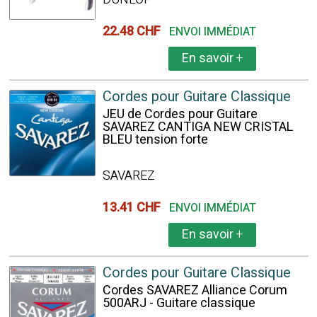
22.48 CHF
ENVOI IMMÉDIAT
En savoir
+
Cordes pour Guitare Classique
JEU de Cordes pour Guitare
SAVAREZ CANTIGA NEW CRISTAL
BLEU tension forte
SAVAREZ
13.41 CHF
ENVOI IMMÉDIAT
En savoir
+
Cordes pour Guitare Classique
Cordes SAVAREZ Alliance Corum
500ARJ - Guitare classique