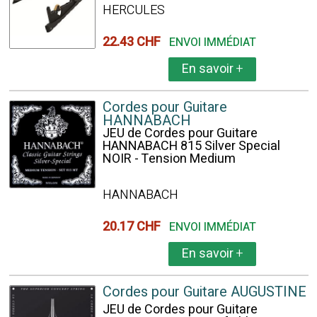
HERCULES
22.43 CHF
ENVOI IMMÉDIAT
En savoir
+
Cordes pour Guitare
HANNABACH
JEU de Cordes pour Guitare
HANNABACH 815 Silver Special
NOIR - Tension Medium
HANNABACH
20.17 CHF
ENVOI IMMÉDIAT
En savoir
+
Cordes pour Guitare AUGUSTINE
JEU de Cordes pour Guitare