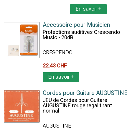
En savoir
+
Accessoire pour Musicien
Protections auditives Crescendo
Music - 20dB
CRESCENDO
22.43 CHF
En savoir
+
Cordes pour Guitare AUGUSTINE
JEU de Cordes pour Guitare
AUGUSTINE rouge regal tirant
normal
AUGUSTINE