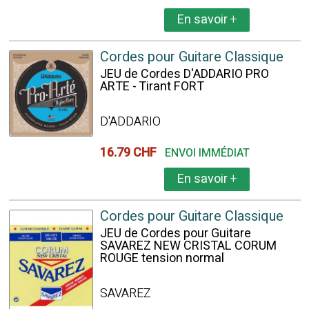
En savoir
+
Cordes pour Guitare Classique
JEU de Cordes D'ADDARIO PRO
ARTE - Tirant FORT
D'ADDARIO
16.79 CHF
ENVOI IMMÉDIAT
En savoir
+
Cordes pour Guitare Classique
JEU de Cordes pour Guitare
SAVAREZ NEW CRISTAL CORUM
ROUGE tension normal
SAVAREZ