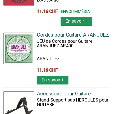
D'ADDARIO
11.16 CHF
ENVOI IMMÉDIAT
En savoir
+
Cordes pour Guitare ARANJUEZ
JEU de Cordes pour Guitare
ARANJUEZ AR400
ARANJUEZ
11.16 CHF
En savoir
+
Accessoire pour Guitare
Stand-Support bas HERCULES pour
GUITARE