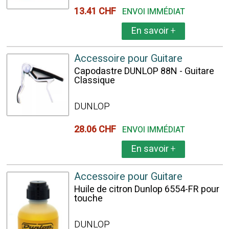
13.41 CHF
ENVOI IMMÉDIAT
En savoir
+
Accessoire pour Guitare
Capodastre DUNLOP 88N - Guitare
Classique
DUNLOP
28.06 CHF
ENVOI IMMÉDIAT
En savoir
+
Accessoire pour Guitare
Huile de citron Dunlop 6554-FR pour
touche
DUNLOP