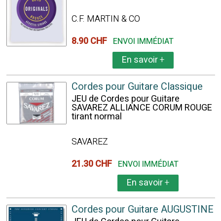
C.F. MARTIN & CO
8.90 CHF
ENVOI IMMÉDIAT
En savoir
+
Cordes pour Guitare Classique
JEU de Cordes pour Guitare
SAVAREZ ALLIANCE CORUM ROUGE
tirant normal
SAVAREZ
21.30 CHF
ENVOI IMMÉDIAT
En savoir
+
Cordes pour Guitare AUGUSTINE