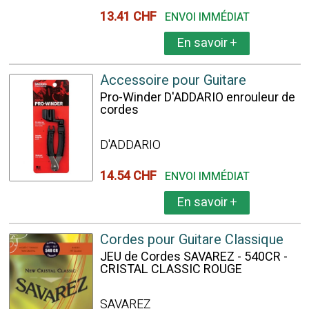
13.41 CHF
ENVOI IMMÉDIAT
En savoir
+
Accessoire pour Guitare
Pro-Winder D'ADDARIO enrouleur de
cordes
D'ADDARIO
14.54 CHF
ENVOI IMMÉDIAT
En savoir
+
Cordes pour Guitare Classique
JEU de Cordes SAVAREZ - 540CR -
CRISTAL CLASSIC ROUGE
SAVAREZ