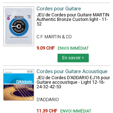
Cordes pour Guitare
JEU de Cordes pour Guitare MARTIN
Authentic Bronze Custom light - 11-
52
C.F. MARTIN & CO
9.09 CHF
ENVOI IMMÉDIAT
En savoir
+
Cordes pour Guitare Acoustique
JEU de Cordes D'ADDARIO EJ16 pour
Guitare accoustique - Light 12-16-
24-32-42-53
D'ADDARIO
11.39 CHF
ENVOI IMMÉDIAT