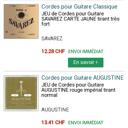
Cordes pour Guitare Classique
JEU de Cordes pour Guitare
SAVAREZ CARTE JAUNE tirant très
fort
SAVAREZ
12.28 CHF
ENVOI IMMÉDIAT
En savoir
+
Cordes pour Guitare AUGUSTINE
JEU de Cordes pour Guitare
AUGUSTINE rouge impérial tirant
normal
AUGUSTINE
13.41 CHF
ENVOI IMMÉDIAT