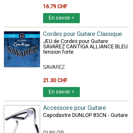
16.79 CHF
En savoir
+
Cordes pour Guitare Classique
JEU de Cordes pour Guitare
SAVAREZ CANTIGA ALLIANCE BLEU
tension forte
SAVAREZ
21.30 CHF
En savoir
+
Accessoire pour Guitare
Capodastre DUNLOP 83CN - Guitare
DUNLOP