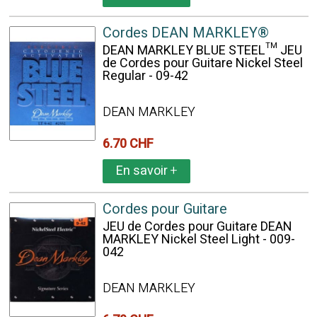
Cordes DEAN MARKLEY®
DEAN MARKLEY BLUE STEEL™ JEU
de Cordes pour Guitare Nickel Steel
Regular - 09-42
DEAN MARKLEY
6.70 CHF
En savoir
+
Cordes pour Guitare
JEU de Cordes pour Guitare DEAN
MARKLEY Nickel Steel Light - 009-
042
DEAN MARKLEY