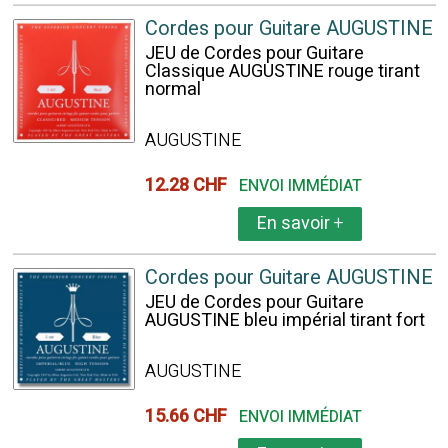
Cordes pour Guitare AUGUSTINE
JEU de Cordes pour Guitare
Classique AUGUSTINE rouge tirant
normal
AUGUSTINE
12.28 CHF
ENVOI IMMÉDIAT
En savoir
+
Cordes pour Guitare AUGUSTINE
JEU de Cordes pour Guitare
AUGUSTINE bleu impérial tirant fort
AUGUSTINE
15.66 CHF
ENVOI IMMÉDIAT