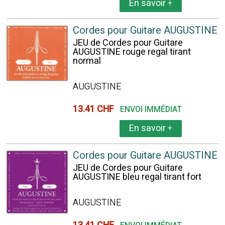
En savoir
+
Cordes pour Guitare AUGUSTINE
JEU de Cordes pour Guitare
AUGUSTINE rouge regal tirant
normal
AUGUSTINE
13.41 CHF
ENVOI IMMÉDIAT
En savoir
+
Cordes pour Guitare AUGUSTINE
JEU de Cordes pour Guitare
AUGUSTINE bleu regal tirant fort
AUGUSTINE