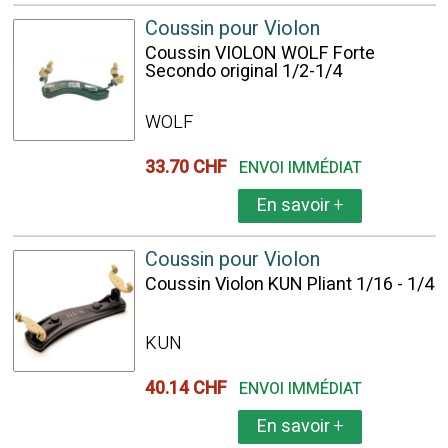
Coussin pour Violon
Coussin VIOLON WOLF Forte
Secondo original 1/2-1/4
WOLF
33.70 CHF
ENVOI IMMÉDIAT
En savoir
+
Coussin pour Violon
Coussin Violon KUN Pliant 1/16 - 1/4
KUN
40.14 CHF
ENVOI IMMÉDIAT
En savoir
+