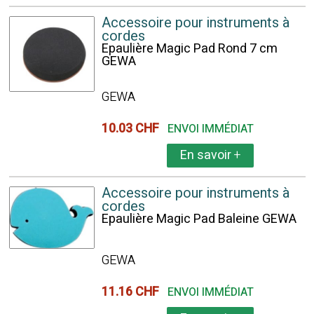
Accessoire pour instruments à
cordes
Epaulière Magic Pad Rond 7 cm
GEWA
GEWA
10.03 CHF
ENVOI IMMÉDIAT
En savoir
+
Accessoire pour instruments à
cordes
Epaulière Magic Pad Baleine GEWA
GEWA
11.16 CHF
ENVOI IMMÉDIAT