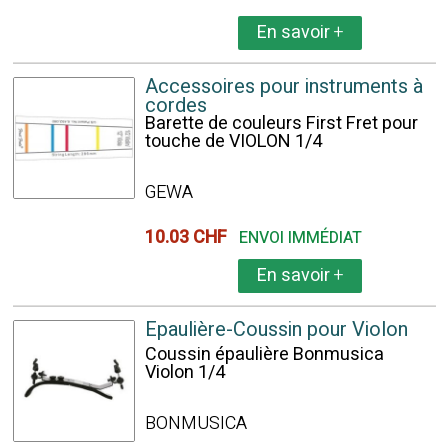
En savoir
+
Accessoires pour instruments à
cordes
Barette de couleurs First Fret pour
touche de VIOLON 1/4
GEWA
10.03 CHF
ENVOI IMMÉDIAT
En savoir
+
Epaulière-Coussin pour Violon
Coussin épaulière Bonmusica
Violon 1/4
BONMUSICA