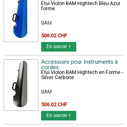
Etui Violon BAM Hightech Bleu Azur
forme
BAM
506.02 CHF
En savoir
+
Accessoire pour Instruments à
cordes
Etui Violon BAM Hightech en Forme -
Silver Carbone
BAM
506.02 CHF
En savoir
+