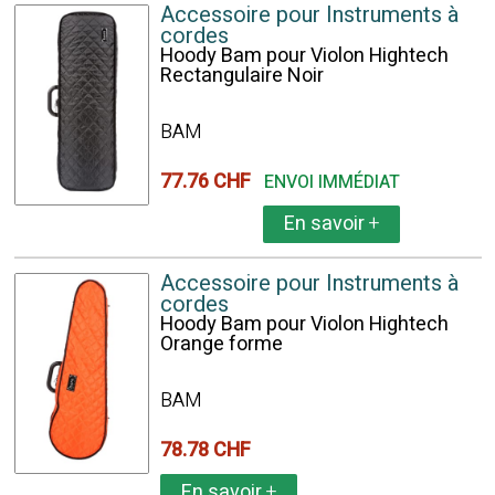
Accessoire pour Instruments à
cordes
Hoody Bam pour Violon Hightech
Rectangulaire Noir
BAM
77.76 CHF
ENVOI IMMÉDIAT
En savoir
+
Accessoire pour Instruments à
cordes
Hoody Bam pour Violon Hightech
Orange forme
BAM
78.78 CHF
En savoir
+