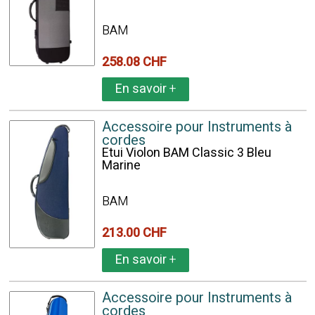
BAM
258.08 CHF
En savoir
+
Accessoire pour Instruments à
cordes
Etui Violon BAM Classic 3 Bleu
Marine
BAM
213.00 CHF
En savoir
+
Accessoire pour Instruments à
cordes