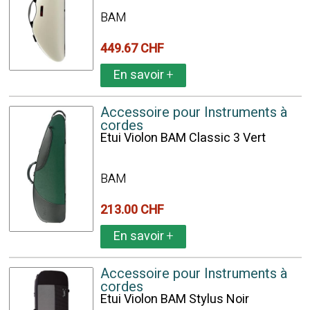
BAM
449.67 CHF
En savoir
+
Accessoire pour Instruments à
cordes
Etui Violon BAM Classic 3 Vert
BAM
213.00 CHF
En savoir
+
Accessoire pour Instruments à
cordes
Etui Violon BAM Stylus Noir