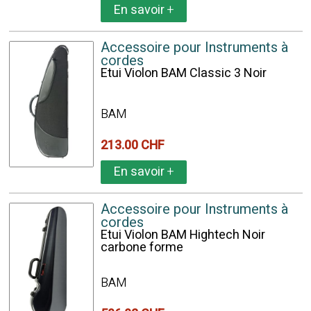
En savoir
+
Accessoire pour Instruments à
cordes
Etui Violon BAM Classic 3 Noir
BAM
213.00 CHF
En savoir
+
Accessoire pour Instruments à
cordes
Etui Violon BAM Hightech Noir
carbone forme
BAM