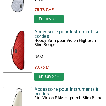
78.78 CHF
En savoir
+
Accessoire pour Instruments à
cordes
Hoody Bam pour Violon Hightech
Slim Rouge
BAM
77.76 CHF
En savoir
+
Accessoire pour Instruments à
cordes
Etui Violon BAM Hightech Slim Blanc