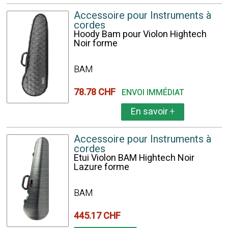
Accessoire pour Instruments à
cordes
Hoody Bam pour Violon Hightech
Noir forme
BAM
78.78 CHF
ENVOI IMMÉDIAT
En savoir
+
Accessoire pour Instruments à
cordes
Etui Violon BAM Hightech Noir
Lazure forme
BAM
445.17 CHF