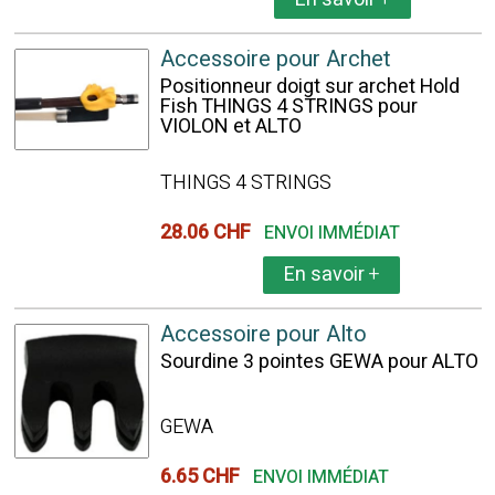
Accessoire pour Archet
Positionneur doigt sur archet Hold
Fish THINGS 4 STRINGS pour
VIOLON et ALTO
THINGS 4 STRINGS
28.06 CHF
ENVOI IMMÉDIAT
En savoir
+
Accessoire pour Alto
Sourdine 3 pointes GEWA pour ALTO
GEWA
6.65 CHF
ENVOI IMMÉDIAT