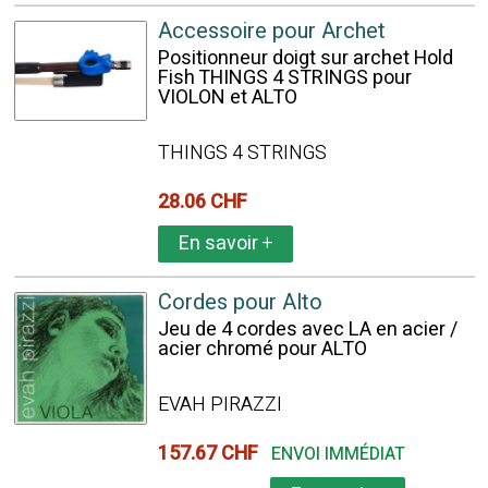
Accessoire pour Archet
Positionneur doigt sur archet Hold
Fish THINGS 4 STRINGS pour
VIOLON et ALTO
THINGS 4 STRINGS
28.06 CHF
En savoir
+
Cordes pour Alto
Jeu de 4 cordes avec LA en acier /
acier chromé pour ALTO
EVAH PIRAZZI
157.67 CHF
ENVOI IMMÉDIAT