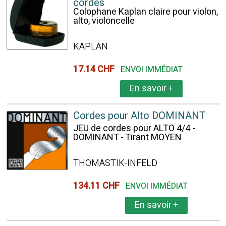
cordes
Colophane Kaplan claire pour violon,
alto, violoncelle
KAPLAN
17.14 CHF
ENVOI IMMÉDIAT
En savoir
+
Cordes pour Alto DOMINANT
JEU de cordes pour ALTO 4/4 -
DOMINANT - Tirant MOYEN
THOMASTIK-INFELD
134.11 CHF
ENVOI IMMÉDIAT
En savoir
+