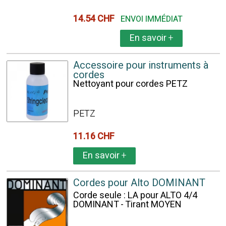
14.54 CHF
ENVOI IMMÉDIAT
En savoir
+
Accessoire pour instruments à
cordes
Nettoyant pour cordes PETZ
PETZ
11.16 CHF
En savoir
+
Cordes pour Alto DOMINANT
Corde seule : LA pour ALTO 4/4
DOMINANT - Tirant MOYEN