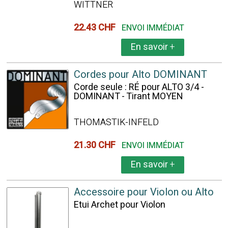
WITTNER
22.43 CHF
ENVOI IMMÉDIAT
En savoir
+
Cordes pour Alto DOMINANT
Corde seule : RÉ pour ALTO 3/4 -
DOMINANT - Tirant MOYEN
THOMASTIK-INFELD
21.30 CHF
ENVOI IMMÉDIAT
En savoir
+
Accessoire pour Violon ou Alto
Etui Archet pour Violon