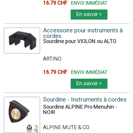
16.79 CHF
ENVOI IMMÉDIAT
En savoir
+
Accessoire pour instruments à
cordes
Sourdine pour VIOLON ou ALTO
ARTINO
16.79 CHF
ENVOI IMMÉDIAT
En savoir
+
Sourdine - Instruments à cordes
Sourdine ALPINE Pro Menuhin -
NOIR
ALPINE MUTE & CO