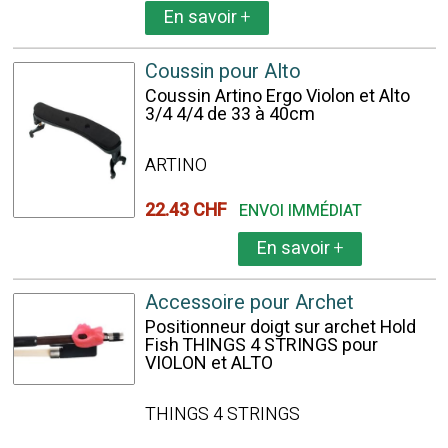
En savoir
+
Coussin pour Alto
Coussin Artino Ergo Violon et Alto
3/4 4/4 de 33 à 40cm
ARTINO
22.43 CHF
ENVOI IMMÉDIAT
En savoir
+
Accessoire pour Archet
Positionneur doigt sur archet Hold
Fish THINGS 4 STRINGS pour
VIOLON et ALTO
THINGS 4 STRINGS