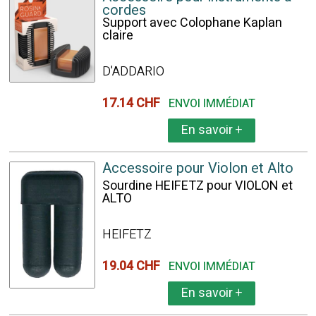
cordes
Support avec Colophane Kaplan
claire
D'ADDARIO
17.14 CHF
ENVOI IMMÉDIAT
En savoir
+
Accessoire pour Violon et Alto
Sourdine HEIFETZ pour VIOLON et
ALTO
HEIFETZ
19.04 CHF
ENVOI IMMÉDIAT
En savoir
+