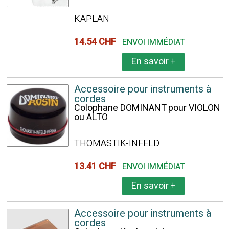
KAPLAN
14.54 CHF
ENVOI IMMÉDIAT
En savoir
+
Accessoire pour instruments à
cordes
Colophane DOMINANT pour VIOLON
ou ALTO
THOMASTIK-INFELD
13.41 CHF
ENVOI IMMÉDIAT
En savoir
+
Accessoire pour instruments à
cordes