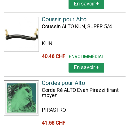
En savoir
+
Coussin pour Alto
Coussin ALTO KUN, SUPER 5/4
KUN
40.46 CHF
ENVOI IMMÉDIAT
En savoir
+
Cordes pour Alto
Corde Ré ALTO Evah Pirazzi tirant
moyen
PIRASTRO
41.58 CHF