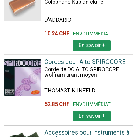
Colophane Kaplan claire
D'ADDARIO
10.24 CHF
ENVOI IMMÉDIAT
En savoir
+
Cordes pour Alto SPIROCORE
Corde de DO ALTO SPIROCORE
wolfram tirant moyen
THOMASTIK-INFELD
52.85 CHF
ENVOI IMMÉDIAT
En savoir
+
Accessoires pour instruments à