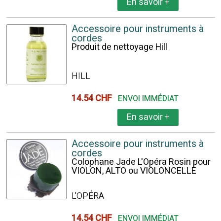
En savoir
+
Accessoire pour instruments à
cordes
Produit de nettoyage Hill
HILL
14.54 CHF
ENVOI IMMÉDIAT
En savoir
+
Accessoire pour instruments à
cordes
Colophane Jade L'Opéra Rosin pour
VIOLON, ALTO ou VIOLONCELLE
L'OPÉRA
14.54 CHF
ENVOI IMMÉDIAT