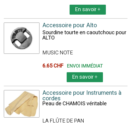
En savoir
+
Accessoire pour Alto
Sourdine tourte en caoutchouc pour
ALTO
MUSIC NOTE
6.65 CHF
ENVOI IMMÉDIAT
En savoir
+
Accessoire pour Instruments à
cordes
Peau de CHAMOIS véritable
LA FLÛTE DE PAN