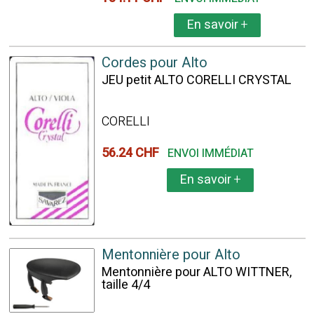
En savoir
+
Cordes pour Alto
JEU petit ALTO CORELLI CRYSTAL
CORELLI
56.24 CHF
ENVOI IMMÉDIAT
En savoir
+
Mentonnière pour Alto
Mentonnière pour ALTO WITTNER,
taille 4/4