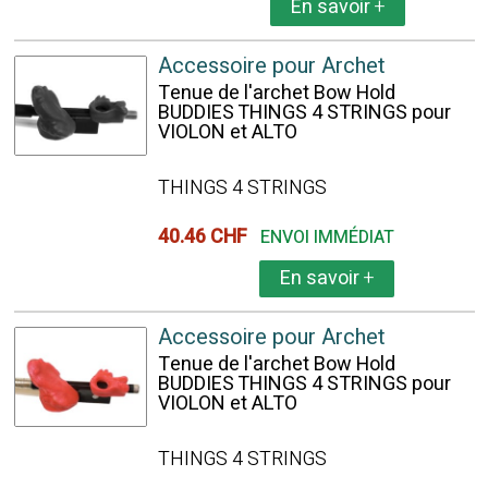
En savoir
+
Accessoire pour Archet
Tenue de l'archet Bow Hold
BUDDIES THINGS 4 STRINGS pour
VIOLON et ALTO
THINGS 4 STRINGS
40.46 CHF
ENVOI IMMÉDIAT
En savoir
+
Accessoire pour Archet
Tenue de l'archet Bow Hold
BUDDIES THINGS 4 STRINGS pour
VIOLON et ALTO
THINGS 4 STRINGS