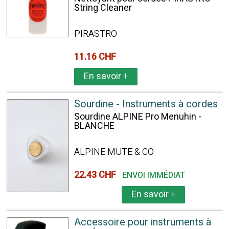
String Cleaner
PIRASTRO
11.16 CHF
En savoir
+
Sourdine - Instruments à cordes
Sourdine ALPINE Pro Menuhin -
BLANCHE
ALPINE MUTE & CO
22.43 CHF
ENVOI IMMÉDIAT
En savoir
+
Accessoire pour instruments à