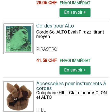
28.06 CHF
ENVOI IMMÉDIAT
En savoir
+
Cordes pour Alto
Corde Sol ALTO Evah Pirazzi tirant
moyen
PIRASTRO
41.58 CHF
ENVOI IMMÉDIAT
En savoir
+
Accessoires pour instruments à
cordes
Colophane HILL Claire pour VIOLON
et ALTO
HILL