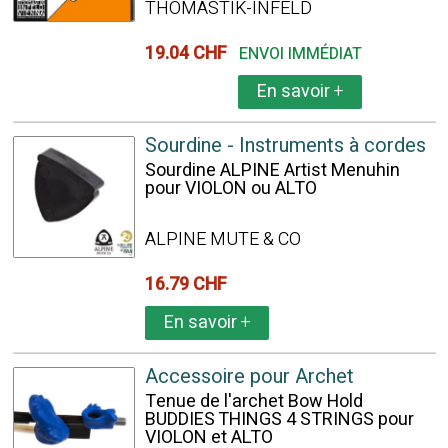
THOMASTIK-INFELD
19.04 CHF
ENVOI IMMÉDIAT
En savoir
+
Sourdine - Instruments à cordes
Sourdine ALPINE Artist Menuhin
pour VIOLON ou ALTO
ALPINE MUTE & CO
16.79 CHF
En savoir
+
Accessoire pour Archet
Tenue de l'archet Bow Hold
BUDDIES THINGS 4 STRINGS pour
VIOLON et ALTO