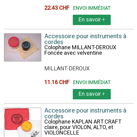
22.43 CHF
ENVOI IMMÉDIAT
En savoir
+
Accessoire pour instruments à
cordes
Colophane MILLANT-DEROUX
Foncée avec velventine
MILLANT-DEROUX
11.16 CHF
ENVOI IMMÉDIAT
En savoir
+
Accessoire pour instruments à
cordes
Colophane KAPLAN ART CRAFT
claire, pour VIOLON, ALTO, et
VIOLONCELLE