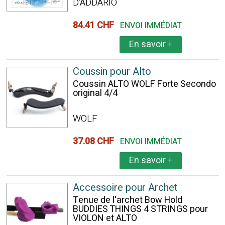
D'ADDARIO
84.41 CHF
ENVOI IMMÉDIAT
En savoir
+
Coussin pour Alto
Coussin ALTO WOLF Forte Secondo
original 4/4
WOLF
37.08 CHF
ENVOI IMMÉDIAT
En savoir
+
Accessoire pour Archet
Tenue de l'archet Bow Hold
BUDDIES THINGS 4 STRINGS pour
VIOLON et ALTO