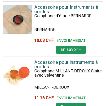
Accessoire pour Instruments à
cordes
Colophane d'étude BERNARDEL
BERNARDEL
10.03 CHF
ENVOI IMMÉDIAT
En savoir
+
Accessoire pour instruments à
cordes
Colophane MILLANT-DEROUX Claire
avec velventine
MILLANT-DEROUX
11.16 CHF
ENVOI IMMÉDIAT