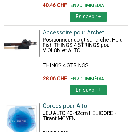
40.46 CHF
ENVOI IMMÉDIAT
En savoir
+
Accessoire pour Archet
Positionneur doigt sur archet Hold
Fish THINGS 4 STRINGS pour
VIOLON et ALTO
THINGS 4 STRINGS
28.06 CHF
ENVOI IMMÉDIAT
En savoir
+
Cordes pour Alto
JEU ALTO 40-42cm HELICORE -
Tirant MOYEN