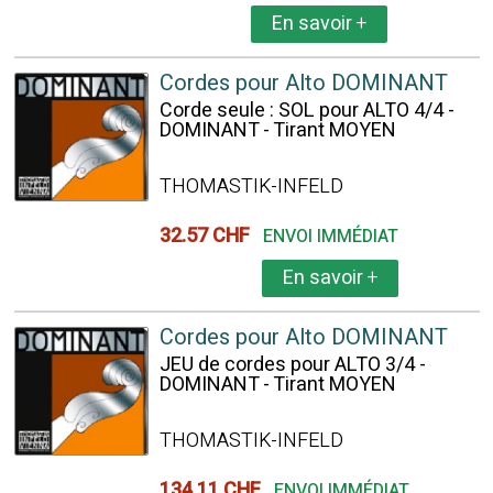
En savoir
+
Cordes pour Alto DOMINANT
Corde seule : SOL pour ALTO 4/4 -
DOMINANT - Tirant MOYEN
THOMASTIK-INFELD
32.57 CHF
ENVOI IMMÉDIAT
En savoir
+
Cordes pour Alto DOMINANT
JEU de cordes pour ALTO 3/4 -
DOMINANT - Tirant MOYEN
THOMASTIK-INFELD
134.11 CHF
ENVOI IMMÉDIAT