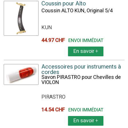
Coussin pour Alto
Coussin ALTO KUN, Original 5/4
KUN
44.97 CHF
ENVOI IMMÉDIAT
En savoir
+
Accessoires pour instruments à
cordes
Savon PIRASTRO pour Chevilles de
VIOLON
PIRASTRO
14.54 CHF
ENVOI IMMÉDIAT
En savoir
+