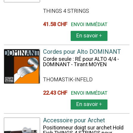
THINGS 4 STRINGS
41.58 CHF
ENVOI IMMÉDIAT
En savoir
+
Cordes pour Alto DOMINANT
Corde seule : RÉ pour ALTO 4/4 -
DOMINANT - Tirant MOYEN
THOMASTIK-INFELD
22.43 CHF
ENVOI IMMÉDIAT
En savoir
+
Accessoire pour Archet
Positionneur doigt sur archet Hold