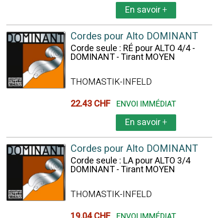
En savoir
+
Cordes pour Alto DOMINANT
Corde seule : RÉ pour ALTO 4/4 -
DOMINANT - Tirant MOYEN
THOMASTIK-INFELD
22.43 CHF
ENVOI IMMÉDIAT
En savoir
+
Cordes pour Alto DOMINANT
Corde seule : LA pour ALTO 3/4
DOMINANT - Tirant MOYEN
THOMASTIK-INFELD
19.04 CHF
ENVOI IMMÉDIAT