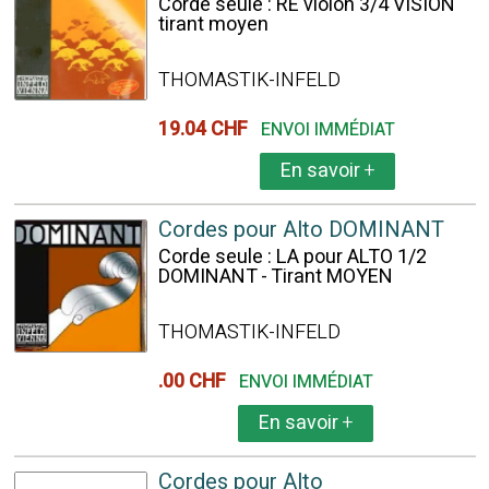
Corde seule : RÉ violon 3/4 VISION
tirant moyen
THOMASTIK-INFELD
19.04 CHF
ENVOI IMMÉDIAT
En savoir
+
Cordes pour Alto DOMINANT
Corde seule : LA pour ALTO 1/2
DOMINANT - Tirant MOYEN
THOMASTIK-INFELD
.00 CHF
ENVOI IMMÉDIAT
En savoir
+
Cordes pour Alto