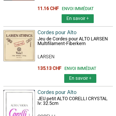
11.16 CHF
ENVOI IMMÉDIAT
En savoir
+
Cordes pour Alto
Jeu de Cordes pour ALTO LARSEN
Multifilament-Fiberkern
LARSEN
135.13 CHF
ENVOI IMMÉDIAT
En savoir
+
Cordes pour Alto
JEU petit ALTO CORELLI CRYSTAL
lv: 32.5cm