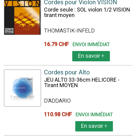
Cordes pour Violon VISION
Corde seule : SOL violon 1/2 VISION
tirant moyen
THOMASTIK-INFELD
16.79 CHF
ENVOI IMMÉDIAT
En savoir
+
Cordes pour Alto
JEU ALTO 33-36cm HELICORE -
Tirant MOYEN
D'ADDARIO
110.98 CHF
ENVOI IMMÉDIAT
En savoir
+