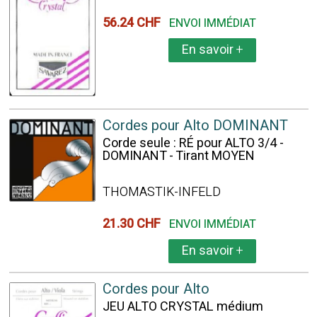
56.24 CHF
ENVOI IMMÉDIAT
En savoir
+
Cordes pour Alto DOMINANT
Corde seule : RÉ pour ALTO 3/4 -
DOMINANT - Tirant MOYEN
THOMASTIK-INFELD
21.30 CHF
ENVOI IMMÉDIAT
En savoir
+
Cordes pour Alto
JEU ALTO CRYSTAL médium