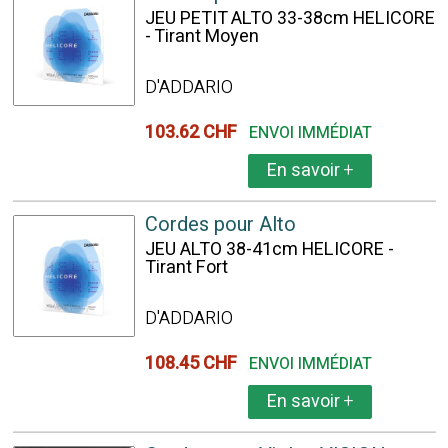
JEU PETIT ALTO 33-38cm HELICORE
- Tirant Moyen
D'ADDARIO
103.62 CHF
ENVOI IMMÉDIAT
En savoir
+
Cordes pour Alto
JEU ALTO 38-41cm HELICORE -
Tirant Fort
D'ADDARIO
108.45 CHF
ENVOI IMMÉDIAT
En savoir
+