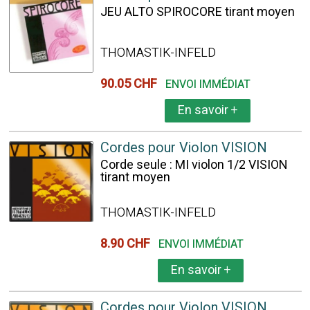
JEU ALTO SPIROCORE tirant moyen
THOMASTIK-INFELD
90.05 CHF
ENVOI IMMÉDIAT
En savoir
+
Cordes pour Violon VISION
Corde seule : MI violon 1/2 VISION
tirant moyen
THOMASTIK-INFELD
8.90 CHF
ENVOI IMMÉDIAT
En savoir
+
Cordes pour Violon VISION