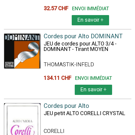
32.57 CHF
ENVOI IMMÉDIAT
En savoir
+
Cordes pour Alto DOMINANT
JEU de cordes pour ALTO 3/4 -
DOMINANT - Tirant MOYEN
THOMASTIK-INFELD
134.11 CHF
ENVOI IMMÉDIAT
En savoir
+
Cordes pour Alto
JEU petit ALTO CORELLI CRYSTAL
CORELLI