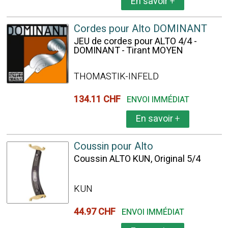
En savoir
+
Cordes pour Alto DOMINANT
JEU de cordes pour ALTO 4/4 -
DOMINANT - Tirant MOYEN
THOMASTIK-INFELD
134.11 CHF
ENVOI IMMÉDIAT
En savoir
+
Coussin pour Alto
Coussin ALTO KUN, Original 5/4
KUN
44.97 CHF
ENVOI IMMÉDIAT