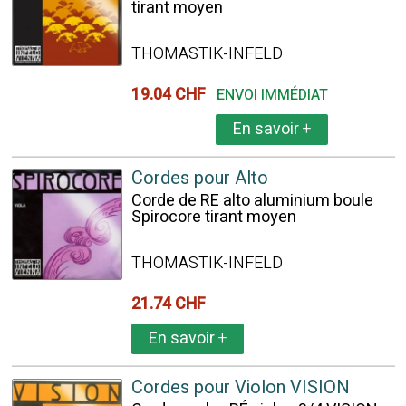
tirant moyen
THOMASTIK-INFELD
19.04 CHF
ENVOI IMMÉDIAT
En savoir
+
Cordes pour Alto
Corde de RE alto aluminium boule
Spirocore tirant moyen
THOMASTIK-INFELD
21.74 CHF
En savoir
+
Cordes pour Violon VISION