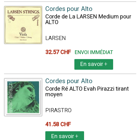
Cordes pour Alto
Corde de La LARSEN Medium pour
ALTO
LARSEN
32.57 CHF
ENVOI IMMÉDIAT
En savoir
+
Cordes pour Alto
Corde Ré ALTO Evah Pirazzi tirant
moyen
PIRASTRO
41.58 CHF
En savoir
+