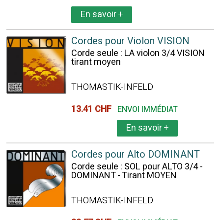
En savoir
+
Cordes pour Violon VISION
Corde seule : LA violon 3/4 VISION
tirant moyen
THOMASTIK-INFELD
13.41 CHF
ENVOI IMMÉDIAT
En savoir
+
Cordes pour Alto DOMINANT
Corde seule : SOL pour ALTO 3/4 -
DOMINANT - Tirant MOYEN
THOMASTIK-INFELD