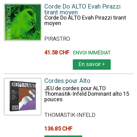
Corde Do ALTO Evah Pirazzi
tirant moyen
Corde Do ALTO Evah Pirazzi tirant
moyen
PIRASTRO
41.58 CHF
ENVOI IMMÉDIAT
En savoir
+
Cordes pour Alto
JEU de cordes pour ALTO
Thomastik-Infeld Dominant alto 15
pouces
THOMASTIK-INFELD
136.85 CHF