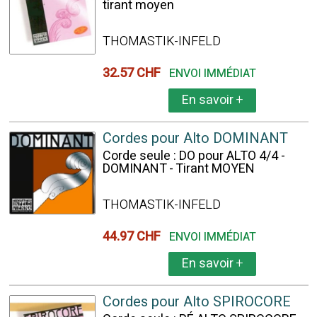
tirant moyen
THOMASTIK-INFELD
32.57 CHF
ENVOI IMMÉDIAT
En savoir
+
Cordes pour Alto DOMINANT
Corde seule : DO pour ALTO 4/4 -
DOMINANT - Tirant MOYEN
THOMASTIK-INFELD
44.97 CHF
ENVOI IMMÉDIAT
En savoir
+
Cordes pour Alto SPIROCORE