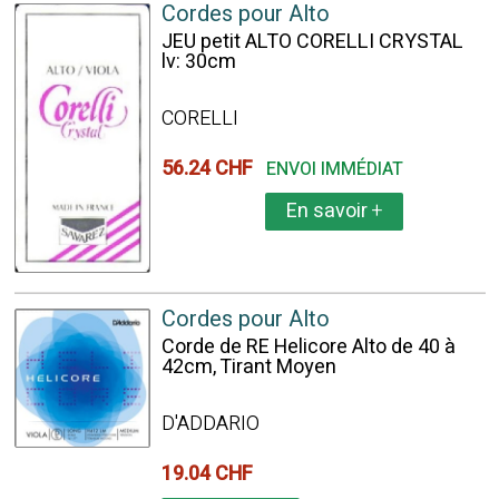
Cordes pour Alto
JEU petit ALTO CORELLI CRYSTAL
lv: 30cm
CORELLI
56.24 CHF
ENVOI IMMÉDIAT
En savoir
+
Cordes pour Alto
Corde de RE Helicore Alto de 40 à
42cm, Tirant Moyen
D'ADDARIO
19.04 CHF