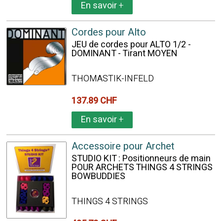
En savoir
+
Cordes pour Alto
JEU de cordes pour ALTO 1/2 -
DOMINANT - Tirant MOYEN
THOMASTIK-INFELD
137.89 CHF
En savoir
+
Accessoire pour Archet
STUDIO KIT : Positionneurs de main
POUR ARCHETS THINGS 4 STRINGS
BOWBUDDIES
THINGS 4 STRINGS