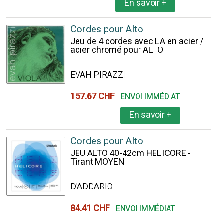
En savoir
+
Cordes pour Alto
Jeu de 4 cordes avec LA en acier /
acier chromé pour ALTO
EVAH PIRAZZI
157.67 CHF
ENVOI IMMÉDIAT
En savoir
+
Cordes pour Alto
JEU ALTO 40-42cm HELICORE -
Tirant MOYEN
D'ADDARIO
84.41 CHF
ENVOI IMMÉDIAT