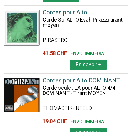
Cordes pour Alto
Corde Sol ALTO Evah Pirazzi tirant
moyen
PIRASTRO
41.58 CHF
ENVOI IMMÉDIAT
En savoir
+
Cordes pour Alto DOMINANT
Corde seule : LA pour ALTO 4/4
DOMINANT - Tirant MOYEN
THOMASTIK-INFELD
19.04 CHF
ENVOI IMMÉDIAT