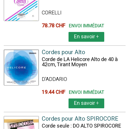
CORELLI
78.78 CHF
ENVOI IMMÉDIAT
En savoir
+
Cordes pour Alto
Corde de LA Helicore Alto de 40 à
42cm, Tirant Moyen
D'ADDARIO
19.44 CHF
ENVOI IMMÉDIAT
En savoir
+
Cordes pour Alto SPIROCORE
Corde seule : DO ALTO SPIROCORE