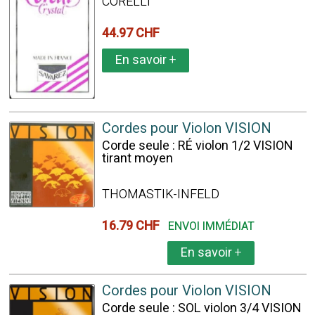
CORELLI
44.97 CHF
En savoir
+
Cordes pour Violon VISION
Corde seule : RÉ violon 1/2 VISION
tirant moyen
THOMASTIK-INFELD
16.79 CHF
ENVOI IMMÉDIAT
En savoir
+
Cordes pour Violon VISION
Corde seule : SOL violon 3/4 VISION