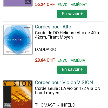
56.24 CHF
ENVOI IMMÉDIAT
En savoir
+
Cordes pour Alto
Corde de DO Helicore Alto de 40 à
42cm, Tirant Moyen
D'ADDARIO
28.64 CHF
ENVOI IMMÉDIAT
En savoir
+
Cordes pour Violon VISION
Corde seule : LA violon 1/2 VISION
tirant moyen
THOMASTIK-INFELD