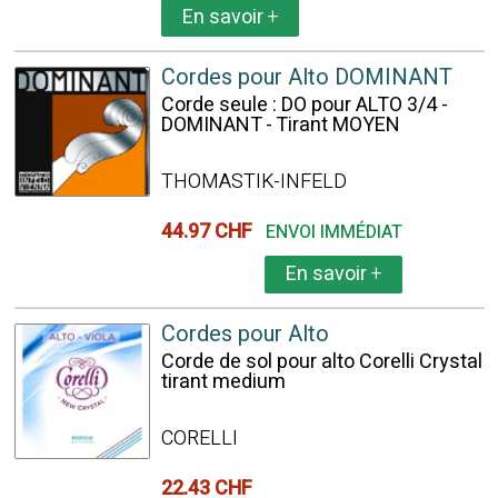
En savoir
+
Cordes pour Alto DOMINANT
Corde seule : DO pour ALTO 3/4 -
DOMINANT - Tirant MOYEN
THOMASTIK-INFELD
44.97 CHF
ENVOI IMMÉDIAT
En savoir
+
Cordes pour Alto
Corde de sol pour alto Corelli Crystal
tirant medium
CORELLI
22.43 CHF