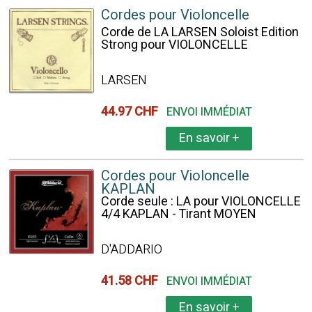
Cordes pour Violoncelle
Corde de LA LARSEN Soloist Edition
Strong pour VIOLONCELLE
LARSEN
44.97 CHF
ENVOI IMMÉDIAT
En savoir
+
Cordes pour Violoncelle
KAPLAN
Corde seule : LA pour VIOLONCELLE
4/4 KAPLAN - Tirant MOYEN
D'ADDARIO
41.58 CHF
ENVOI IMMÉDIAT
En savoir
+