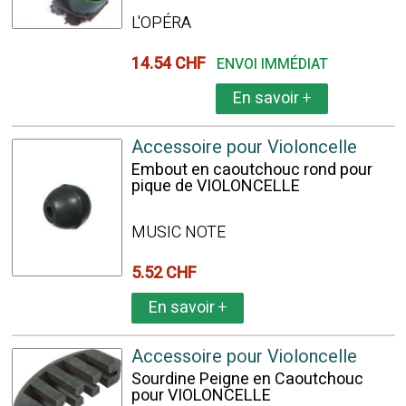
L'OPÉRA
14.54 CHF
ENVOI IMMÉDIAT
En savoir
+
Accessoire pour Violoncelle
Embout en caoutchouc rond pour
pique de VIOLONCELLE
MUSIC NOTE
5.52 CHF
En savoir
+
Accessoire pour Violoncelle
Sourdine Peigne en Caoutchouc
pour VIOLONCELLE