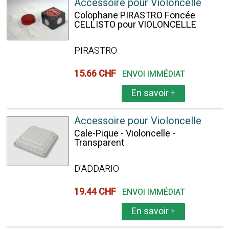
Accessoire pour Violoncelle
Colophane PIRASTRO Foncée
CELLISTO pour VIOLONCELLE
PIRASTRO
15.66 CHF
ENVOI IMMÉDIAT
En savoir
+
Accessoire pour Violoncelle
Cale-Pique - Violoncelle -
Transparent
D'ADDARIO
19.44 CHF
ENVOI IMMÉDIAT
En savoir
+