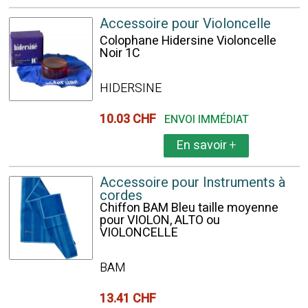
Accessoire pour Violoncelle
Colophane Hidersine Violoncelle
Noir 1C
HIDERSINE
10.03 CHF
ENVOI IMMÉDIAT
En savoir
+
Accessoire pour Instruments à
cordes
Chiffon BAM Bleu taille moyenne
pour VIOLON, ALTO ou
VIOLONCELLE
BAM
13.41 CHF