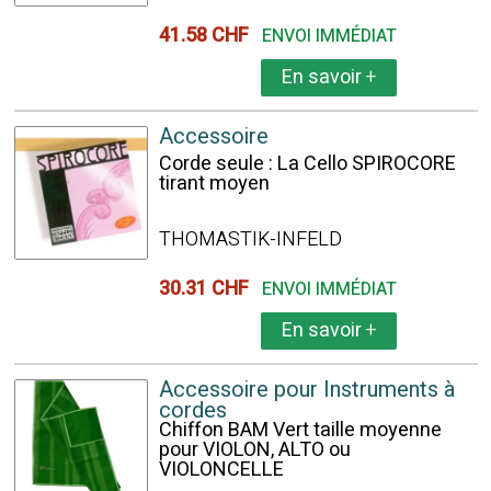
41.58 CHF
ENVOI IMMÉDIAT
En savoir
+
Accessoire
Corde seule : La Cello SPIROCORE
tirant moyen
THOMASTIK-INFELD
30.31 CHF
ENVOI IMMÉDIAT
En savoir
+
Accessoire pour Instruments à
cordes
Chiffon BAM Vert taille moyenne
pour VIOLON, ALTO ou
VIOLONCELLE