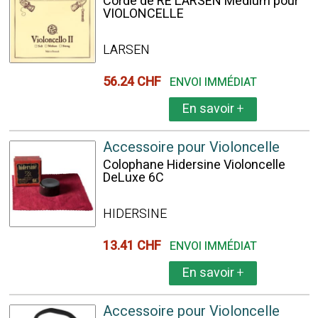
Corde de RÉ LARSEN Medium pour
VIOLONCELLE
LARSEN
56.24 CHF
ENVOI IMMÉDIAT
En savoir
+
Accessoire pour Violoncelle
Colophane Hidersine Violoncelle
DeLuxe 6C
HIDERSINE
13.41 CHF
ENVOI IMMÉDIAT
En savoir
+
Accessoire pour Violoncelle