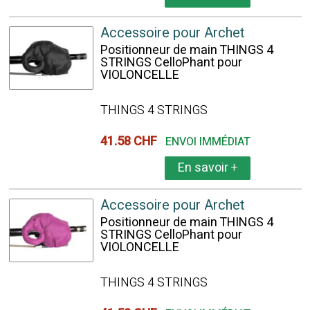
Accessoire pour Archet
Positionneur de main THINGS 4
STRINGS CelloPhant pour
VIOLONCELLE
THINGS 4 STRINGS
41.58 CHF
ENVOI IMMÉDIAT
En savoir
+
Accessoire pour Archet
Positionneur de main THINGS 4
STRINGS CelloPhant pour
VIOLONCELLE
THINGS 4 STRINGS