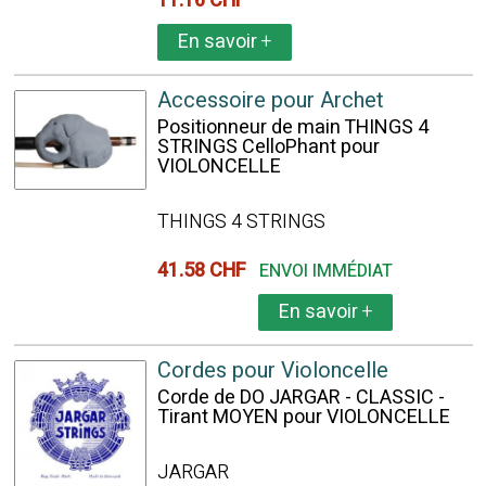
11.16 CHF
En savoir
+
Accessoire pour Archet
Positionneur de main THINGS 4
STRINGS CelloPhant pour
VIOLONCELLE
THINGS 4 STRINGS
41.58 CHF
ENVOI IMMÉDIAT
En savoir
+
Cordes pour Violoncelle
Corde de DO JARGAR - CLASSIC -
Tirant MOYEN pour VIOLONCELLE
JARGAR