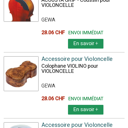
ACOUSTA GRIP - Coussin pour
VIOLONCELLE
GEWA
28.06 CHF
ENVOI IMMÉDIAT
En savoir
+
Accessoire pour Violoncelle
Colophane VIOLINO pour
VIOLONCELLE
GEWA
28.06 CHF
ENVOI IMMÉDIAT
En savoir
+
Accessoire pour Violoncelle