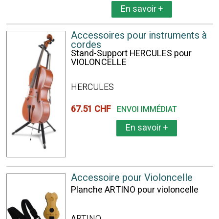
En savoir
+
Accessoires pour instruments à
cordes
Stand-Support HERCULES pour
VIOLONCELLE
HERCULES
67.51 CHF
ENVOI IMMÉDIAT
En savoir
+
Accessoire pour Violoncelle
Planche ARTINO pour violoncelle
ARTINO