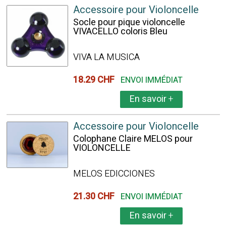
Accessoire pour Violoncelle
Socle pour pique violoncelle
VIVACELLO coloris Bleu
VIVA LA MUSICA
18.29 CHF
ENVOI IMMÉDIAT
En savoir
+
Accessoire pour Violoncelle
Colophane Claire MELOS pour
VIOLONCELLE
MELOS EDICCIONES
21.30 CHF
ENVOI IMMÉDIAT
En savoir
+