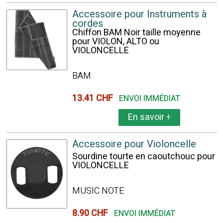
Accessoire pour Instruments à
cordes
Chiffon BAM Noir taille moyenne
pour VIOLON, ALTO ou
VIOLONCELLE
BAM
13.41 CHF
ENVOI IMMÉDIAT
En savoir
+
Accessoire pour Violoncelle
Sourdine tourte en caoutchouc pour
VIOLONCELLE
MUSIC NOTE
8.90 CHF
ENVOI IMMÉDIAT