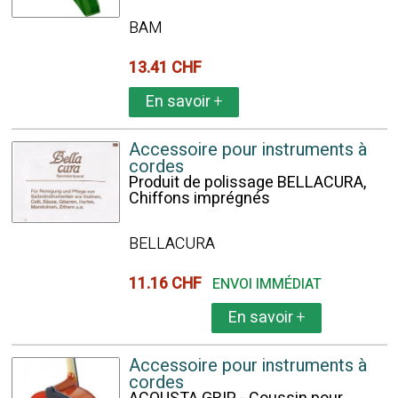
BAM
13.41 CHF
En savoir
+
Accessoire pour instruments à
cordes
Produit de polissage BELLACURA,
Chiffons imprégnés
BELLACURA
11.16 CHF
ENVOI IMMÉDIAT
En savoir
+
Accessoire pour instruments à
cordes