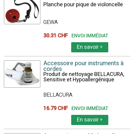
Planche pour pique de violoncelle
GEWA
30.31 CHF
ENVOI IMMÉDIAT
En savoir
+
Accessoire pour instruments à
cordes
Produit de nettoyage BELLACURA,
Sensitive et Hypoallergénique
BELLACURA
16.79 CHF
ENVOI IMMÉDIAT
En savoir
+