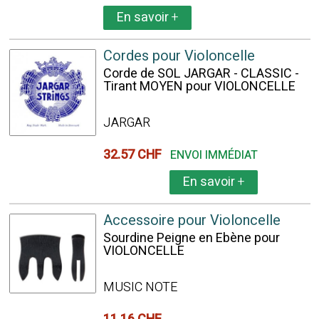
En savoir
+
Cordes pour Violoncelle
Corde de SOL JARGAR - CLASSIC -
Tirant MOYEN pour VIOLONCELLE
JARGAR
32.57 CHF
ENVOI IMMÉDIAT
En savoir
+
Accessoire pour Violoncelle
Sourdine Peigne en Ebène pour
VIOLONCELLE
MUSIC NOTE