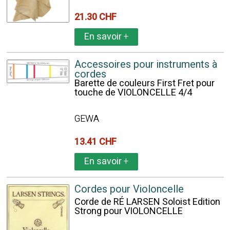
21.30 CHF
En savoir
+
Accessoires pour instruments à
cordes
Barette de couleurs First Fret pour
touche de VIOLONCELLE 4/4
GEWA
13.41 CHF
En savoir
+
Cordes pour Violoncelle
Corde de RÉ LARSEN Soloist Edition
Strong pour VIOLONCELLE