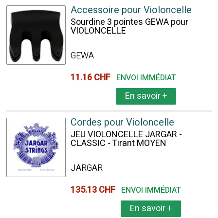
Accessoire pour Violoncelle
Sourdine 3 pointes GEWA pour
VIOLONCELLE
GEWA
11.16 CHF
ENVOI IMMÉDIAT
En savoir
+
Cordes pour Violoncelle
JEU VIOLONCELLE JARGAR -
CLASSIC - Tirant MOYEN
JARGAR
135.13 CHF
ENVOI IMMÉDIAT
En savoir
+