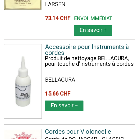
LARSEN
73.14 CHF
ENVOI IMMÉDIAT
En savoir
+
Accessoire pour Instruments à
cordes
Produit de nettoyage BELLACURA,
pour touche d'instruments à cordes
BELLACURA
15.66 CHF
En savoir
+
Cordes pour Violoncelle