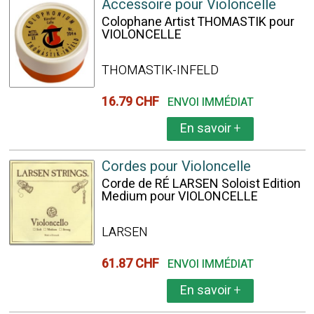
Accessoire pour Violoncelle
Colophane Artist THOMASTIK pour
VIOLONCELLE
THOMASTIK-INFELD
16.79 CHF
ENVOI IMMÉDIAT
En savoir
+
Cordes pour Violoncelle
Corde de RÉ LARSEN Soloist Edition
Medium pour VIOLONCELLE
LARSEN
61.87 CHF
ENVOI IMMÉDIAT
En savoir
+