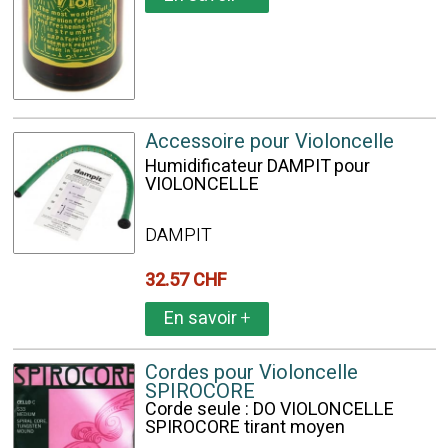
Accessoire pour Violoncelle
Humidificateur DAMPIT pour
VIOLONCELLE
DAMPIT
32.57 CHF
En savoir
+
Cordes pour Violoncelle
SPIROCORE
Corde seule : DO VIOLONCELLE
SPIROCORE tirant moyen