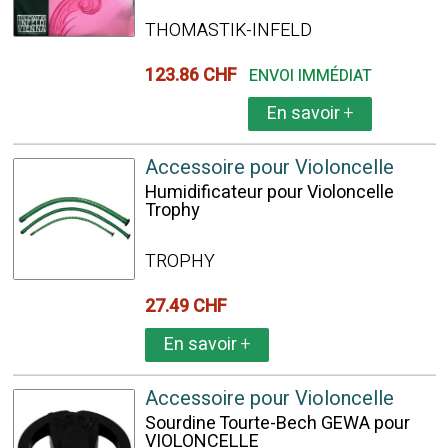
THOMASTIK-INFELD
123.86 CHF
ENVOI IMMÉDIAT
En savoir
+
Accessoire pour Violoncelle
Humidificateur pour Violoncelle
Trophy
TROPHY
27.49 CHF
En savoir
+
Accessoire pour Violoncelle
Sourdine Tourte-Bech GEWA pour
VIOLONCELLE