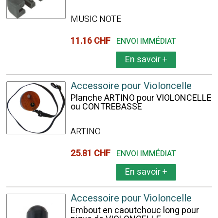
MUSIC NOTE
11.16 CHF
ENVOI IMMÉDIAT
En savoir
+
Accessoire pour Violoncelle
Planche ARTINO pour VIOLONCELLE
ou CONTREBASSE
ARTINO
25.81 CHF
ENVOI IMMÉDIAT
En savoir
+
Accessoire pour Violoncelle
Embout en caoutchouc long pour