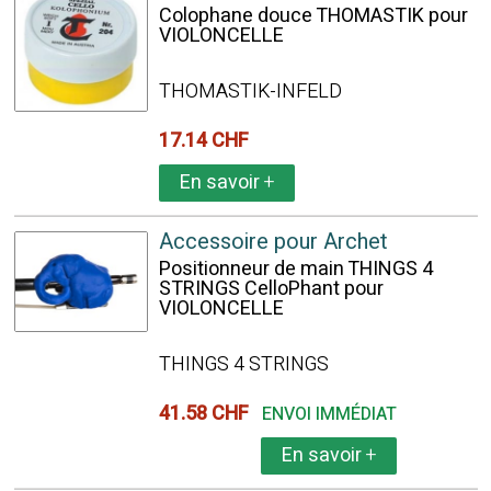
Colophane douce THOMASTIK pour
VIOLONCELLE
THOMASTIK-INFELD
17.14 CHF
En savoir
+
Accessoire pour Archet
Positionneur de main THINGS 4
STRINGS CelloPhant pour
VIOLONCELLE
THINGS 4 STRINGS
41.58 CHF
ENVOI IMMÉDIAT
En savoir
+