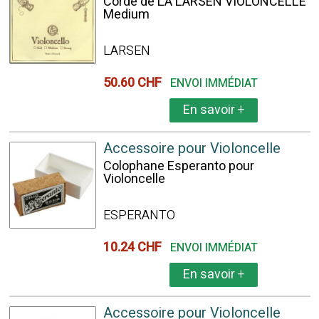
Corde de LA LARSEN VIOLONCELLE
Medium
LARSEN
50.60 CHF
ENVOI IMMÉDIAT
En savoir
+
Accessoire pour Violoncelle
Colophane Esperanto pour
Violoncelle
ESPERANTO
10.24 CHF
ENVOI IMMÉDIAT
En savoir
+
Accessoire pour Violoncelle