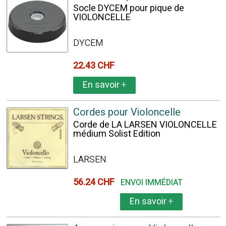
Socle DYCEM pour pique de
VIOLONCELLE
DYCEM
22.43 CHF
En savoir
+
Cordes pour Violoncelle
Corde de LA LARSEN VIOLONCELLE
médium Solist Edition
LARSEN
56.24 CHF
ENVOI IMMÉDIAT
En savoir
+