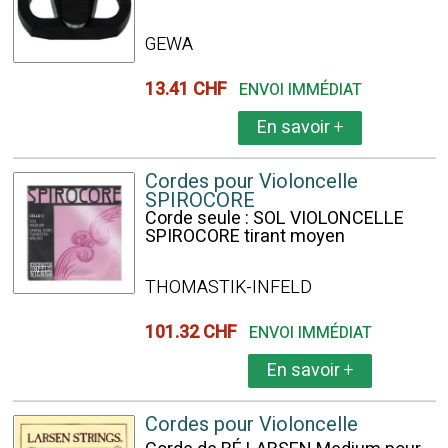
GEWA
13.41 CHF
ENVOI IMMÉDIAT
En savoir
+
Cordes pour Violoncelle
SPIROCORE
Corde seule : SOL VIOLONCELLE
SPIROCORE tirant moyen
THOMASTIK-INFELD
101.32 CHF
ENVOI IMMÉDIAT
En savoir
+
Cordes pour Violoncelle