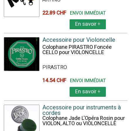
22.89 CHF
ENVOI IMMÉDIAT
En savoir
+
Accessoire pour Violoncelle
Colophane PIRASTRO Foncée
CELLO pour VIOLONCELLE
PIRASTRO
14.54 CHF
ENVOI IMMÉDIAT
En savoir
+
Accessoire pour instruments à
cordes
Colophane Jade L'Opéra Rosin pour
VIOLON, ALTO ou VIOLONCELLE