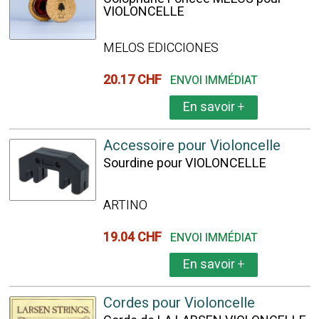
VIOLONCELLE
MELOS EDICCIONES
20.17 CHF
ENVOI IMMÉDIAT
En savoir
+
Accessoire pour Violoncelle
Sourdine pour VIOLONCELLE
ARTINO
19.04 CHF
ENVOI IMMÉDIAT
En savoir
+
Cordes pour Violoncelle