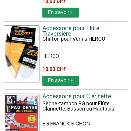
10.03 CHF
En savoir
+
Accessoire pour Flûte
Traversière
Chiffon pour Vernis HERCO
HERCO
10.03 CHF
En savoir
+
Accessoire pour Clarinette
Sèche-tampon BG pour Flûte,
Clarinette, Basson ou Hautbois
BG FRANCK BICHON