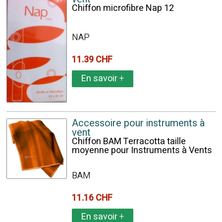
Chiffon microfibre Nap 12
NAP
11.39 CHF
En savoir
+
Accessoire pour instruments à
vent
Chiffon BAM Terracotta taille
moyenne pour Instruments à Vents
BAM
11.16 CHF
En savoir
+