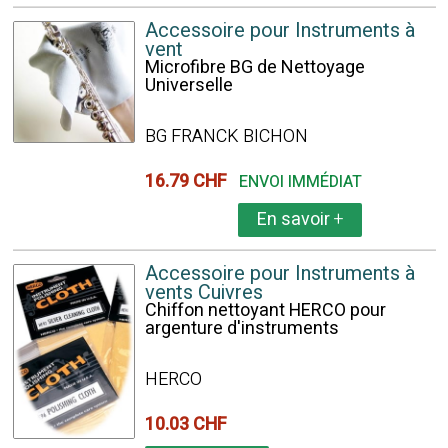
Accessoire pour Instruments à
vent
Microfibre BG de Nettoyage
Universelle
BG FRANCK BICHON
16.79 CHF
ENVOI IMMÉDIAT
En savoir
+
Accessoire pour Instruments à
vents Cuivres
Chiffon nettoyant HERCO pour
argenture d'instruments
HERCO
10.03 CHF