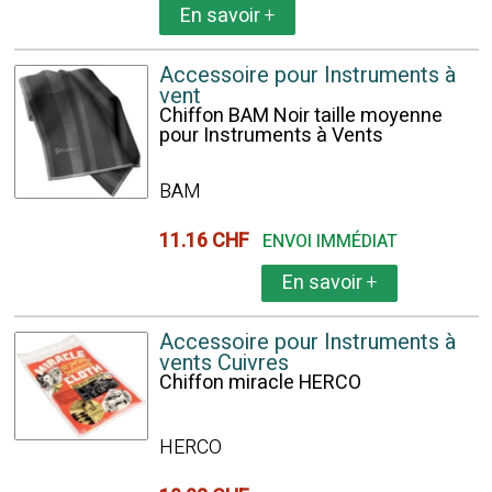
En savoir
+
Accessoire pour Instruments à
vent
Chiffon BAM Noir taille moyenne
pour Instruments à Vents
BAM
11.16 CHF
ENVOI IMMÉDIAT
En savoir
+
Accessoire pour Instruments à
vents Cuivres
Chiffon miracle HERCO
HERCO