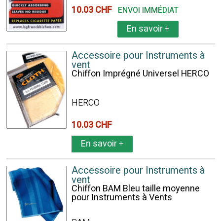
10.03 CHF
ENVOI IMMÉDIAT
En savoir
+
Accessoire pour Instruments à
vent
Chiffon Imprégné Universel HERCO
HERCO
10.03 CHF
En savoir
+
Accessoire pour Instruments à
vent
Chiffon BAM Bleu taille moyenne
pour Instruments à Vents