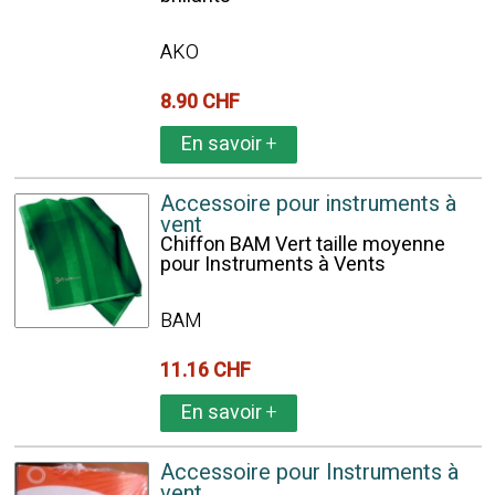
AKO
8.90 CHF
En savoir
+
Accessoire pour instruments à
vent
Chiffon BAM Vert taille moyenne
pour Instruments à Vents
BAM
11.16 CHF
En savoir
+
Accessoire pour Instruments à
vent