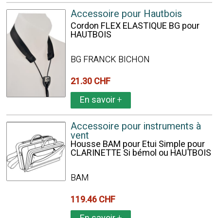
Accessoire pour Hautbois
Cordon FLEX ELASTIQUE BG pour
HAUTBOIS
BG FRANCK BICHON
21.30 CHF
En savoir
+
Accessoire pour instruments à
vent
Housse BAM pour Etui Simple pour
CLARINETTE Si bémol ou HAUTBOIS
BAM
119.46 CHF