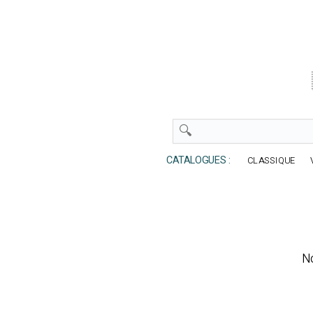
CATALOGUES :
CLASSIQUE
No