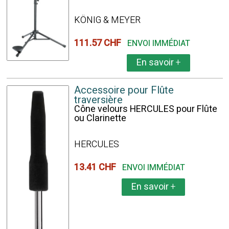
KÖNIG & MEYER
111.57 CHF
ENVOI IMMÉDIAT
En savoir
+
Accessoire pour Flûte
traversière
Cône velours HERCULES pour Flûte
ou Clarinette
HERCULES
13.41 CHF
ENVOI IMMÉDIAT
En savoir
+