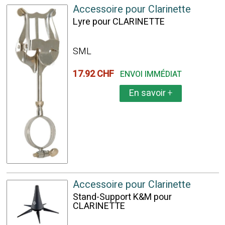
Accessoire pour Clarinette
Lyre pour CLARINETTE
SML
17.92 CHF
ENVOI IMMÉDIAT
En savoir
+
Accessoire pour Clarinette
Stand-Support K&M pour
CLARINETTE