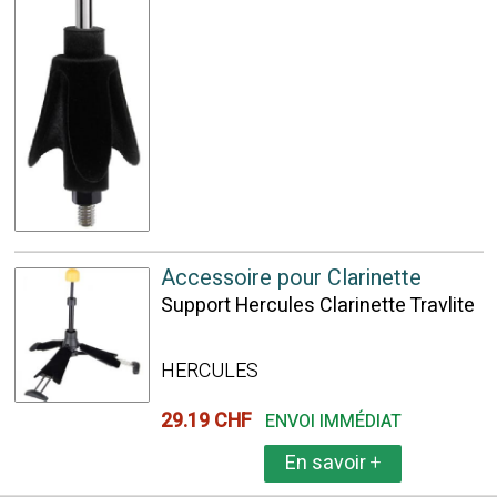
Accessoire pour Clarinette
Support Hercules Clarinette Travlite
HERCULES
29.19 CHF
ENVOI IMMÉDIAT
En savoir
+