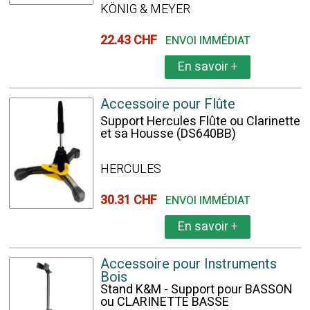
KÖNIG & MEYER
22.43 CHF
ENVOI IMMÉDIAT
En savoir
+
Accessoire pour Flûte
Support Hercules Flûte ou Clarinette
et sa Housse (DS640BB)
HERCULES
30.31 CHF
ENVOI IMMÉDIAT
En savoir
+
Accessoire pour Instruments
Bois
Stand K&M - Support pour BASSON
ou CLARINETTE BASSE