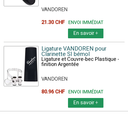
VANDOREN
21.30 CHF
ENVOI IMMÉDIAT
En savoir
+
Ligature VANDOREN pour
Clarinette SI bémol
Ligature et Couvre-bec Plastique -
finition Argentée
VANDOREN
80.96 CHF
ENVOI IMMÉDIAT
En savoir
+