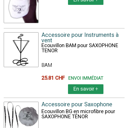
Accessoire pour Instruments à
vent
Ecouvillon BAM pour SAXOPHONE
TENOR
BAM
25.81 CHF
ENVOI IMMÉDIAT
En savoir
+
Accessoire pour Saxophone
Ecouvillon BG en microfibre pour
SAXOPHONE TÉNOR