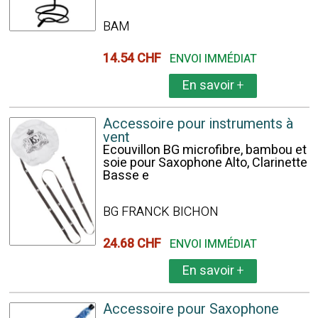
BAM
14.54 CHF
ENVOI IMMÉDIAT
En savoir
+
Accessoire pour instruments à
vent
Ecouvillon BG microfibre, bambou et
soie pour Saxophone Alto, Clarinette
Basse e
BG FRANCK BICHON
24.68 CHF
ENVOI IMMÉDIAT
En savoir
+
Accessoire pour Saxophone