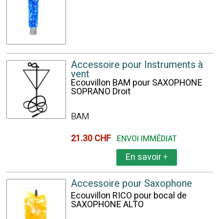
Accessoire pour Instruments à
vent
Ecouvillon BAM pour SAXOPHONE
SOPRANO Droit
BAM
21.30 CHF
ENVOI IMMÉDIAT
En savoir
+
Accessoire pour Saxophone
Ecouvillon RICO pour bocal de
SAXOPHONE ALTO