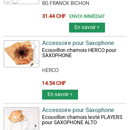
BG FRANCK BICHON
31.44 CHF
ENVOI IMMÉDIAT
En savoir
+
Accessoire pour Saxophone
Ecouvillon chamois HERCO pour
SAXOPHONE
HERCO
14.54 CHF
En savoir
+
Accessoire pour Saxophone
Ecouvillon chamois lesté PLAYERS
pour SAXOPHONE ALTO