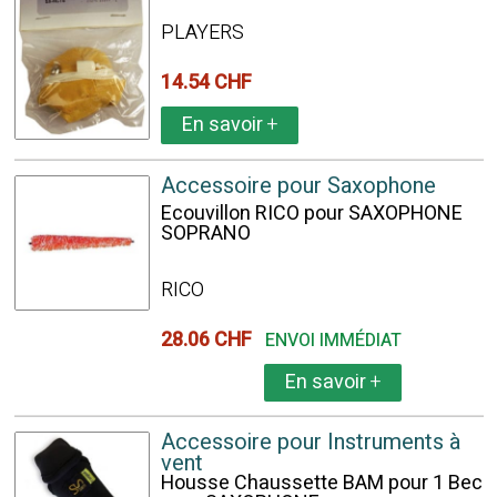
PLAYERS
14.54 CHF
En savoir
+
Accessoire pour Saxophone
Ecouvillon RICO pour SAXOPHONE
SOPRANO
RICO
28.06 CHF
ENVOI IMMÉDIAT
En savoir
+
Accessoire pour Instruments à
vent
Housse Chaussette BAM pour 1 Bec