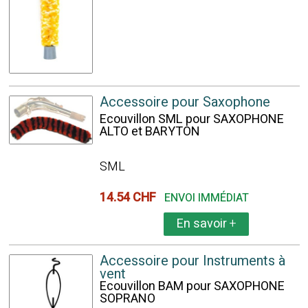
Accessoire pour Saxophone
Ecouvillon SML pour SAXOPHONE
ALTO et BARYTON
SML
14.54 CHF
ENVOI IMMÉDIAT
En savoir
+
Accessoire pour Instruments à
vent
Ecouvillon BAM pour SAXOPHONE
SOPRANO