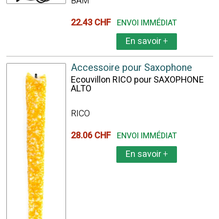
BAM
22.43 CHF
ENVOI IMMÉDIAT
En savoir
+
Accessoire pour Saxophone
Ecouvillon RICO pour SAXOPHONE
ALTO
RICO
28.06 CHF
ENVOI IMMÉDIAT
En savoir
+