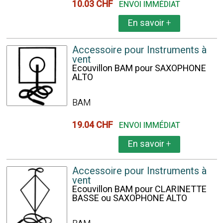
10.03 CHF
ENVOI IMMÉDIAT
En savoir
+
Accessoire pour Instruments à
vent
Ecouvillon BAM pour SAXOPHONE
ALTO
BAM
19.04 CHF
ENVOI IMMÉDIAT
En savoir
+
Accessoire pour Instruments à
vent
Ecouvillon BAM pour CLARINETTE
BASSE ou SAXOPHONE ALTO