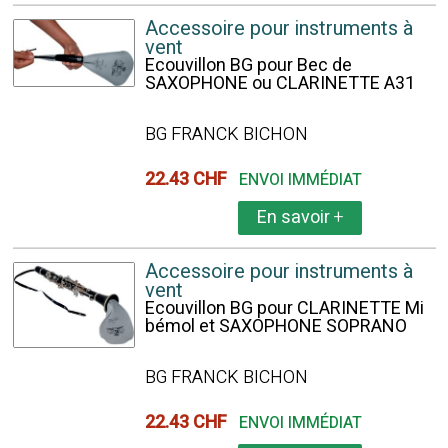
Accessoire pour instruments à
vent
Ecouvillon BG pour Bec de
SAXOPHONE ou CLARINETTE A31
BG FRANCK BICHON
22.43 CHF
ENVOI IMMÉDIAT
En savoir
+
Accessoire pour instruments à
vent
Ecouvillon BG pour CLARINETTE Mi
bémol et SAXOPHONE SOPRANO
BG FRANCK BICHON
22.43 CHF
ENVOI IMMÉDIAT