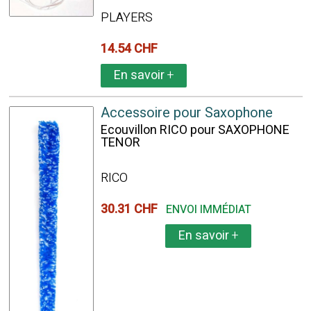
PLAYERS
14.54 CHF
En savoir
+
Accessoire pour Saxophone
Ecouvillon RICO pour SAXOPHONE
TENOR
RICO
30.31 CHF
ENVOI IMMÉDIAT
En savoir
+