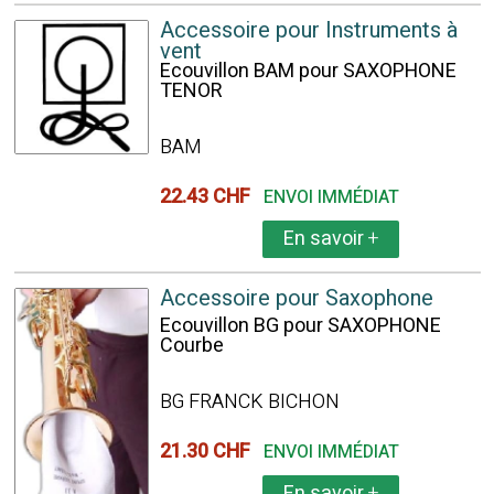
Accessoire pour Instruments à
vent
Ecouvillon BAM pour SAXOPHONE
TENOR
BAM
22.43 CHF
ENVOI IMMÉDIAT
En savoir
+
Accessoire pour Saxophone
Ecouvillon BG pour SAXOPHONE
Courbe
BG FRANCK BICHON
21.30 CHF
ENVOI IMMÉDIAT
En savoir
+