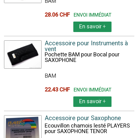
BAM
28.06 CHF
ENVOI IMMÉDIAT
En savoir
+
Accessoire pour Instruments à
vent
Pochette BAM pour Bocal pour
SAXOPHONE
BAM
22.43 CHF
ENVOI IMMÉDIAT
En savoir
+
Accessoire pour Saxophone
Ecouvillon chamois lesté PLAYERS
pour SAXOPHONE TENOR