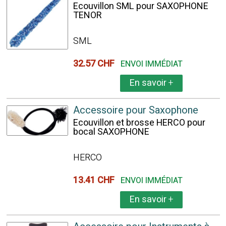
Ecouvillon SML pour SAXOPHONE
TENOR
SML
32.57 CHF
ENVOI IMMÉDIAT
En savoir
+
Accessoire pour Saxophone
Ecouvillon et brosse HERCO pour
bocal SAXOPHONE
HERCO
13.41 CHF
ENVOI IMMÉDIAT
En savoir
+