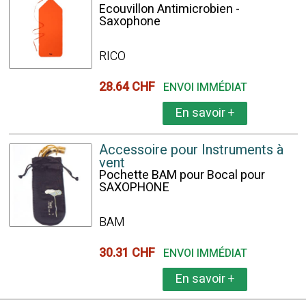
Ecouvillon Antimicrobien -
Saxophone
RICO
28.64 CHF
ENVOI IMMÉDIAT
En savoir
+
Accessoire pour Instruments à
vent
Pochette BAM pour Bocal pour
SAXOPHONE
BAM
30.31 CHF
ENVOI IMMÉDIAT
En savoir
+