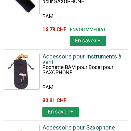
pour SAXOPHONE
BAM
16.79 CHF
ENVOI IMMÉDIAT
En savoir
+
Accessoire pour Instruments à
vent
Pochette BAM pour Bocal pour
SAXOPHONE
BAM
30.31 CHF
En savoir
+
Accessoire pour Saxophone