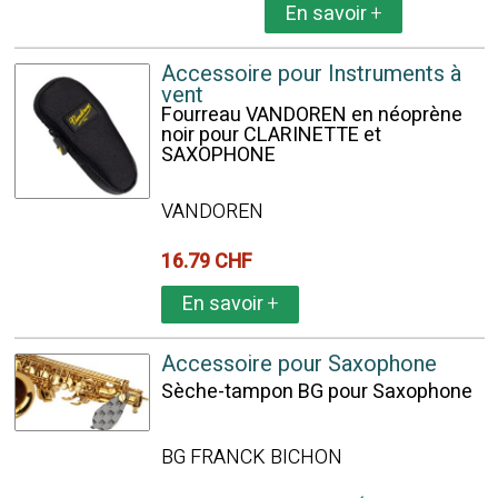
En savoir
+
Accessoire pour Instruments à
vent
Fourreau VANDOREN en néoprène
noir pour CLARINETTE et
SAXOPHONE
VANDOREN
16.79 CHF
En savoir
+
Accessoire pour Saxophone
Sèche-tampon BG pour Saxophone
BG FRANCK BICHON