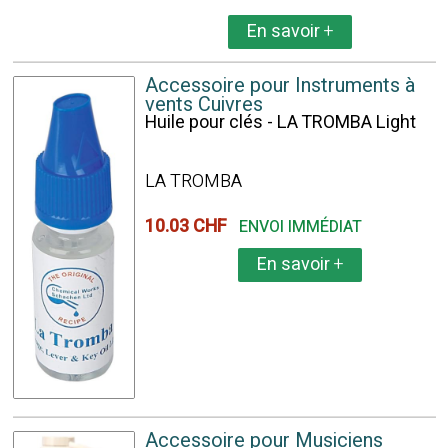
En savoir
+
Accessoire pour Instruments à
vents Cuivres
Huile pour clés - LA TROMBA Light
LA TROMBA
10.03 CHF
ENVOI IMMÉDIAT
En savoir
+
Accessoire pour Musiciens