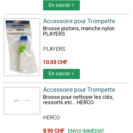
En savoir
+
Accessoire pour Trompette
Brosse pistons, manche nylon
PLAYERS
PLAYERS
10.03 CHF
En savoir
+
Accessoire pour Trompette
Brosse pour nettoyer les clés,
ressorts etc... HERCO
HERCO
8.90 CHF
ENVOI IMMÉDIAT