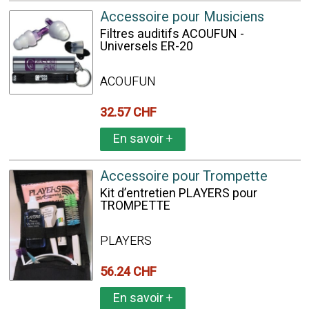
Accessoire pour Musiciens
Filtres auditifs ACOUFUN -
Universels ER-20
ACOUFUN
32.57 CHF
En savoir
+
Accessoire pour Trompette
Kit d’entretien PLAYERS pour
TROMPETTE
PLAYERS
56.24 CHF
En savoir
+