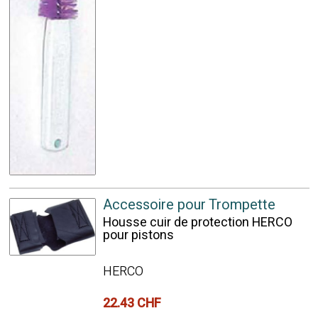
Accessoire pour Trompette
Housse cuir de protection HERCO
pour pistons
HERCO
22.43 CHF