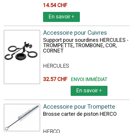
14.54 CHF
En savoir
+
Accessoire pour Cuivres
Support pour sourdines HERCULES -
TROMPETTE, TROMBONE, COR,
CORNET
HERCULES
32.57 CHF
ENVOI IMMÉDIAT
En savoir
+
Accessoire pour Trompette
Brosse carter de piston HERCO
HERCO