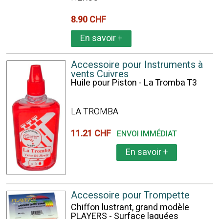
8.90 CHF
En savoir
+
Accessoire pour Instruments à
vents Cuivres
Huile pour Piston - La Tromba T3
LA TROMBA
11.21 CHF
ENVOI IMMÉDIAT
En savoir
+
Accessoire pour Trompette
Chiffon lustrant, grand modèle
PLAYERS - Surface laquées