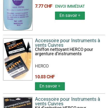
7.77 CHF
ENVOI IMMÉDIAT
En savoir
+
Accessoire pour Instruments à
vents Cuivres
Chiffon nettoyant HERCO pour
argenture d'instruments
HERCO
10.03 CHF
En savoir
+
Accessoire pour Instruments à
vents Cuivres