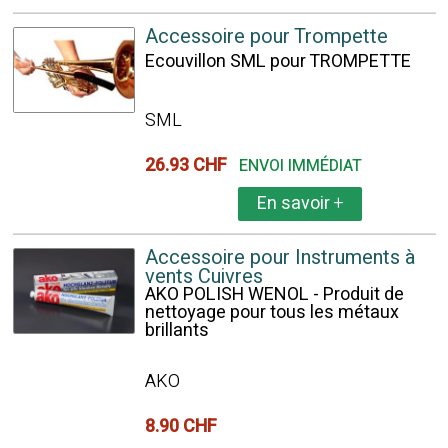
Accessoire pour Trompette
Ecouvillon SML pour TROMPETTE
SML
26.93 CHF
ENVOI IMMÉDIAT
En savoir
+
Accessoire pour Instruments à
vents Cuivres
AKO POLISH WENOL - Produit de
nettoyage pour tous les métaux
brillants
AKO
8.90 CHF