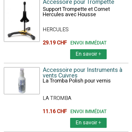
Accessoire pour Trompette
Support Trompette et Cornet
Hercules avec Housse
HERCULES
29.19 CHF
ENVOI IMMÉDIAT
En savoir
+
Accessoire pour Instruments à
vents Cuivres
La Tromba Polish pour vernis
LA TROMBA
11.16 CHF
ENVOI IMMÉDIAT
En savoir
+