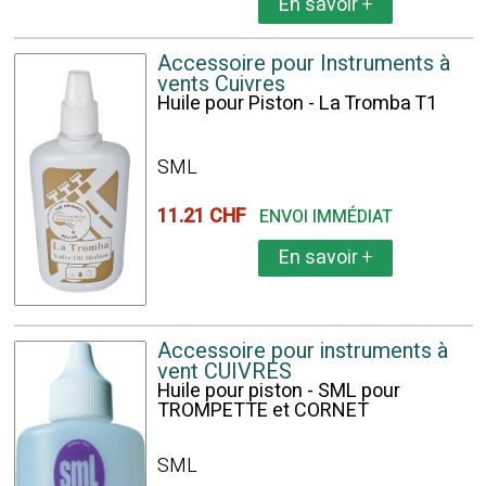
En savoir
+
Accessoire pour Instruments à
vents Cuivres
Huile pour Piston - La Tromba T1
SML
11.21 CHF
ENVOI IMMÉDIAT
En savoir
+
Accessoire pour instruments à
vent CUIVRES
Huile pour piston - SML pour
TROMPETTE et CORNET
SML