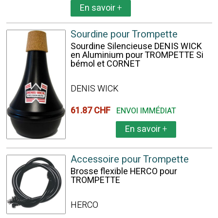
En savoir
+
Sourdine pour Trompette
Sourdine Silencieuse DENIS WICK
en Aluminium pour TROMPETTE Si
bémol et CORNET
DENIS WICK
61.87 CHF
ENVOI IMMÉDIAT
En savoir
+
Accessoire pour Trompette
Brosse flexible HERCO pour
TROMPETTE
HERCO