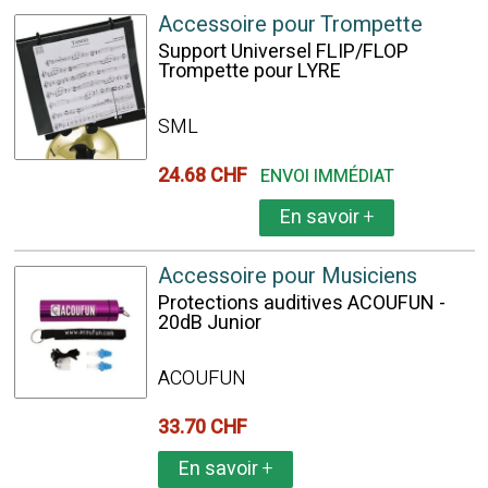
Accessoire pour Trompette
Support Universel FLIP/FLOP
Trompette pour LYRE
SML
24.68 CHF
ENVOI IMMÉDIAT
En savoir
+
Accessoire pour Musiciens
Protections auditives ACOUFUN -
20dB Junior
ACOUFUN
33.70 CHF
En savoir
+