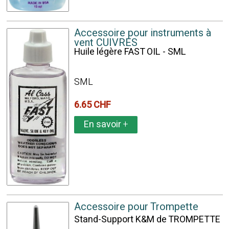
Accessoire pour instruments à
vent CUIVRES
Huile légère FAST OIL - SML
SML
6.65 CHF
En savoir
+
Accessoire pour Trompette
Stand-Support K&M de TROMPETTE