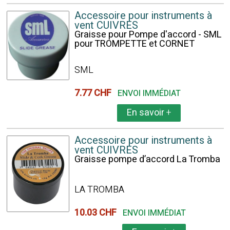
Accessoire pour instruments à
vent CUIVRES
Graisse pour Pompe d'accord - SML
pour TROMPETTE et CORNET
SML
7.77 CHF
ENVOI IMMÉDIAT
En savoir
+
Accessoire pour instruments à
vent CUIVRES
Graisse pompe d’accord La Tromba
LA TROMBA
10.03 CHF
ENVOI IMMÉDIAT