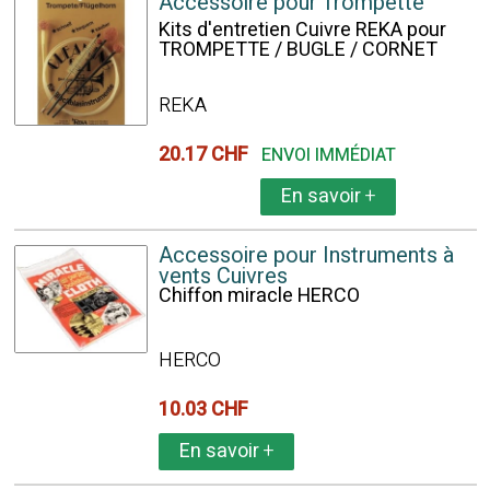
Accessoire pour Trompette
Kits d'entretien Cuivre REKA pour
TROMPETTE / BUGLE / CORNET
REKA
20.17 CHF
ENVOI IMMÉDIAT
En savoir
+
Accessoire pour Instruments à
vents Cuivres
Chiffon miracle HERCO
HERCO
10.03 CHF
En savoir
+