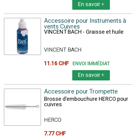
En savoir
+
Accessoire pour Instruments à
vents Cuivres
VINCENT BACH - Graisse et huile
VINCENT BACH
11.16 CHF
ENVOI IMMÉDIAT
En savoir
+
Accessoire pour Trompette
Brosse d’embouchure HERCO pour
cuivres
HERCO
7.77 CHF