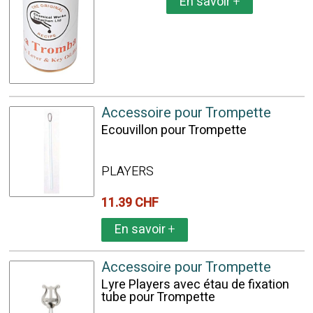
En savoir
+
Accessoire pour Trompette
Ecouvillon pour Trompette
PLAYERS
11.39 CHF
En savoir
+
Accessoire pour Trompette
Lyre Players avec étau de fixation
tube pour Trompette