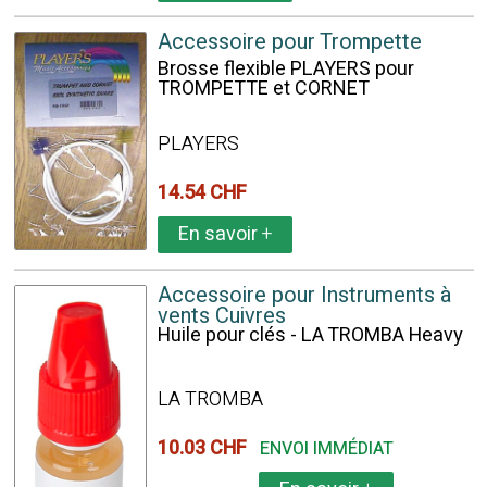
Accessoire pour Trompette
Brosse flexible PLAYERS pour
TROMPETTE et CORNET
PLAYERS
14.54 CHF
En savoir
+
Accessoire pour Instruments à
vents Cuivres
Huile pour clés - LA TROMBA Heavy
LA TROMBA
10.03 CHF
ENVOI IMMÉDIAT