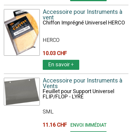
Accessoire pour Instruments à
vent
Chiffon Imprégné Universel HERCO
HERCO
10.03 CHF
En savoir
+
Accessoire pour Instruments à
Vents
Feuillet pour Support Universel
FLIP/FLOP - LYRE
SML
11.16 CHF
ENVOI IMMÉDIAT