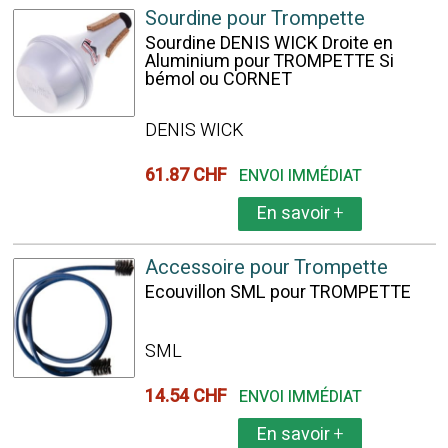
Sourdine pour Trompette
Sourdine DENIS WICK Droite en
Aluminium pour TROMPETTE Si
bémol ou CORNET
DENIS WICK
61.87 CHF
ENVOI IMMÉDIAT
En savoir
+
Accessoire pour Trompette
Ecouvillon SML pour TROMPETTE
SML
14.54 CHF
ENVOI IMMÉDIAT
En savoir
+