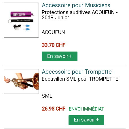
Accessoire pour Musiciens
Protections auditives ACOUFUN -
20dB Junior
ACOUFUN
33.70 CHF
En savoir
+
Accessoire pour Trompette
Ecouvillon SML pour TROMPETTE
SML
26.93 CHF
ENVOI IMMÉDIAT
En savoir
+