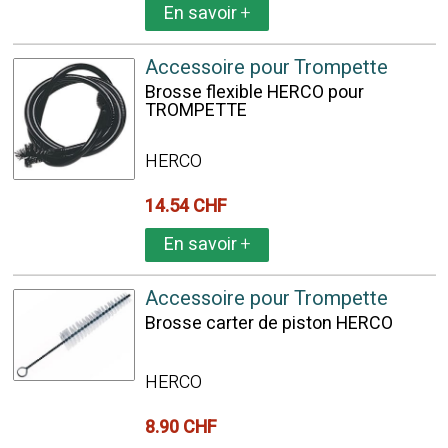
En savoir
+
Accessoire pour Trompette
Brosse flexible HERCO pour
TROMPETTE
HERCO
14.54 CHF
En savoir
+
Accessoire pour Trompette
Brosse carter de piston HERCO
HERCO
8.90 CHF