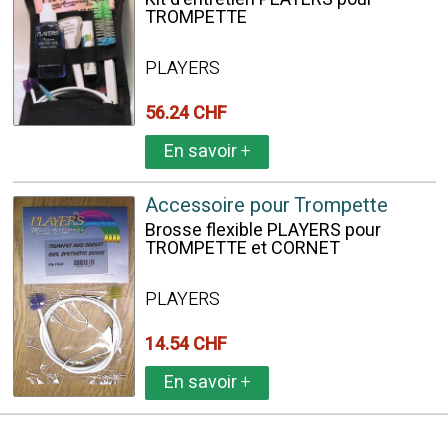
TROMPETTE
PLAYERS
56.24 CHF
En savoir
+
Accessoire pour Trompette
Brosse flexible PLAYERS pour
TROMPETTE et CORNET
PLAYERS
14.54 CHF
En savoir
+