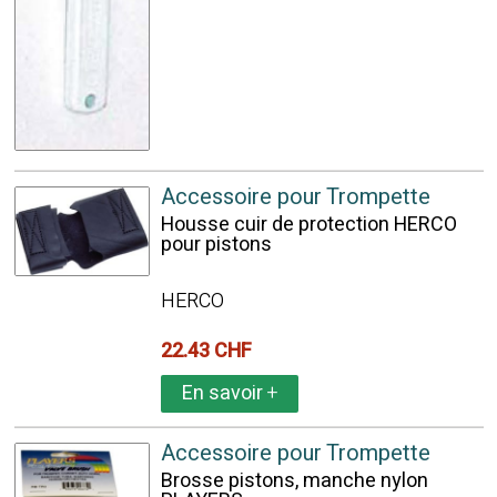
Accessoire pour Trompette
Housse cuir de protection HERCO
pour pistons
HERCO
22.43 CHF
En savoir
+
Accessoire pour Trompette
Brosse pistons, manche nylon