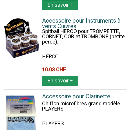
En savoir
+
Accessoire pour Instruments à
vents Cuivres
Spitball HERCO pour TROMPETTE,
CORNET, COR et TROMBONE (petite
perce).
HERCO
10.03 CHF
En savoir
+
Accessoire pour Clarinette
Chiffon microfibres grand modèle
PLAYERS
PLAYERS