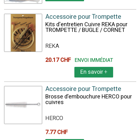
Accessoire pour Trompette
Kits d'entretien Cuivre REKA pour
TROMPETTE / BUGLE / CORNET
REKA
20.17 CHF
ENVOI IMMÉDIAT
En savoir
+
Accessoire pour Trompette
Brosse d’embouchure HERCO pour
cuivres
HERCO
7.77 CHF