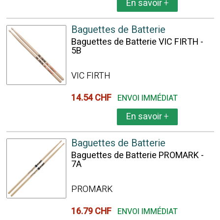
En savoir
+
Baguettes de Batterie
Baguettes de Batterie VIC FIRTH -
5B
VIC FIRTH
14.54 CHF
ENVOI IMMÉDIAT
En savoir
+
Baguettes de Batterie
Baguettes de Batterie PROMARK -
7A
PROMARK
16.79 CHF
ENVOI IMMÉDIAT