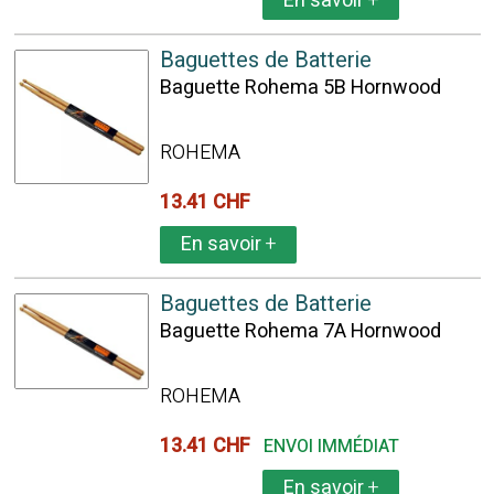
En savoir
+
Baguettes de Batterie
Baguette Rohema 5B Hornwood
ROHEMA
13.41 CHF
En savoir
+
Baguettes de Batterie
Baguette Rohema 7A Hornwood
ROHEMA
13.41 CHF
ENVOI IMMÉDIAT
En savoir
+