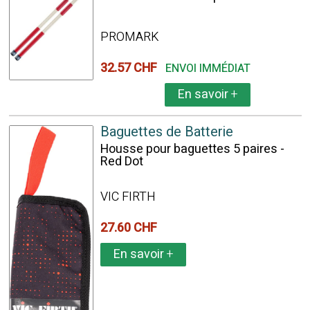
PROMARK
32.57 CHF
ENVOI IMMÉDIAT
En savoir
+
Baguettes de Batterie
Housse pour baguettes 5 paires -
Red Dot
VIC FIRTH
27.60 CHF
En savoir
+