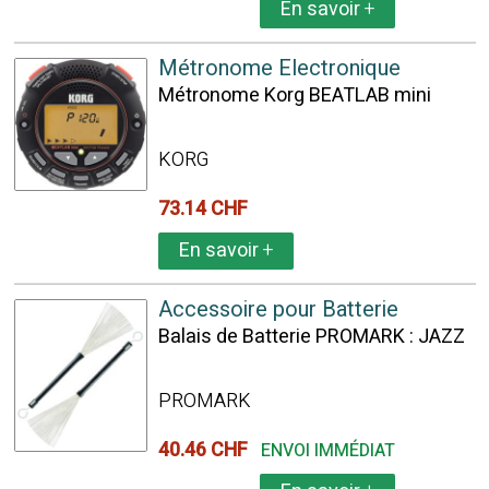
En savoir
+
Métronome Electronique
Métronome Korg BEATLAB mini
KORG
73.14 CHF
En savoir
+
Accessoire pour Batterie
Balais de Batterie PROMARK : JAZZ
PROMARK
40.46 CHF
ENVOI IMMÉDIAT