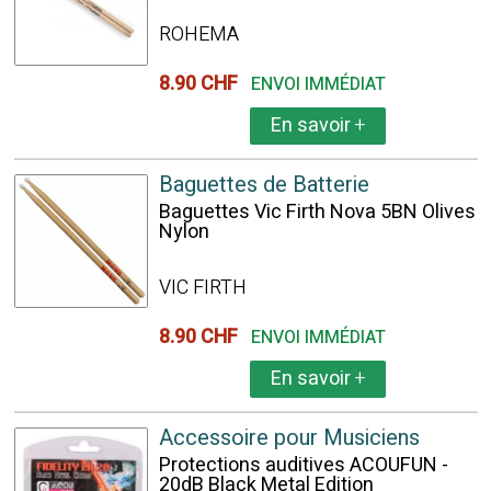
ROHEMA
8.90 CHF
ENVOI IMMÉDIAT
En savoir
+
Baguettes de Batterie
Baguettes Vic Firth Nova 5BN Olives
Nylon
VIC FIRTH
8.90 CHF
ENVOI IMMÉDIAT
En savoir
+
Accessoire pour Musiciens
Protections auditives ACOUFUN -
20dB Black Metal Edition