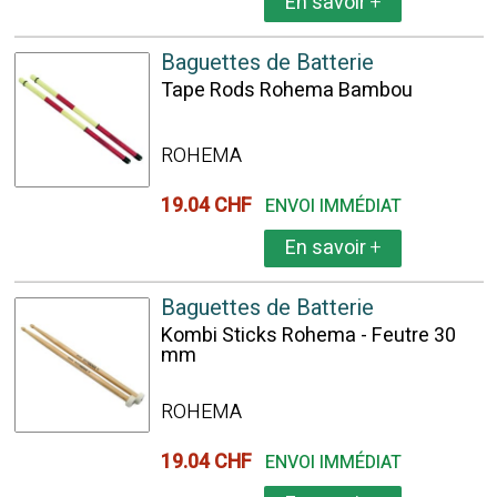
En savoir
+
Baguettes de Batterie
Tape Rods Rohema Bambou
ROHEMA
19.04 CHF
ENVOI IMMÉDIAT
En savoir
+
Baguettes de Batterie
Kombi Sticks Rohema - Feutre 30
mm
ROHEMA
19.04 CHF
ENVOI IMMÉDIAT