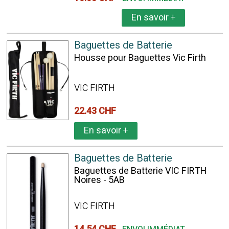
En savoir
+
Baguettes de Batterie
Housse pour Baguettes Vic Firth
VIC FIRTH
22.43 CHF
En savoir
+
Baguettes de Batterie
Baguettes de Batterie VIC FIRTH
Noires - 5AB
VIC FIRTH