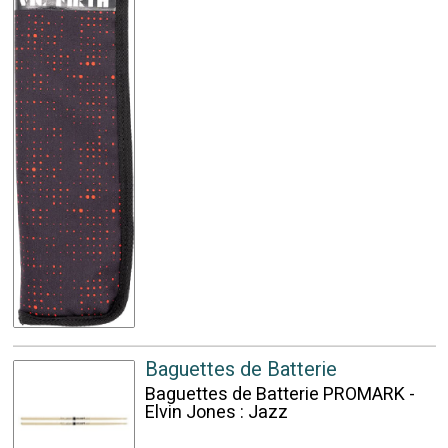
Baguettes de Batterie
Baguettes de Batterie PROMARK -
Elvin Jones : Jazz