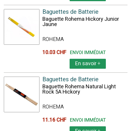
Baguettes de Batterie
Baguette Rohema Hickory Junior
Jaune
ROHEMA
10.03 CHF
ENVOI IMMÉDIAT
En savoir
+
Baguettes de Batterie
Baguette Rohema Natural Light
Rock 5A Hickory
ROHEMA
11.16 CHF
ENVOI IMMÉDIAT