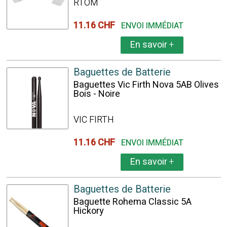
RTOM
11.16 CHF
ENVOI IMMÉDIAT
En savoir
+
Baguettes de Batterie
Baguettes Vic Firth Nova 5AB Olives
Bois - Noire
VIC FIRTH
11.16 CHF
ENVOI IMMÉDIAT
En savoir
+
Baguettes de Batterie
Baguette Rohema Classic 5A
Hickory