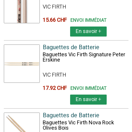
VIC FIRTH
15.66 CHF
ENVOI IMMÉDIAT
En savoir
+
Baguettes de Batterie
Baguettes Vic Firth Signature Peter
Erskine
VIC FIRTH
17.92 CHF
ENVOI IMMÉDIAT
En savoir
+
Baguettes de Batterie
Baguettes Vic Firth Nova Rock
Olives Bois