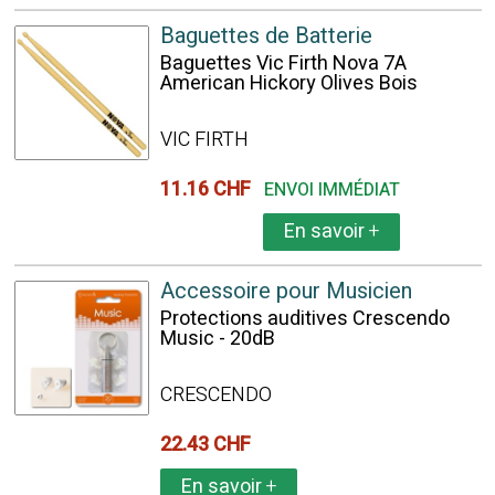
Baguettes de Batterie
Baguettes Vic Firth Nova 7A
American Hickory Olives Bois
VIC FIRTH
11.16 CHF
ENVOI IMMÉDIAT
En savoir
+
Accessoire pour Musicien
Protections auditives Crescendo
Music - 20dB
CRESCENDO
22.43 CHF
En savoir
+