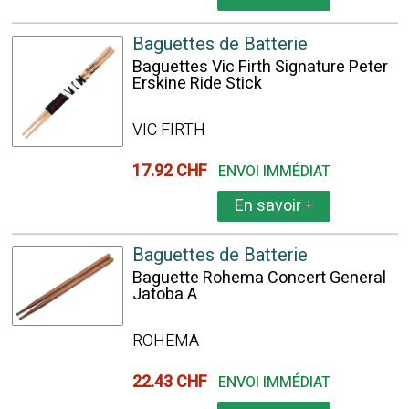
Baguettes de Batterie
Baguettes Vic Firth Signature Peter
Erskine Ride Stick
VIC FIRTH
17.92 CHF
ENVOI IMMÉDIAT
En savoir
+
Baguettes de Batterie
Baguette Rohema Concert General
Jatoba A
ROHEMA
22.43 CHF
ENVOI IMMÉDIAT