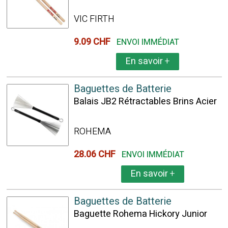
VIC FIRTH
9.09 CHF
ENVOI IMMÉDIAT
En savoir
+
Baguettes de Batterie
Balais JB2 Rétractables Brins Acier
ROHEMA
28.06 CHF
ENVOI IMMÉDIAT
En savoir
+
Baguettes de Batterie
Baguette Rohema Hickory Junior