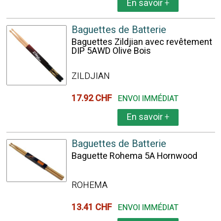
En savoir
+
Baguettes de Batterie
Baguettes Zildjian avec revêtement
DIP 5AWD Olive Bois
ZILDJIAN
17.92 CHF
ENVOI IMMÉDIAT
En savoir
+
Baguettes de Batterie
Baguette Rohema 5A Hornwood
ROHEMA
13.41 CHF
ENVOI IMMÉDIAT