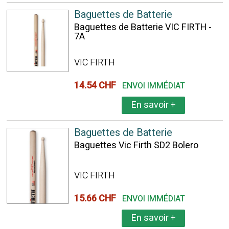
Baguettes de Batterie
Baguettes de Batterie VIC FIRTH -
7A
VIC FIRTH
14.54 CHF
ENVOI IMMÉDIAT
En savoir
+
Baguettes de Batterie
Baguettes Vic Firth SD2 Bolero
VIC FIRTH
15.66 CHF
ENVOI IMMÉDIAT
En savoir
+