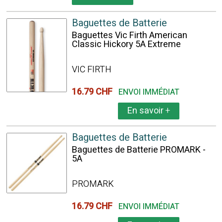
Baguettes de Batterie
Baguettes Vic Firth American
Classic Hickory 5A Extreme
VIC FIRTH
16.79 CHF
ENVOI IMMÉDIAT
En savoir
+
Baguettes de Batterie
Baguettes de Batterie PROMARK -
5A
PROMARK
16.79 CHF
ENVOI IMMÉDIAT