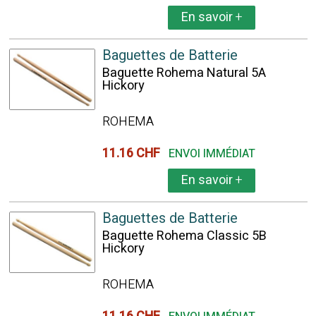
En savoir
+
Baguettes de Batterie
Baguette Rohema Natural 5A
Hickory
ROHEMA
11.16 CHF
ENVOI IMMÉDIAT
En savoir
+
Baguettes de Batterie
Baguette Rohema Classic 5B
Hickory
ROHEMA