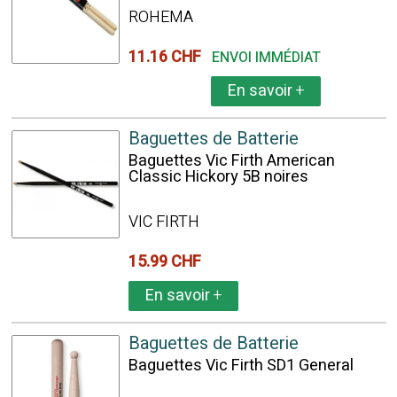
ROHEMA
11.16 CHF
ENVOI IMMÉDIAT
En savoir
+
Baguettes de Batterie
Baguettes Vic Firth American
Classic Hickory 5B noires
VIC FIRTH
15.99 CHF
En savoir
+
Baguettes de Batterie
Baguettes Vic Firth SD1 General