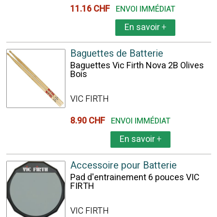
11.16 CHF
ENVOI IMMÉDIAT
En savoir
+
Baguettes de Batterie
Baguettes Vic Firth Nova 2B Olives
Bois
VIC FIRTH
8.90 CHF
ENVOI IMMÉDIAT
En savoir
+
Accessoire pour Batterie
Pad d'entrainement 6 pouces VIC
FIRTH
VIC FIRTH