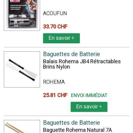
ACOUFUN
33.70 CHF
En savoir
+
Baguettes de Batterie
Balais Rohema JB4 Rétractables
Brins Nylon
ROHEMA
25.81 CHF
ENVOI IMMÉDIAT
En savoir
+
Baguettes de Batterie
Baguette Rohema Natural 7A