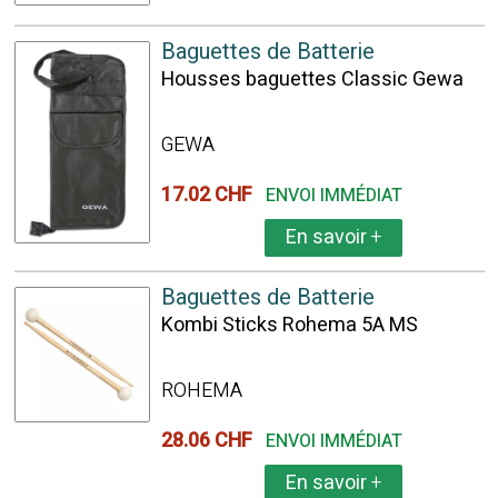
Baguettes de Batterie
Housses baguettes Classic Gewa
GEWA
17.02 CHF
ENVOI IMMÉDIAT
En savoir
+
Baguettes de Batterie
Kombi Sticks Rohema 5A MS
ROHEMA
28.06 CHF
ENVOI IMMÉDIAT
En savoir
+