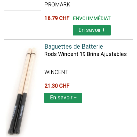
PROMARK
16.79 CHF
ENVOI IMMÉDIAT
En savoir
+
Baguettes de Batterie
Rods Wincent 19 Brins Ajustables
WINCENT
21.30 CHF
En savoir
+