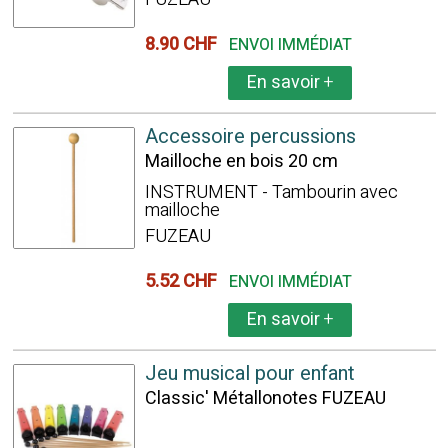
8.90 CHF
ENVOI IMMÉDIAT
En savoir
+
Accessoire percussions
Mailloche en bois 20 cm
INSTRUMENT - Tambourin avec
mailloche
FUZEAU
5.52 CHF
ENVOI IMMÉDIAT
En savoir
+
Jeu musical pour enfant
Classic' Métallonotes FUZEAU