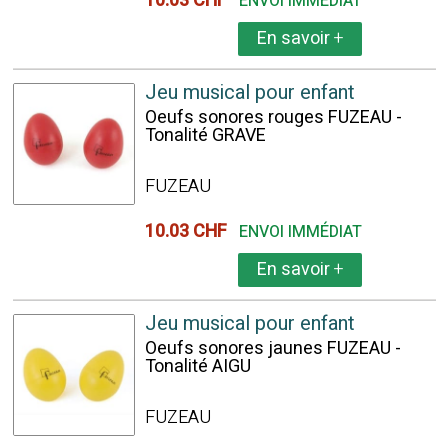
10.03 CHF
ENVOI IMMÉDIAT
En savoir
+
Jeu musical pour enfant
Oeufs sonores rouges FUZEAU -
Tonalité GRAVE
FUZEAU
10.03 CHF
ENVOI IMMÉDIAT
En savoir
+
Jeu musical pour enfant
Oeufs sonores jaunes FUZEAU -
Tonalité AIGU
FUZEAU