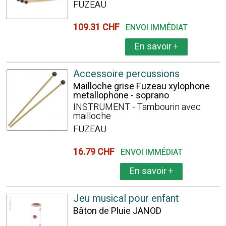
FUZEAU
109.31 CHF
ENVOI IMMÉDIAT
En savoir
+
Accessoire percussions
Mailloche grise Fuzeau xylophone
metallophone - soprano
INSTRUMENT - Tambourin avec
mailloche
FUZEAU
16.79 CHF
ENVOI IMMÉDIAT
En savoir
+
Jeu musical pour enfant
Bâton de Pluie JANOD