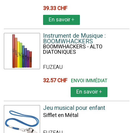
39.33 CHF
En savoir
+
Instrument de Musique :
BOOMWHACKERS
BOOMWHACKERS - ALTO
DIATONIQUES
FUZEAU
32.57 CHF
ENVOI IMMÉDIAT
En savoir
+
Jeu musical pour enfant
Sifflet en Métal
FUZEAU