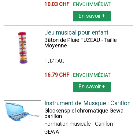
10.03 CHF
ENVOI IMMÉDIAT
En savoir
+
Jeu musical pour enfant
Bâton de Pluie FUZEAU - Taille
Moyenne
FUZEAU
16.79 CHF
ENVOI IMMÉDIAT
En savoir
+
Instrument de Musique : Carillon
Glockenspiel chromatique Gewa
carillon
Formation musicale - Carillon
GEWA