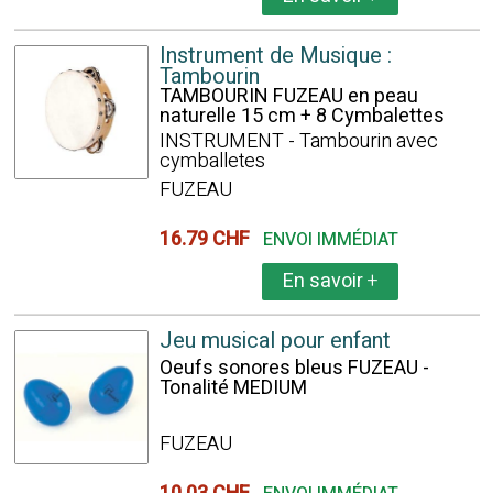
Instrument de Musique :
Tambourin
TAMBOURIN FUZEAU en peau
naturelle 15 cm + 8 Cymbalettes
INSTRUMENT - Tambourin avec
cymballetes
FUZEAU
16.79 CHF
ENVOI IMMÉDIAT
En savoir
+
Jeu musical pour enfant
Oeufs sonores bleus FUZEAU -
Tonalité MEDIUM
FUZEAU