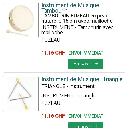
Instrument de Musique :
Tambourin
TAMBOURIN FUZEAU en peau
naturelle 15 cm avec mailloche
INSTRUMENT - Tambourin avec
mailloche
FUZEAU
11.16 CHF
ENVOI IMMÉDIAT
En savoir
+
Instrument de Musique : Triangle
TRIANGLE - Instrument
INSTRUMENT - Triangle
FUZEAU
11.16 CHF
ENVOI IMMÉDIAT
En savoir
+