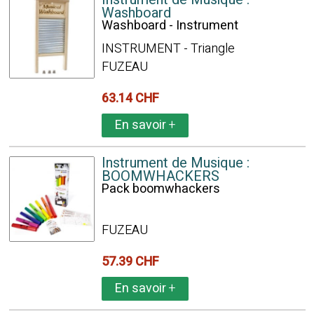
Washboard
Washboard - Instrument
INSTRUMENT - Triangle
FUZEAU
63.14 CHF
En savoir
+
Instrument de Musique :
BOOMWHACKERS
Pack boomwhackers
FUZEAU
57.39 CHF
En savoir
+