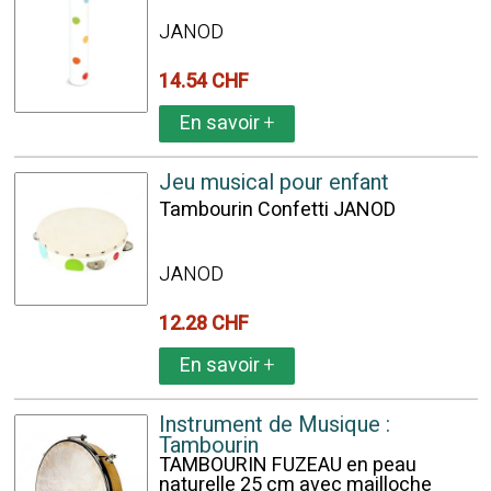
JANOD
14.54 CHF
En savoir
+
Jeu musical pour enfant
Tambourin Confetti JANOD
JANOD
12.28 CHF
En savoir
+
Instrument de Musique :
Tambourin
TAMBOURIN FUZEAU en peau
naturelle 25 cm avec mailloche