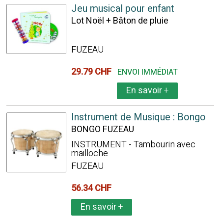
Jeu musical pour enfant
Lot Noël + Bâton de pluie
FUZEAU
29.79 CHF
ENVOI IMMÉDIAT
En savoir
+
Instrument de Musique : Bongo
BONGO FUZEAU
INSTRUMENT - Tambourin avec
mailloche
FUZEAU
56.34 CHF
En savoir
+