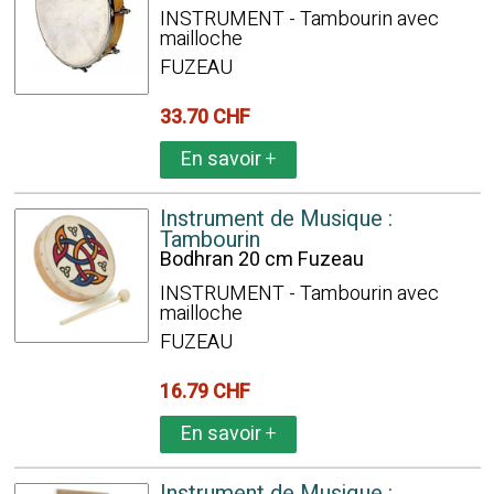
INSTRUMENT - Tambourin avec
mailloche
FUZEAU
33.70 CHF
En savoir
+
Instrument de Musique :
Tambourin
Bodhran 20 cm Fuzeau
INSTRUMENT - Tambourin avec
mailloche
FUZEAU
16.79 CHF
En savoir
+
Instrument de Musique :