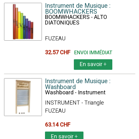
Instrument de Musique :
BOOMWHACKERS
BOOMWHACKERS - ALTO
DIATONIQUES
FUZEAU
32.57 CHF
ENVOI IMMÉDIAT
En savoir
+
Instrument de Musique :
Washboard
Washboard - Instrument
INSTRUMENT - Triangle
FUZEAU
63.14 CHF
En savoir
+