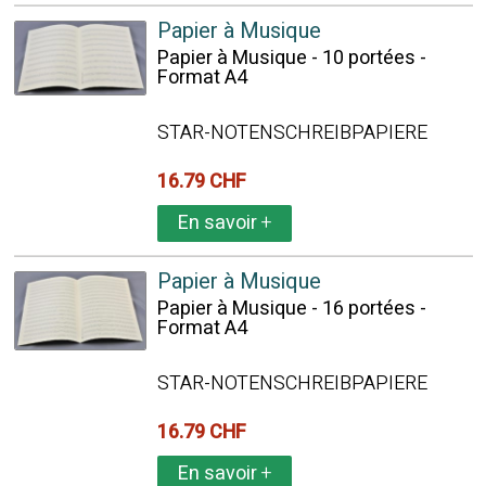
Papier à Musique
Papier à Musique - 10 portées -
Format A4
STAR-NOTENSCHREIBPAPIERE
16.79 CHF
En savoir
+
Papier à Musique
Papier à Musique - 16 portées -
Format A4
STAR-NOTENSCHREIBPAPIERE
16.79 CHF
En savoir
+