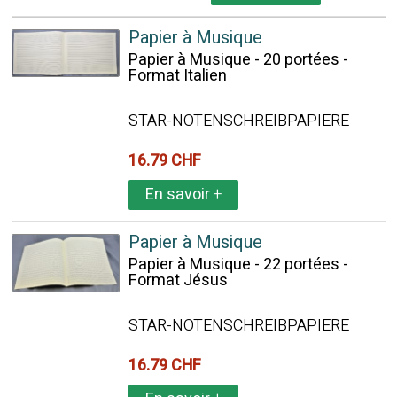
Papier à Musique
Papier à Musique - 20 portées -
Format Italien
STAR-NOTENSCHREIBPAPIERE
16.79 CHF
En savoir
+
Papier à Musique
Papier à Musique - 22 portées -
Format Jésus
STAR-NOTENSCHREIBPAPIERE
16.79 CHF