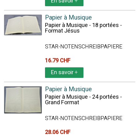
En savoir
+
Papier à Musique
Papier à Musique - 18 portées -
Format Jésus
STAR-NOTENSCHREIBPAPIERE
16.79 CHF
En savoir
+
Papier à Musique
Papier à Musique - 24 portées -
Grand Format
STAR-NOTENSCHREIBPAPIERE
28.06 CHF