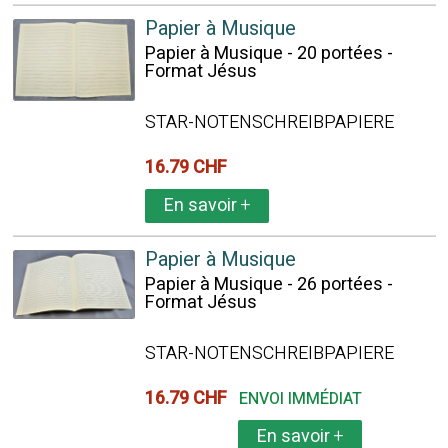
Papier à Musique
Papier à Musique - 20 portées -
Format Jésus
STAR-NOTENSCHREIBPAPIERE
16.79 CHF
En savoir
+
Papier à Musique
Papier à Musique - 26 portées -
Format Jésus
STAR-NOTENSCHREIBPAPIERE
16.79 CHF
ENVOI IMMÉDIAT
En savoir
+