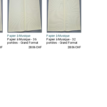
Papier à Musique
Papier à Musique
Papier à Musique - 36
Papier à Musique - 32
portées - Grand Format
portées - Grand Format
HF
28.06 CHF
28.06 CHF