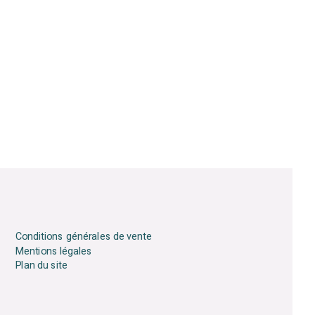
Conditions générales de vente
Mentions légales
Plan du site