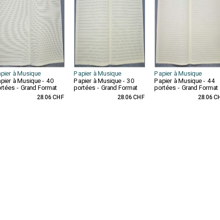
pier à Musique
Papier à Musique
Papier à Musique
pier à Musique - 40
Papier à Musique - 30
Papier à Musique - 44
rtées - Grand Format
portées - Grand Format
portées - Grand Format
28.06 CHF
28.06 CHF
28.06 C